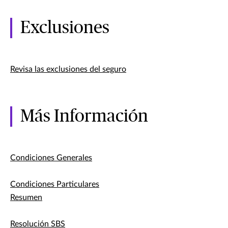
Exclusiones
Revisa las exclusiones del seguro
Más Información
Condiciones Generales
Condiciones Particulares
Resumen
Resolución SBS