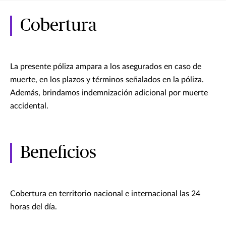
Cobertura
La presente póliza ampara a los asegurados en caso de
muerte, en los plazos y términos señalados en la póliza.
Además, brindamos indemnización adicional por muerte
accidental.
Beneficios
Cobertura en territorio nacional e internacional las 24
horas del día.