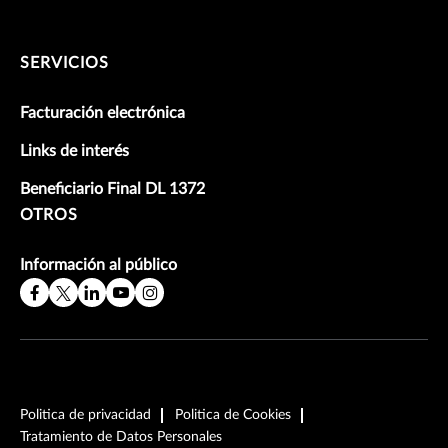
SERVICIOS
Facturación electrónica
Links de interés
Beneficiario Final DL 1372
OTROS
Información al público
Politica de privacidad
Politica de Cookies
Tratamiento de Datos Personales