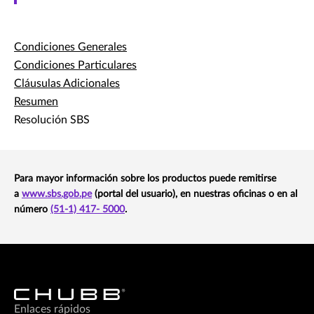
Condiciones Generales
Condiciones Particulares
Cláusulas Adicionales
Resumen
Resolución SBS
Para mayor información sobre los productos puede remitirse
a
www.sbs.gob.pe
(portal del usuario), en nuestras oficinas o en al
número
(51-1) 417- 5000
.
Enlaces rápidos