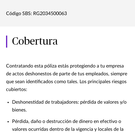
Código SBS: RG2034500063
Cobertura
Contratando esta póliza estás protegiendo a tu empresa
de actos deshonestos de parte de tus empleados, siempre
que sean identificados como tales. Los principales riesgos
cubiertos:
Deshonestidad de trabajadores: pérdida de valores y/o
bienes.
Pérdida, daño o destrucción de dinero en efectivo o
valores ocurridas dentro de la vigencia y locales de la