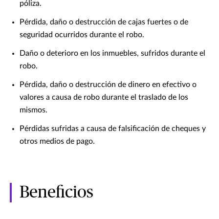
póliza.
Pérdida, daño o destrucción de cajas fuertes o de
seguridad ocurridos durante el robo.
Daño o deterioro en los inmuebles, sufridos durante el
robo.
Pérdida, daño o destrucción de dinero en efectivo o
valores a causa de robo durante el traslado de los
mismos.
Pérdidas sufridas a causa de falsificación de cheques y
otros medios de pago.
Beneficios