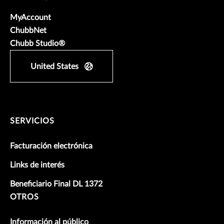
MyAccount
ChubbNet
Chubb Studio®
United States
SERVICIOS
Facturación electrónica
Links de interés
Beneficiario Final DL 1372
OTROS
Información al público