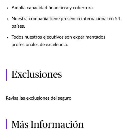
Amplia capacidad financiera y cobertura.
Nuestra compañía tiene presencia internacional en 54
países.
Todos nuestros ejecutivos son experimentados
profesionales de excelencia.
Exclusiones
Revisa las exclusiones del seguro
Más Información