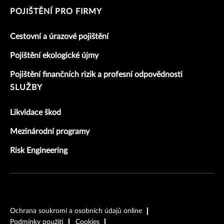
POJIŠTĚNÍ PRO FIRMY
Cestovní a úrazové pojištění
Pojištění ekologické újmy
Pojištění finančních rizik a profesní odpovědnosti
SLUŽBY
Likvidace škod
Mezinárodní programy
Risk Engineering
Ochrana soukromí a osobních údajů online
Podmínky použití
Cookies