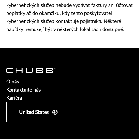
kybernetických služeb nebude vydávat faktury ani účtovat
poplatky až do okamžiku, kdy tento poskytovatel
kybernetických služeb kontaktuje pojistníka. Některé
nabídky nemusejí být v některých lokalitách dostupné.
O nás
Kontaktujte nás
Kariéra
United States