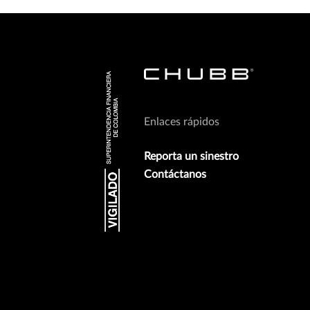
Enlaces rápidos
Reporta un sinestro
Contáctanos