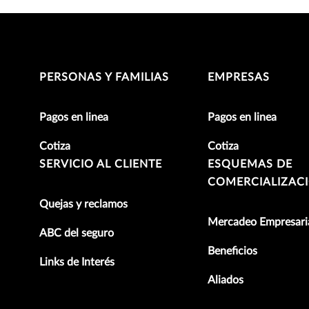
PERSONAS Y FAMILIAS
EMPRESAS
Pagos en linea
Pagos en linea
Cotiza
Cotiza
SERVICIO AL CLIENTE
ESQUEMAS DE
COMERCIALIZAC
Quejas y reclamos
Mercadeo Empresari
ABC del seguro
Beneficios
Links de Interés
Aliados