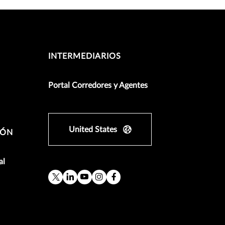
INTERMEDIARIOS
Portal Corredores y Agentes
United States
IÓN
al