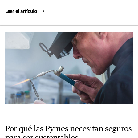
Leer el artículo
Por qué las Pymes necesitan seguros