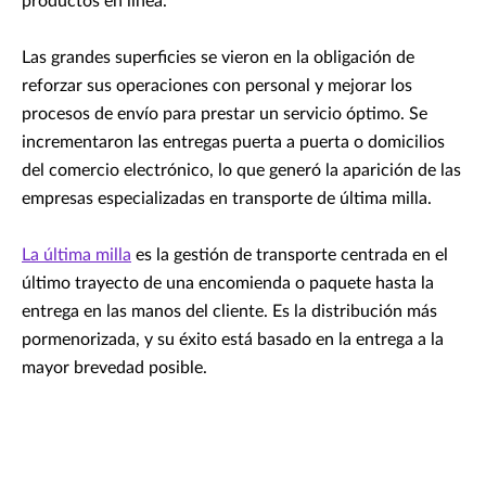
productos en línea.
Las grandes superficies se vieron en la obligación de
reforzar sus operaciones con personal y mejorar los
procesos de envío para prestar un servicio óptimo. Se
incrementaron las entregas puerta a puerta o domicilios
del comercio electrónico, lo que generó la aparición de las
empresas especializadas en transporte de última milla.
La última milla
es la gestión de transporte centrada en el
último trayecto de una encomienda o paquete hasta la
entrega en las manos del cliente. Es la distribución más
pormenorizada, y su éxito está basado en la entrega a la
mayor brevedad posible.