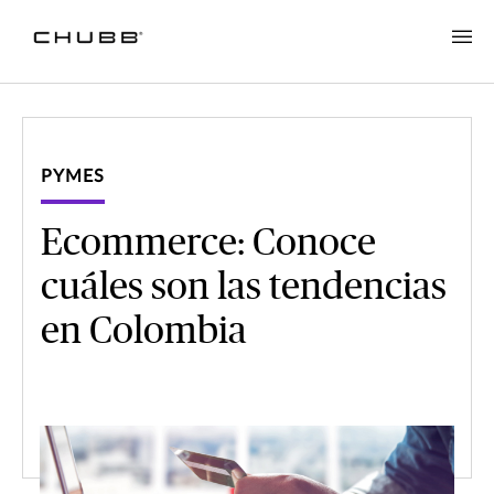
PYMES
Ecommerce: Conoce
cuáles son las tendencias
en Colombia