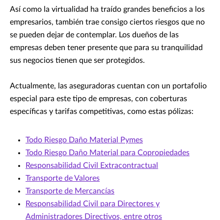
Así como la virtualidad ha traído grandes beneficios a los
empresarios, también trae consigo ciertos riesgos que no
se pueden dejar de contemplar. Los dueños de las
empresas deben tener presente que para su tranquilidad
sus negocios tienen que ser protegidos.
Actualmente, las aseguradoras cuentan con un portafolio
especial para este tipo de empresas, con coberturas
específicas y tarifas competitivas, como estas pólizas:
Todo Riesgo Daño Material Pymes
Todo Riesgo Daño Material para Copropiedades
Responsabilidad Civil Extracontractual
Transporte de Valores
Transporte de Mercancías
Responsabilidad Civil para Directores y
Administradores Directivos, entre otros