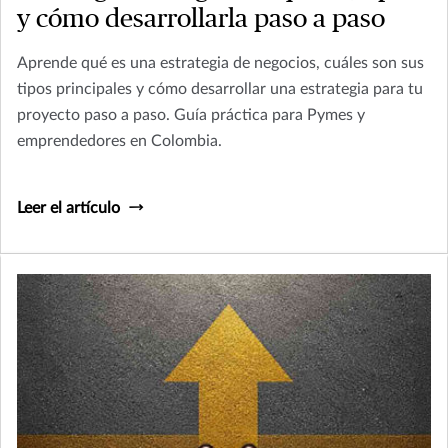
y cómo desarrollarla paso a paso
Aprende qué es una estrategia de negocios, cuáles son sus
tipos principales y cómo desarrollar una estrategia para tu
proyecto paso a paso. Guía práctica para Pymes y
emprendedores en Colombia.
Leer el artículo