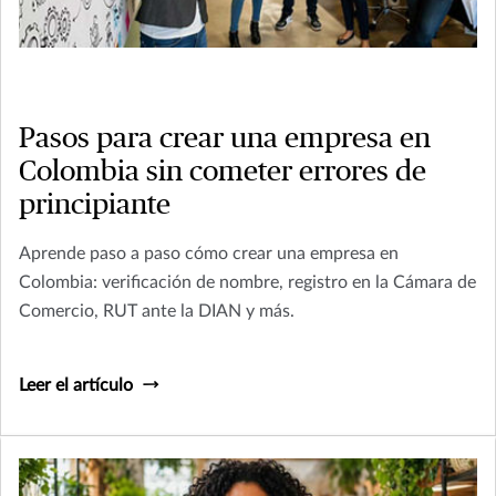
Pasos para crear una empresa en
Colombia sin cometer errores de
principiante
Aprende paso a paso cómo crear una empresa en
Colombia: verificación de nombre, registro en la Cámara de
Comercio, RUT ante la DIAN y más.
Leer el artículo