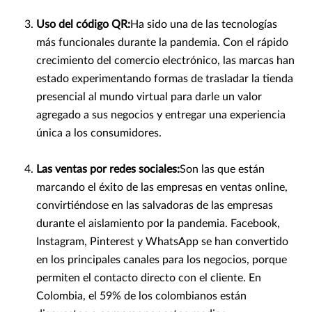
Uso del código QR:
Ha sido una de las tecnologías
más funcionales durante la pandemia. Con el rápido
crecimiento del comercio electrónico, las marcas han
estado experimentando formas de trasladar la tienda
presencial al mundo virtual para darle un valor
agregado a sus negocios y entregar una experiencia
única a los consumidores.
Las ventas por redes sociales:
Son las que están
marcando el éxito de las empresas en ventas online,
convirtiéndose en las salvadoras de las empresas
durante el aislamiento por la pandemia. Facebook,
Instagram, Pinterest y WhatsApp se han convertido
en los principales canales para los negocios, porque
permiten el contacto directo con el cliente. En
Colombia, el 59% de los colombianos están