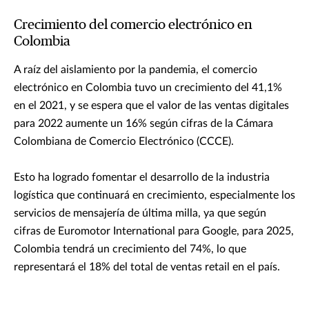
Crecimiento del comercio electrónico en
Colombia
A raíz del aislamiento por la pandemia, el comercio
electrónico en Colombia tuvo un crecimiento del 41,1%
en el 2021, y se espera que el valor de las ventas digitales
para 2022 aumente un 16% según cifras de la Cámara
Colombiana de Comercio Electrónico (CCCE).
Esto ha logrado fomentar el desarrollo de la industria
logística que continuará en crecimiento, especialmente los
servicios de mensajería de última milla, ya que según
cifras de Euromotor International para Google, para 2025,
Colombia tendrá un crecimiento del 74%, lo que
representará el 18% del total de ventas retail en el país.