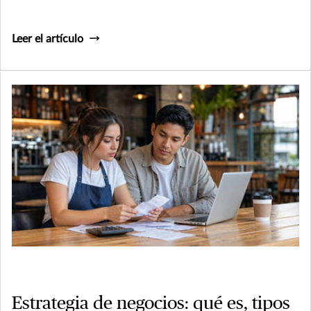
Leer el artículo
Estrategia de negocios: qué es, tipos