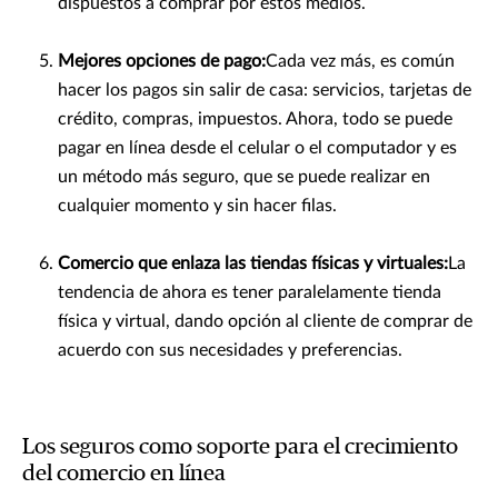
dispuestos a comprar por estos medios.
Mejores opciones de pago:
Cada vez más, es común
hacer los pagos sin salir de casa: servicios, tarjetas de
crédito, compras, impuestos. Ahora, todo se puede
pagar en línea desde el celular o el computador y es
un método más seguro, que se puede realizar en
cualquier momento y sin hacer filas.
Comercio que enlaza las tiendas físicas y virtuales:
La
tendencia de ahora es tener paralelamente tienda
física y virtual, dando opción al cliente de comprar de
acuerdo con sus necesidades y preferencias.
Los seguros como soporte para el crecimiento
del comercio en línea