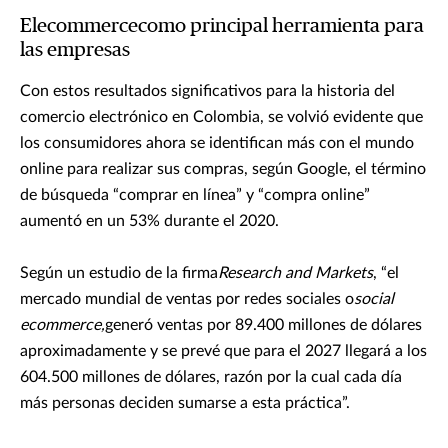
Elecommercecomo principal herramienta para
las empresas
Con estos resultados significativos para la historia del
comercio electrónico en Colombia, se volvió evidente que
los consumidores ahora se identifican más con el mundo
online para realizar sus compras, según Google, el término
de búsqueda “comprar en línea” y “compra online”
aumentó en un 53% durante el 2020.
Según un estudio de la firma
Research and Markets
, “el
mercado mundial de ventas por redes sociales o
social
ecommerce,
generó ventas por 89.400 millones de dólares
aproximadamente y se prevé que para el 2027 llegará a los
604.500 millones de dólares, razón por la cual cada día
más personas deciden sumarse a esta práctica”.