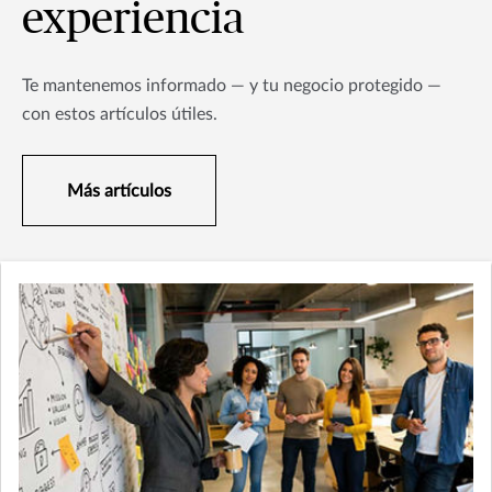
experiencia
Te mantenemos informado — y tu negocio protegido —
con estos artículos útiles.
Más artículos