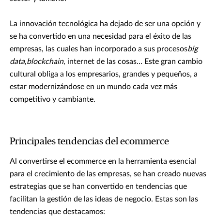
La innovación tecnológica ha dejado de ser una opción y
se ha convertido en una necesidad para el éxito de las
empresas, las cuales han incorporado a sus procesos
big
data
,
blockchain
, internet de las cosas… Este gran cambio
cultural obliga a los empresarios, grandes y pequeños, a
estar modernizándose en un mundo cada vez más
competitivo y cambiante.
Principales tendencias del ecommerce
Al convertirse el ecommerce en la herramienta esencial
para el crecimiento de las empresas, se han creado nuevas
estrategias que se han convertido en tendencias que
facilitan la gestión de las ideas de negocio. Estas son las
tendencias que destacamos: