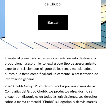
de Chubb.
Buscar
El material presentado en este documento no está destinado a
proporcionar asesoramiento legal u otro tipo de asesoramiento
experto en relación con ninguno de los temas mencionados,
puesto que tiene como finalidad únicamente, la presentación de
información general.
2026 Chubb Group. Productos ofrecidos por una o más de las
Compañías del Grupo Chubb. Los productos ofrecidos no se
encuentran disponibles en todas las jurisdicciones. Los derechos
sobre la marca comercial “Chubb”, su logotipo, y demás marcas