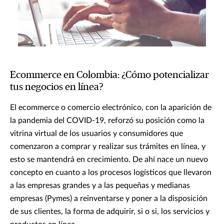
Ecommerce en Colombia: ¿Cómo potencializar
tus negocios en línea?
El ecommerce o comercio electrónico, con la aparición de
la pandemia del COVID-19, reforzó su posición como la
vitrina virtual de los usuarios y consumidores que
comenzaron a comprar y realizar sus trámites en línea, y
esto se mantendrá en crecimiento. De ahí nace un nuevo
concepto en cuanto a los procesos logísticos que llevaron
a las empresas grandes y a las pequeñas y medianas
empresas (Pymes) a reinventarse y poner a la disposición
de sus clientes, la forma de adquirir, si o si, los servicios y