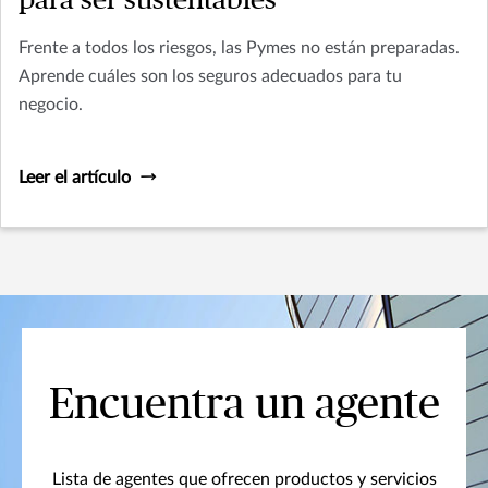
para ser sustentables
Frente a todos los riesgos, las Pymes no están preparadas.
Aprende cuáles son los seguros adecuados para tu
negocio.
Leer el artículo
Encuentra un agente
Lista de agentes que ofrecen productos y servicios