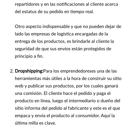
repartidores y en las notificaciones al cliente acerca
del estatus de su pedido en tiempo real.
Otro aspecto indispensable y que no pueden dejar de
lado las empresas de logística encargadas de la
entrega de los productos, es brindarle al cliente la
seguridad de que sus envíos están protegidos de
principio a fin.
Dropshipping:
Para los emprendedores
es una de las
herramientas más útiles a la hora de construir su sitio
web y publicar sus productos, por los cuales ganará
una comisión. El cliente hace el pedido y paga el
producto en línea, luego el intermediario o dueño del
sitio informa del pedido al fabricante y este es el que
empaca y envía el producto al consumidor. Aquí la
última milla es clave.