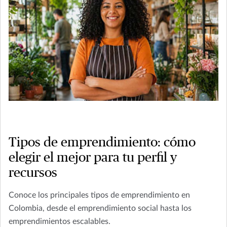
Tipos de emprendimiento: cómo
elegir el mejor para tu perfil y
recursos
Conoce los principales tipos de emprendimiento en
Colombia, desde el emprendimiento social hasta los
emprendimientos escalables.