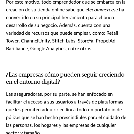
Por este motivo, todo emprendedor que se embarca en la
creación de su tienda online sabe que el
ecommerce
se ha
convertido en su principal herramienta para el buen
desarrollo de su negocio. Además, cuenta con una
variedad de recursos que puede emplear, como: Retail
Tower, ChannelUnity, Stitch Labs, StoreYa, PropelAd,
Barilliance, Google Analytics, entre otros.
¿Las empresas cómo pueden seguir creciendo
en el entorno digital?
Las aseguradoras, por su parte, se han enfocado en
facilitar el acceso a sus usuarios a través de plataformas
que les permiten adquirir en línea todo un portafolio de
pólizas que se han hecho prescindibles para el cuidado de
las personas, los hogares y las empresas de cualquier
sector y tamaño.