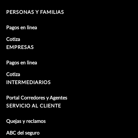
PERSONAS Y FAMILIAS
Pagos en linea
Cotiza
EMPRESAS
Pagos en linea
Cotiza
INTERMEDIARIOS
Portal Corredores y Agentes
SERVICIO AL CLIENTE
Quejas y reclamos
ABC del seguro