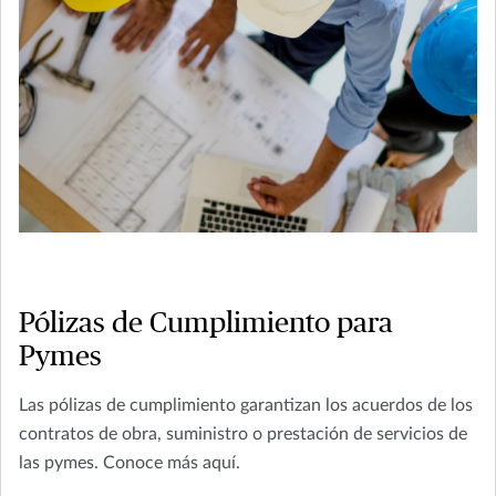
Pólizas de Cumplimiento para
Pymes
Las pólizas de cumplimiento garantizan los acuerdos de los
contratos de obra, suministro o prestación de servicios de
las pymes. Conoce más aquí.