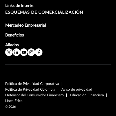
Links de Interés
ESQUEMAS DE COMERCIALIZACIÓN
Mercadeo Empresarial
Beneficios
Aliados
Política de Privacidad Corporativa
Política de Privacidad Colombia
Aviso de privacidad
Defensor del Consumidor Financiero
Educación Financiera
Línea Ética
©
2026