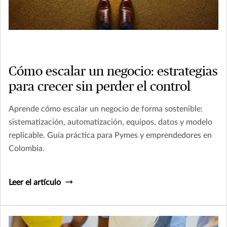
Cómo escalar un negocio: estrategias
para crecer sin perder el control
Aprende cómo escalar un negocio de forma sostenible:
sistematización, automatización, equipos, datos y modelo
replicable. Guía práctica para Pymes y emprendedores en
Colombia.
Leer el artículo