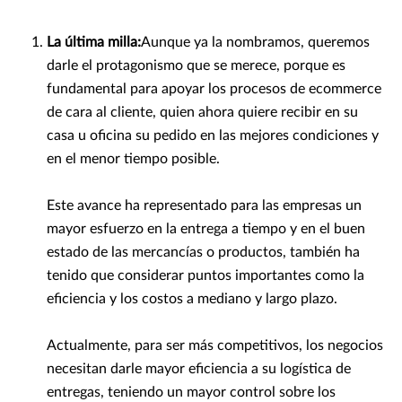
La última milla:
Aunque ya la nombramos, queremos
darle el protagonismo que se merece, porque es
fundamental para apoyar los procesos de ecommerce
de cara al cliente, quien ahora quiere recibir en su
casa u oficina su pedido en las mejores condiciones y
en el menor tiempo posible.
Este avance ha representado para las empresas un
mayor esfuerzo en la entrega a tiempo y en el buen
estado de las mercancías o productos, también ha
tenido que considerar puntos importantes como la
eficiencia y los costos a mediano y largo plazo.
Actualmente, para ser más competitivos, los negocios
necesitan darle mayor eficiencia a su logística de
entregas, teniendo un mayor control sobre los