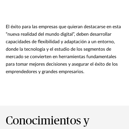
El éxito para las empresas que quieran destacarse en esta
“nueva realidad del mundo digital”, deben desarrollar
capacidades de flexibilidad y adaptación a un entorno,
donde la tecnología y el estudio de los segmentos de
mercado se convierten en herramientas fundamentales
para tomar mejores decisiones y asegurar el éxito de los
emprendedores y grandes empresarios.
Conocimientos y