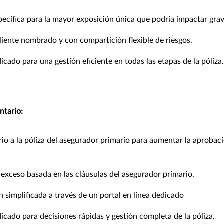
pecífica para la mayor exposición única que podría impactar gra
liente nombrado y con compartición flexible de riesgos.
icado para una gestión eficiente en todas las etapas de la póliza.
tario:
 a la póliza del asegurador primario para aumentar la aprobaci
exceso basada en las cláusulas del asegurador primario.
 simplificada a través de un portal en línea dedicado
icado para decisiones rápidas y gestión completa de la póliza.