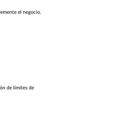
vemente el negocio.
ón de límites de