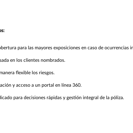
s:
obertura para las mayores exposiciones en caso de ocurrencias i
sada en los clientes nombrados.
anera flexible los riesgos.
ación y acceso a un portal en línea 360.
icado para decisiones rápidas y gestión integral de la póliza.