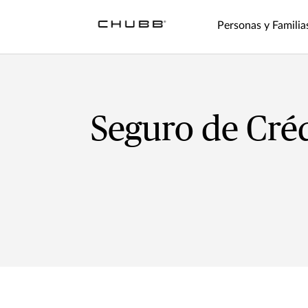
Personas y Familia
Seguro de Cré