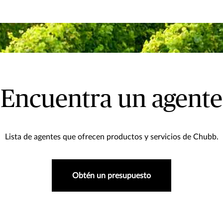
Encuentra un agente
Lista de agentes que ofrecen productos y servicios de Chubb.
Obtén un presupuesto