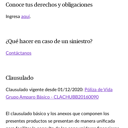
Conoce tus derechos y obligaciones
Ingresa
aquí
.
¿Qué hacer en caso de un siniestro?
Contáctanos
Clausulado
Clausulado vigente desde 01/12/2020:
Póliza de Vida
Grupo Amparo Básico - CLACHUBB20160090
El clausulado básico y los anexos que componen los
presentes productos se presentan de manera unificada