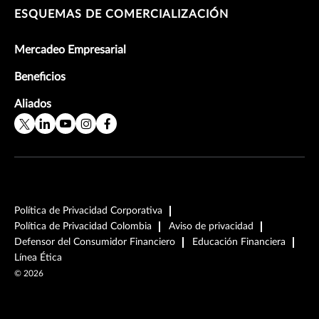
ESQUEMAS DE COMERCIALIZACIÓN
Mercadeo Empresarial
Beneficios
Aliados
Política de Privacidad Corporativa
Política de Privacidad Colombia
Aviso de privacidad
Defensor del Consumidor Financiero
Educación Financiera
Línea Ética
©
2026