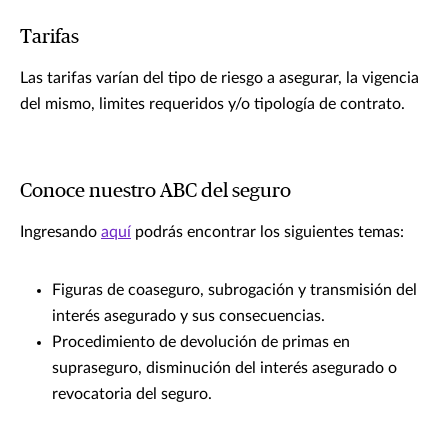
Tarifas
Las tarifas varían del tipo de riesgo a asegurar, la vigencia
del mismo, limites requeridos y/o tipología de contrato.
Conoce nuestro ABC del seguro
Ingresando
aquí
podrás encontrar los siguientes temas:
Figuras de coaseguro, subrogación y transmisión del
interés asegurado y sus consecuencias.
Procedimiento de devolución de primas en
supraseguro, disminución del interés asegurado o
revocatoria del seguro.