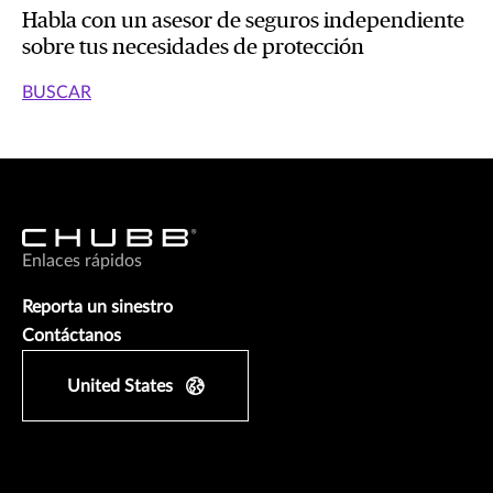
Habla con un asesor de seguros independiente
sobre tus necesidades de protección
BUSCAR
Enlaces rápidos
Reporta un sinestro
Contáctanos
United States