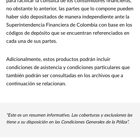
para facilitar la consulta de los consumidores financieros,
no obstante lo anterior, las partes que lo compone pueden
haber sido depositados de manera independiente ante la
Superintendencia Financiera de Colombia con base en los
códigos de depósito que se encuentran referenciados en
cada una de sus partes.
Adicionalmente, estos productos podrán incluir
condiciones de asistencia y condiciones particulares que
también podrán ser consultadas en los archivos que a
continuación se relacionan.
“Este es un resumen informativo. Las coberturas y exclusiones las
tiene a su disposición en las Condiciones Generales de la Póliza”.