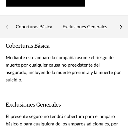
Coberturas Básica
Exclusiones Generales
Condi
Coberturas Básica
Mediante este amparo la compañía asume el riesgo de
muerte por cualquier causa no preexistente del
asegurado, incluyendo la muerte presunta y la muerte por
suicidio.
Exclusiones Generales
El presente seguro no tendrá cobertura para el amparo
básico o para cualquiera de los amparos adicionales, por