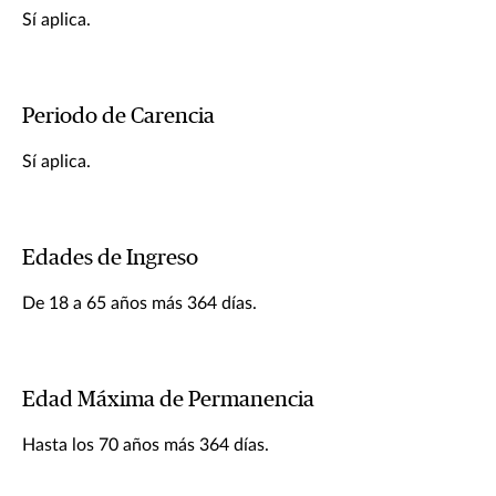
Sí aplica.
Periodo de Carencia
Sí aplica.
Edades de Ingreso
De 18 a 65 años más 364 días.
Edad Máxima de Permanencia
Hasta los 70 años más 364 días.