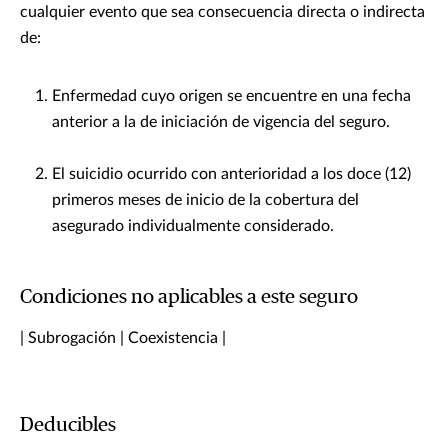
cualquier evento que sea consecuencia directa o indirecta
de:
Enfermedad cuyo origen se encuentre en una fecha
anterior a la de iniciación de vigencia del seguro.
El suicidio ocurrido con anterioridad a los doce (12)
primeros meses de inicio de la cobertura del
asegurado individualmente considerado.
Condiciones no aplicables a este seguro
| Subrogación | Coexistencia |
Deducibles