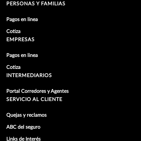
PERSONAS Y FAMILIAS
Pagos en linea
Cotiza
EMPRESAS
Pagos en linea
Cotiza
INTERMEDIARIOS
Portal Corredores y Agentes
SERVICIO AL CLIENTE
Quejas y reclamos
ABC del seguro
Links de Interés