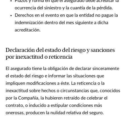
Plazos y forma en que el asegurado debe acreditar la
ocurrencia del siniestro y la cuantía de la pérdida.
Derechos en el evento en que la entidad no pague la
indemnización dentro del mes siguiente a dicha
acreditación.
Declaración del estado del riesgo y sanciones
por inexactitud o reticencia
El asegurado tiene la obligación de declarar sinceramente
el estado del riesgo e informar las situaciones que
impliquen modificaciones a éste. La reticencia o la
inexactitud sobre hechos o circunstancias que, conocidos
por la Compañía, la hubieren retraído de celebrar el
contrato, o inducido a estipular condiciones más
onerosas, producen la nulidad relativa del seguro.