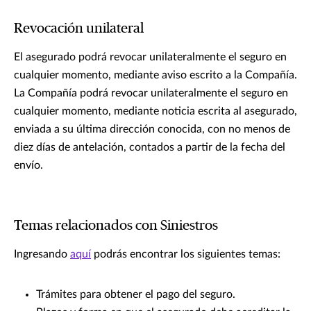
Revocación unilateral
El asegurado podrá revocar unilateralmente el seguro en
cualquier momento, mediante aviso escrito a la Compañía.
La Compañía podrá revocar unilateralmente el seguro en
cualquier momento, mediante noticia escrita al asegurado,
enviada a su última dirección conocida, con no menos de
diez días de antelación, contados a partir de la fecha del
envío.
Temas relacionados con Siniestros
Ingresando
aquí
podrás encontrar los siguientes temas:
Trámites para obtener el pago del seguro.