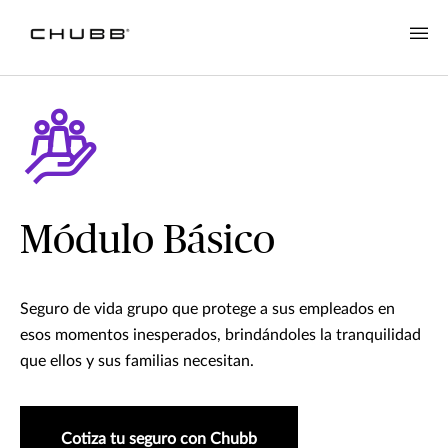
Módulo Básico
Seguro de vida grupo que protege a sus empleados en
esos momentos inesperados, brindándoles la tranquilidad
que ellos y sus familias necesitan.
Cotiza tu seguro con Chubb