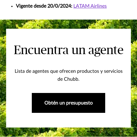
Vigente desde 20/0/2024:
LATAM Airlines
Encuentra un agente
Lista de agentes que ofrecen productos y servicios
de Chubb.
Obtén un presupuesto