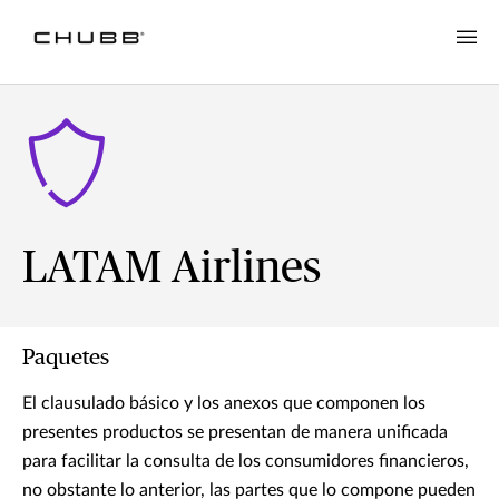
LATAM Airlines
Paquetes
El clausulado básico y los anexos que componen los
presentes productos se presentan de manera unificada
para facilitar la consulta de los consumidores financieros,
no obstante lo anterior, las partes que lo compone pueden