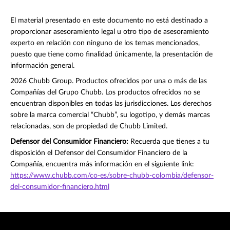
El material presentado en este documento no está destinado a
proporcionar asesoramiento legal u otro tipo de asesoramiento
experto en relación con ninguno de los temas mencionados,
puesto que tiene como finalidad únicamente, la presentación de
información general.
2026 Chubb Group. Productos ofrecidos por una o más de las
Compañías del Grupo Chubb. Los productos ofrecidos no se
encuentran disponibles en todas las jurisdicciones. Los derechos
sobre la marca comercial “Chubb”, su logotipo, y demás marcas
relacionadas, son de propiedad de Chubb Limited.
Defensor del Consumidor Financiero:
Recuerda que tienes a tu
disposición el Defensor del Consumidor Financiero de la
Compañía, encuentra más información en el siguiente link:
https://www.chubb.com/co-es/sobre-chubb-colombia/defensor-
del-consumidor-financiero.html