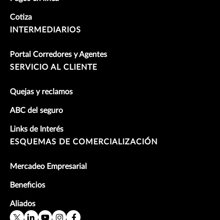
Cotiza
INTERMEDIARIOS
Portal Corredores y Agentes
SERVICIO AL CLIENTE
Quejas y reclamos
ABC del seguro
Links de Interés
ESQUEMAS DE COMERCIALIZACIÓN
Mercadeo Empresarial
Beneficios
Aliados