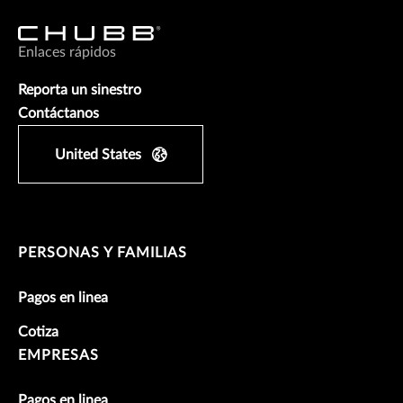
Enlaces rápidos
Reporta un sinestro
Contáctanos
United States
PERSONAS Y FAMILIAS
Pagos en linea
Cotiza
EMPRESAS
Pagos en linea