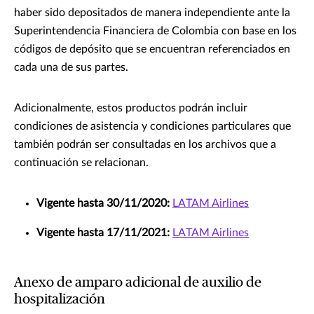
haber sido depositados de manera independiente ante la
Superintendencia Financiera de Colombia con base en los
códigos de depósito que se encuentran referenciados en
cada una de sus partes.
Adicionalmente, estos productos podrán incluir
condiciones de asistencia y condiciones particulares que
también podrán ser consultadas en los archivos que a
continuación se relacionan.
Vigente hasta 30/11/2020:
LATAM Airlines
Vigente hasta 17/11/2021:
LATAM Airlines
Anexo de amparo adicional de auxilio de
hospitalización