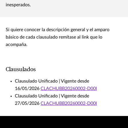
inesperados.
Si quiere conocer la descripción general y el amparo
básico de cada clausulado remítase al link que lo
acompaña.
Clausulados
Clausulado Unificado | Vigente desde
16/01/2026
CLACHUBB20260002-D00I
Clausulado Unificado | Vigente desde
27/05/2026
CLACHUBB20260002-D00I