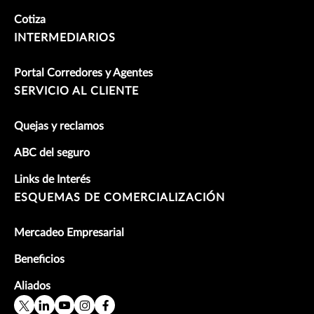
Cotiza
INTERMEDIARIOS
Portal Corredores y Agentes
SERVICIO AL CLIENTE
Quejas y reclamos
ABC del seguro
Links de Interés
ESQUEMAS DE COMERCIALIZACIÓN
Mercadeo Empresarial
Beneficios
Aliados