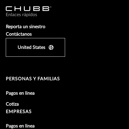
Enlaces rápidos
Reporta un sinestro
Contáctanos
United States
PERSONAS Y FAMILIAS
Pagos en linea
Cotiza
EMPRESAS
Pagos en linea