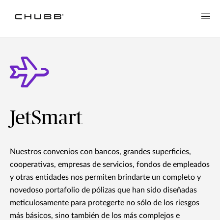
JetSmart
Nuestros convenios con bancos, grandes superficies,
cooperativas, empresas de servicios, fondos de empleados
y otras entidades nos permiten brindarte un completo y
novedoso portafolio de pólizas que han sido diseñadas
meticulosamente para protegerte no sólo de los riesgos
más básicos, sino también de los más complejos e