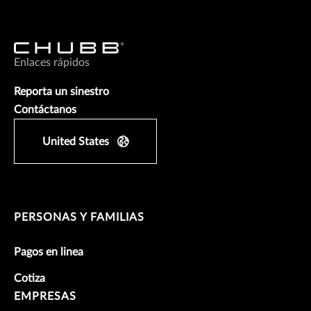
Enlaces rápidos
Reporta un sinestro
Contáctanos
United States
PERSONAS Y FAMILIAS
Pagos en linea
Cotiza
EMPRESAS