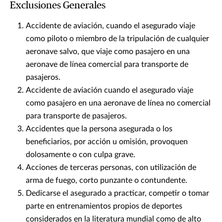
Exclusiones Generales
Accidente de aviación, cuando el asegurado viaje
como piloto o miembro de la tripulación de cualquier
aeronave salvo, que viaje como pasajero en una
aeronave de línea comercial para transporte de
pasajeros.
Accidente de aviación cuando el asegurado viaje
como pasajero en una aeronave de línea no comercial
para transporte de pasajeros.
Accidentes que la persona asegurada o los
beneficiarios, por acción u omisión, provoquen
dolosamente o con culpa grave.
Acciones de terceras personas, con utilización de
arma de fuego, corto punzante o contundente.
Dedicarse el asegurado a practicar, competir o tomar
parte en entrenamientos propios de deportes
considerados en la literatura mundial como de alto