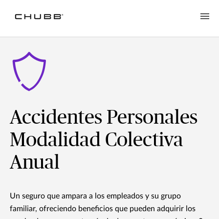
Accidentes Personales
Modalidad Colectiva
Anual
Un seguro que ampara a los empleados y su grupo
familiar, ofreciendo beneficios que pueden adquirir los