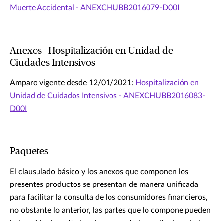
Muerte Accidental - ANEXCHUBB2016079-D00I
Anexos - Hospitalización en Unidad de
Ciudades Intensivos
Amparo vigente desde 12/01/2021:
Hospitalización en
Unidad de Cuidados Intensivos - ANEXCHUBB2016083-
D00I
Paquetes
El clausulado básico y los anexos que componen los
presentes productos se presentan de manera unificada
para facilitar la consulta de los consumidores financieros,
no obstante lo anterior, las partes que lo compone pueden