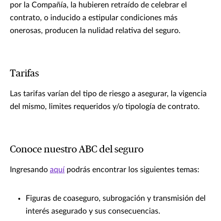
por la Compañía, la hubieren retraído de celebrar el
contrato, o inducido a estipular condiciones más
onerosas, producen la nulidad relativa del seguro.
Tarifas
Las tarifas varían del tipo de riesgo a asegurar, la vigencia
del mismo, limites requeridos y/o tipología de contrato.
Conoce nuestro ABC del seguro
Ingresando
aquí
podrás encontrar los siguientes temas:
Figuras de coaseguro, subrogación y transmisión del
interés asegurado y sus consecuencias.