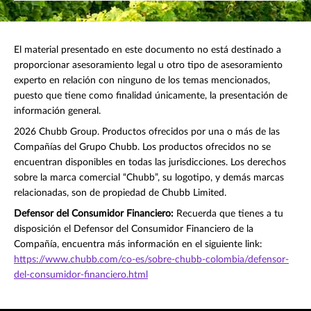
El material presentado en este documento no está destinado a
proporcionar asesoramiento legal u otro tipo de asesoramiento
experto en relación con ninguno de los temas mencionados,
puesto que tiene como finalidad únicamente, la presentación de
información general.
2026 Chubb Group. Productos ofrecidos por una o más de las
Compañías del Grupo Chubb. Los productos ofrecidos no se
encuentran disponibles en todas las jurisdicciones. Los derechos
sobre la marca comercial “Chubb”, su logotipo, y demás marcas
relacionadas, son de propiedad de Chubb Limited.
Defensor del Consumidor Financiero:
Recuerda que tienes a tu
disposición el Defensor del Consumidor Financiero de la
Compañía, encuentra más información en el siguiente link:
https://www.chubb.com/co-es/sobre-chubb-colombia/defensor-
del-consumidor-financiero.html