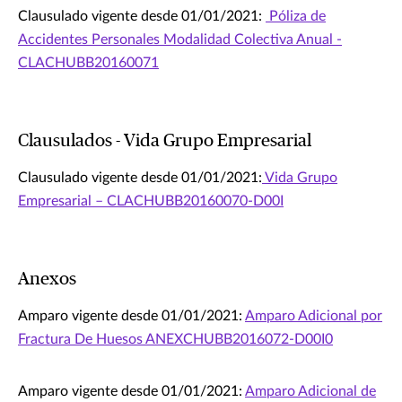
Clausulado vigente desde 01/01/2021:
Póliza de
Accidentes Personales Modalidad Colectiva Anual -
CLACHUBB20160071
Clausulados - Vida Grupo Empresarial
Clausulado vigente desde 01/01/2021:
Vida Grupo
Empresarial – CLACHUBB20160070-D00I
Anexos
Amparo vigente desde 01/01/2021:
Amparo Adicional por
Fractura De Huesos ANEXCHUBB2016072-D00I0
Amparo vigente desde 01/01/2021:
Amparo Adicional de