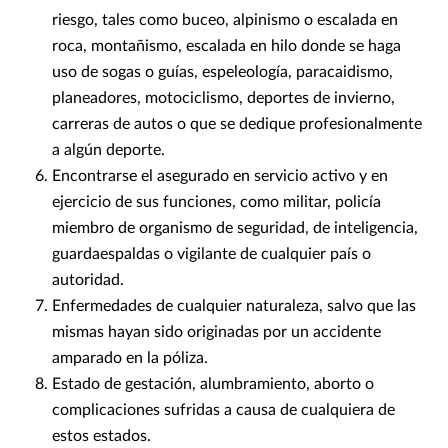
riesgo, tales como buceo, alpinismo o escalada en
roca, montañismo, escalada en hilo donde se haga
uso de sogas o guías, espeleología, paracaidismo,
planeadores, motociclismo, deportes de invierno,
carreras de autos o que se dedique profesionalmente
a algún deporte.
Encontrarse el asegurado en servicio activo y en
ejercicio de sus funciones, como militar, policía
miembro de organismo de seguridad, de inteligencia,
guardaespaldas o vigilante de cualquier país o
autoridad.
Enfermedades de cualquier naturaleza, salvo que las
mismas hayan sido originadas por un accidente
amparado en la póliza.
Estado de gestación, alumbramiento, aborto o
complicaciones sufridas a causa de cualquiera de
estos estados.