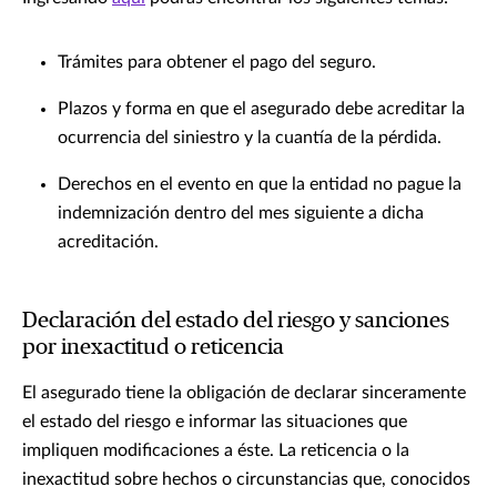
Trámites para obtener el pago del seguro.
Plazos y forma en que el asegurado debe acreditar la
ocurrencia del siniestro y la cuantía de la pérdida.
Derechos en el evento en que la entidad no pague la
indemnización dentro del mes siguiente a dicha
acreditación.
Declaración del estado del riesgo y sanciones
por inexactitud o reticencia
El asegurado tiene la obligación de declarar sinceramente
el estado del riesgo e informar las situaciones que
impliquen modificaciones a éste. La reticencia o la
inexactitud sobre hechos o circunstancias que, conocidos