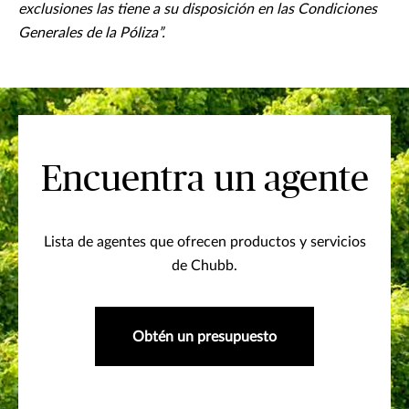
exclusiones las tiene a su disposición en las Condiciones
Generales de la Póliza”.
Encuentra un agente
Lista de agentes que ofrecen productos y servicios
de Chubb.
Obtén un presupuesto