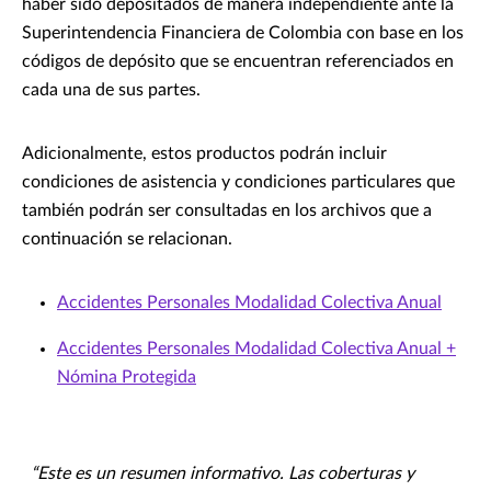
haber sido depositados de manera independiente ante la
Superintendencia Financiera de Colombia con base en los
códigos de depósito que se encuentran referenciados en
cada una de sus partes.
Adicionalmente, estos productos podrán incluir
condiciones de asistencia y condiciones particulares que
también podrán ser consultadas en los archivos que a
continuación se relacionan.
Accidentes Personales Modalidad Colectiva Anual
Accidentes Personales Modalidad Colectiva Anual +
Nómina Protegida
“Este es un resumen informativo. Las coberturas y