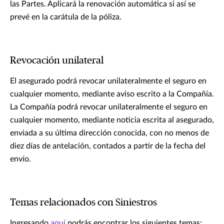
las Partes. Aplicará la renovación automática si así se
prevé en la carátula de la póliza.
Revocación unilateral
El asegurado podrá revocar unilateralmente el seguro en
cualquier momento, mediante aviso escrito a la Compañía.
La Compañía podrá revocar unilateralmente el seguro en
cualquier momento, mediante noticia escrita al asegurado,
enviada a su última dirección conocida, con no menos de
diez días de antelación, contados a partir de la fecha del
envío.
Temas relacionados con Siniestros
Ingresando
aquí
podrás encontrar los siguientes temas: