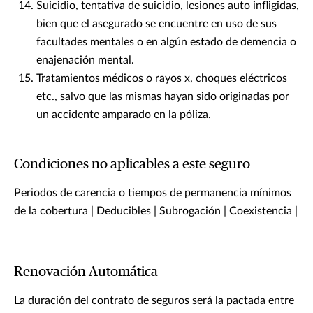
Suicidio, tentativa de suicidio, lesiones auto infligidas,
bien que el asegurado se encuentre en uso de sus
facultades mentales o en algún estado de demencia o
enajenación mental.
Tratamientos médicos o rayos x, choques eléctricos
etc., salvo que las mismas hayan sido originadas por
un accidente amparado en la póliza.
Condiciones no aplicables a este seguro
Periodos de carencia o tiempos de permanencia mínimos
de la cobertura | Deducibles | Subrogación | Coexistencia |
Renovación Automática
La duración del contrato de seguros será la pactada entre