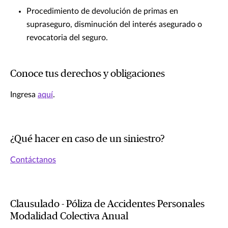
Procedimiento de devolución de primas en
supraseguro, disminución del interés asegurado o
revocatoria del seguro.
Conoce tus derechos y obligaciones
Ingresa
aquí
.
¿Qué hacer en caso de un siniestro?
Contáctanos
Clausulado - Póliza de Accidentes Personales
Modalidad Colectiva Anual