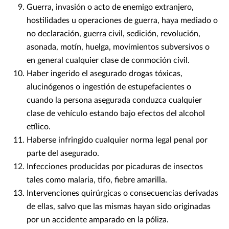
Guerra, invasión o acto de enemigo extranjero,
hostilidades u operaciones de guerra, haya mediado o
no declaración, guerra civil, sedición, revolución,
asonada, motín, huelga, movimientos subversivos o
en general cualquier clase de conmoción civil.
Haber ingerido el asegurado drogas tóxicas,
alucinógenos o ingestión de estupefacientes o
cuando la persona asegurada conduzca cualquier
clase de vehículo estando bajo efectos del alcohol
etílico.
Haberse infringido cualquier norma legal penal por
parte del asegurado.
Infecciones producidas por picaduras de insectos
tales como malaria, tifo, fiebre amarilla.
Intervenciones quirúrgicas o consecuencias derivadas
de ellas, salvo que las mismas hayan sido originadas
por un accidente amparado en la póliza.