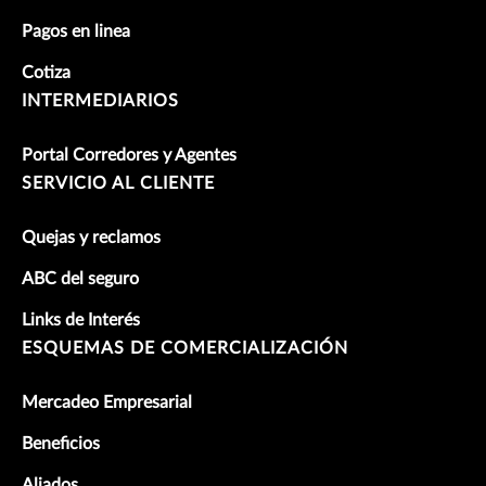
Pagos en linea
Cotiza
INTERMEDIARIOS
Portal Corredores y Agentes
SERVICIO AL CLIENTE
Quejas y reclamos
ABC del seguro
Links de Interés
ESQUEMAS DE COMERCIALIZACIÓN
Mercadeo Empresarial
Beneficios
Aliados