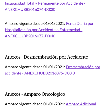
Incapacidad Total y Permanente por Accidente -
ANEXCHUBB2016074-D00I0
Amparo vigente desde 01/01/2021:
Renta Diaria por
Hospitalización por Accidente o Enfermedad -
ANEXCHUBB2016077-D00I0
Anexos - Desmembración por Accidente
Amparo vigente desde 01/01/2021:
Desmembración por
accidente - ANEXCHUBB2016075-D00I0
Anexos - Amparo Oncologico
Amparo vigente desde 01/01/2021:
Amparo Adicional