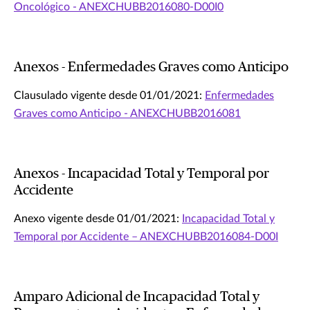
Oncológico - ANEXCHUBB2016080-D00I0
Anexos - Enfermedades Graves como Anticipo
Clausulado vigente desde 01/01/2021:
Enfermedades
Graves como Anticipo - ANEXCHUBB2016081
Anexos - Incapacidad Total y Temporal por
Accidente
Anexo vigente desde 01/01/2021:
Incapacidad Total y
Temporal por Accidente – ANEXCHUBB2016084-D00I
Amparo Adicional de Incapacidad Total y