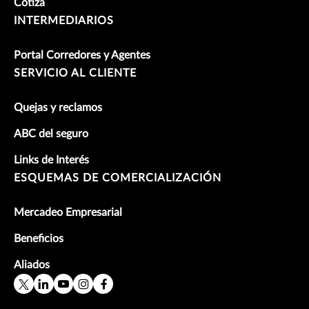
Cotiza
INTERMEDIARIOS
Portal Corredores y Agentes
SERVICIO AL CLIENTE
Quejas y reclamos
ABC del seguro
Links de Interés
ESQUEMAS DE COMERCIALIZACIÓN
Mercadeo Empresarial
Beneficios
Aliados