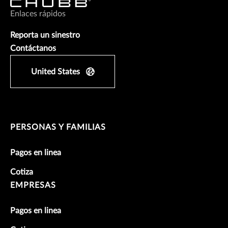
Enlaces rápidos
Reporta un sinestro
Contáctanos
United States
PERSONAS Y FAMILIAS
Pagos en linea
Cotiza
EMPRESAS
Pagos en linea