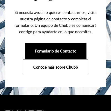
Si necesita ayuda o quieres contactarnos, visita
nuestra página de contacto y completa el
formulario. Un equipo de Chubb se comunicará
contigo para ayudarte en lo que necesites.
Formulario de Contacto
Conoce más sobre Chubb