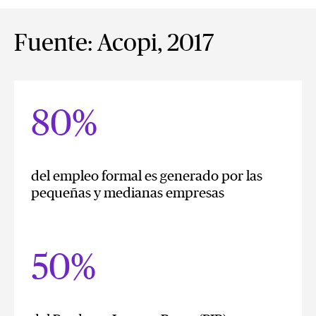
Fuente: Acopi, 2017
80%
del empleo formal es generado por las
pequeñas y medianas empresas
50%