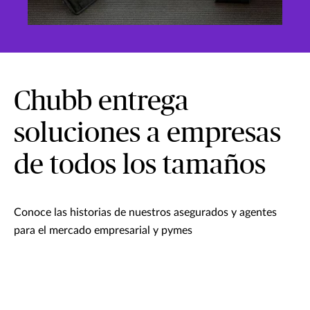
Chubb entrega
soluciones a empresas
de todos los tamaños
Conoce las historias de nuestros asegurados y agentes
para el mercado empresarial y pymes