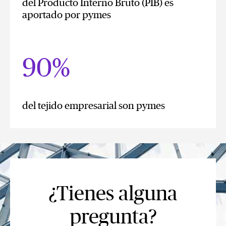
del Producto Interno Bruto (PIB) es
aportado por pymes
90%
del tejido empresarial son pymes
¿Tienes alguna
pregunta?