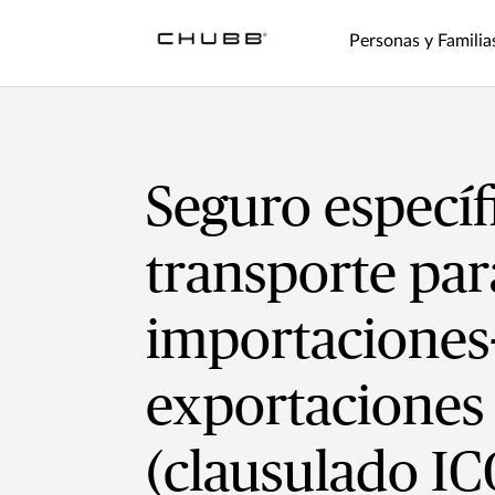
Personas y Familia
Seguro específ
transporte par
importaciones
exportaciones
(clausulado IC