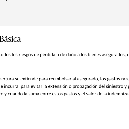
Básica
todos los riesgos de pérdida o de daño a los bienes asegurados, 
bertura se extiende para reembolsar al asegurado, los gastos raz
 incurra, para evitar la extensión o propagación del siniestro y
e y cuando la suma entre estos gastos y el valor de la indemniza