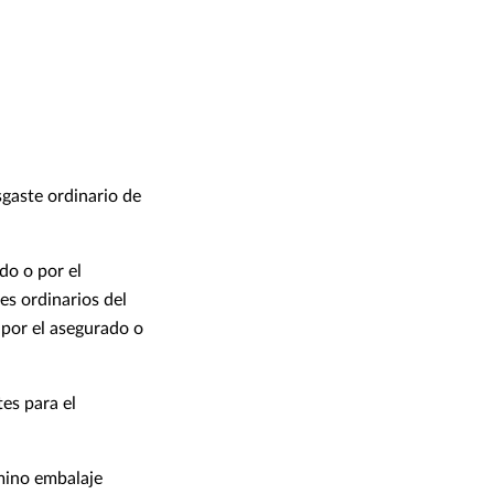
gaste ordinario de
do o por el
es ordinarios del
 por el asegurado o
es para el
rmino embalaje