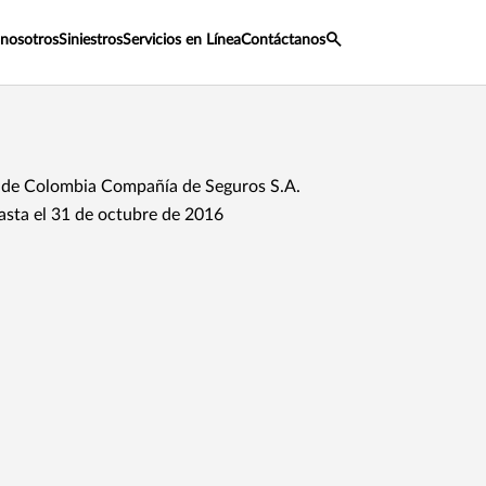
 nosotros
Siniestros
Servicios en Línea
Contáctanos
de Colombia Compañía de Seguros S.A.
asta el 31 de octubre de 2016