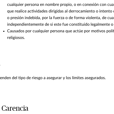
cualquier persona en nombre propio, o en conexión con cua
que realice actividades dirigidas al derrocamiento o intento
o presión indebida, por la fuerza o de forma violenta, de cu
independientemente de si este fue constituido legalmente o
Causados por cualquier persona que actúe por motivos polít
religiosos.
s
nden del tipo de riesgo a asegurar y los límites asegurados.
 Carencia