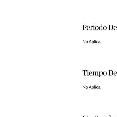
Periodo De
No Aplica.
Tiempo De
No Aplica.