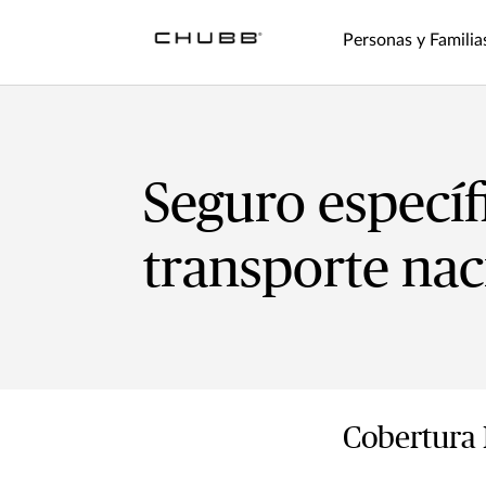
Personas y Familia
Seguro específ
transporte nac
Cobertura 