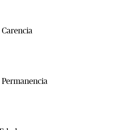
 Carencia
 Permanencia