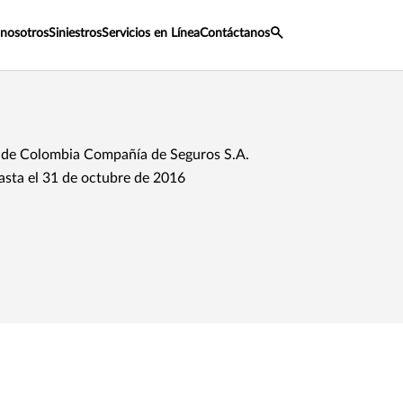
 nosotros
Siniestros
Servicios en Línea
Contáctanos
de Colombia Compañía de Seguros S.A.
asta el 31 de octubre de 2016