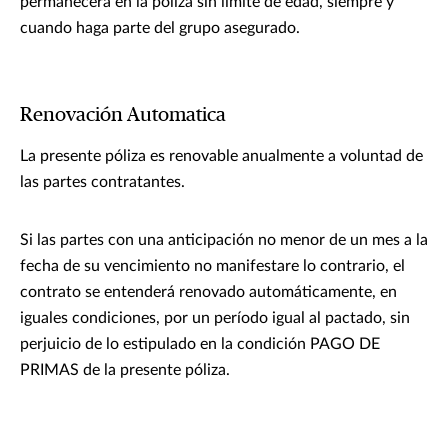
permanecerá en la póliza sin límite de edad, siempre y
cuando haga parte del grupo asegurado.
Renovación Automatica
La presente póliza es renovable anualmente a voluntad de
las partes contratantes.
Si las partes con una anticipación no menor de un mes a la
fecha de su vencimiento no manifestare lo contrario, el
contrato se entenderá renovado automáticamente, en
iguales condiciones, por un período igual al pactado, sin
perjuicio de lo estipulado en la condición PAGO DE
PRIMAS de la presente póliza.