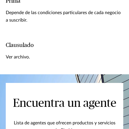
Prima
Depende de las condiciones particulares de cada negocio
a suscribir.
Clausulado
Ver archivo.
Encuentra un agente
Lista de agentes que ofrecen productos y servicios