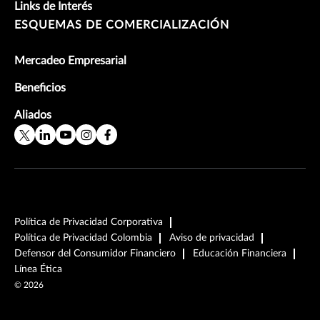
Links de Interés
ESQUEMAS DE COMERCIALIZACIÓN
Mercadeo Empresarial
Beneficios
Aliados
Política de Privacidad Corporativa
Política de Privacidad Colombia
Aviso de privacidad
Defensor del Consumidor Financiero
Educación Financiera
Línea Ética
©
2026