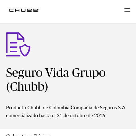
Seguro Vida Grupo
(Chubb)
Producto Chubb de Colombia Compañía de Seguros S.A.
comercializado hasta el 31 de octubre de 2016