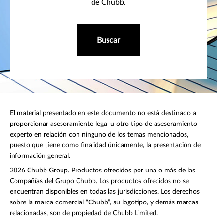
de Chubb.
Buscar
El material presentado en este documento no está destinado a
proporcionar asesoramiento legal u otro tipo de asesoramiento
experto en relación con ninguno de los temas mencionados,
puesto que tiene como finalidad únicamente, la presentación de
información general.
2026 Chubb Group. Productos ofrecidos por una o más de las
Compañías del Grupo Chubb. Los productos ofrecidos no se
encuentran disponibles en todas las jurisdicciones. Los derechos
sobre la marca comercial “Chubb”, su logotipo, y demás marcas
relacionadas, son de propiedad de Chubb Limited.