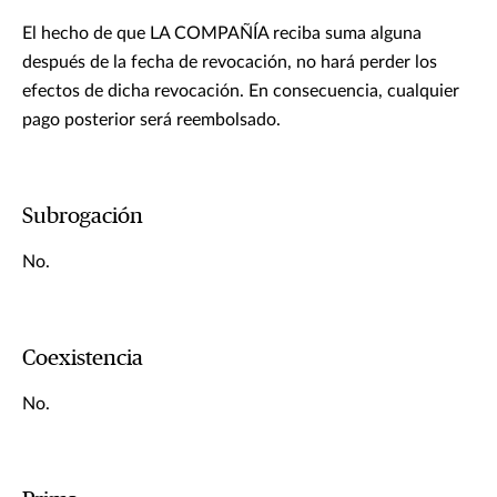
El hecho de que LA COMPAÑÍA reciba suma alguna
después de la fecha de revocación, no hará perder los
efectos de dicha revocación. En consecuencia, cualquier
pago posterior será reembolsado.
Subrogación
No.
Coexistencia
No.