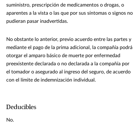
suministro, prescripción de medicamentos o drogas, o
aparentes a la vista o las que por sus síntomas o signos no
pudieran pasar inadvertidas.
No obstante lo anterior, previo acuerdo entre las partes y
mediante el pago de la prima adicional, la compañía podrá
otorgar el amparo básico de muerte por enfermedad
preexistente declarada o no declarada a la compañía por
el tomador o asegurado al ingreso del seguro, de acuerdo
con el límite de indemnización individual.
Deducibles
No.