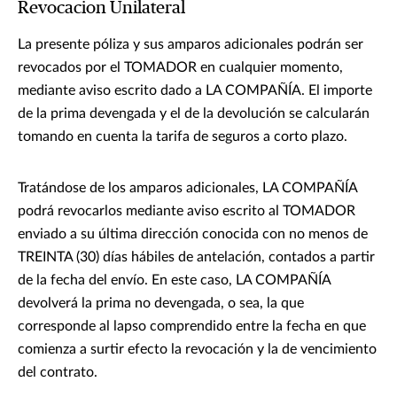
Revocacion Unilateral
La presente póliza y sus amparos adicionales podrán ser
revocados por el TOMADOR en cualquier momento,
mediante aviso escrito dado a LA COMPAÑÍA. El importe
de la prima devengada y el de la devolución se calcularán
tomando en cuenta la tarifa de seguros a corto plazo.
Tratándose de los amparos adicionales, LA COMPAÑÍA
podrá revocarlos mediante aviso escrito al TOMADOR
enviado a su última dirección conocida con no menos de
TREINTA (30) días hábiles de antelación, contados a partir
de la fecha del envío. En este caso, LA COMPAÑÍA
devolverá la prima no devengada, o sea, la que
corresponde al lapso comprendido entre la fecha en que
comienza a surtir efecto la revocación y la de vencimiento
del contrato.