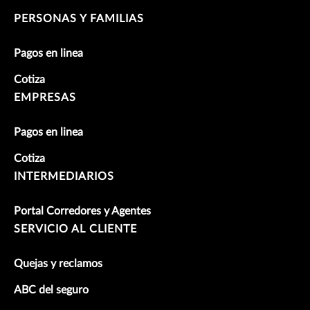
PERSONAS Y FAMILIAS
Pagos en linea
Cotiza
EMPRESAS
Pagos en linea
Cotiza
INTERMEDIARIOS
Portal Corredores y Agentes
SERVICIO AL CLIENTE
Quejas y reclamos
ABC del seguro