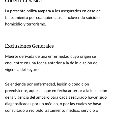
Cobertura Básica
La presente póliza ampara a los asegurados en caso de
fallecimiento por cualquier causa, incluyendo suicidio,
homicidio y terrorismo.
Exclusiones Generales
Muerte derivada de una enfermedad cuyo origen se
encuentre en una fecha anterior a la de iniciación de
vigencia del seguro.
Se entiende por enfermedad, lesión o condición
preexistente, aquellas que en fecha anterior a la iniciación
de la vigencia del amparo para cada asegurado hayan sido
diagnosticadas por un médico, o por las cuales se haya
consultado o recibido tratamiento médico, servicio o