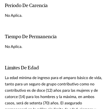
Periodo De Carencia
No Aplica.
Tiempo De Permanencia
No Aplica.
Limites De Edad
La edad mínima de ingreso para el amparo básico de vida,
tanto para un seguro de grupo contributivo como no
contributivo es de doce (12) años para las mujeres y de
catorce (14) para los hombres y la máxima, en ambos
casos, será de setenta (70) años. El asegurado