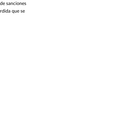
 de sanciones
rdida que se