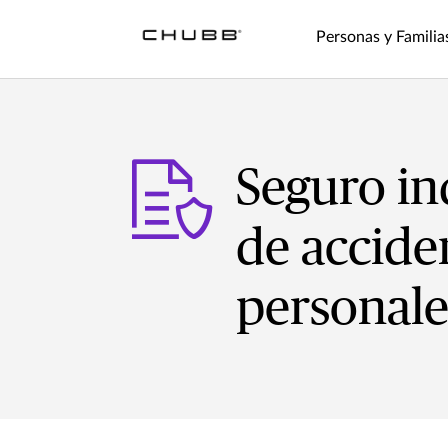
Personas y Familia
Seguro in
de accide
personale