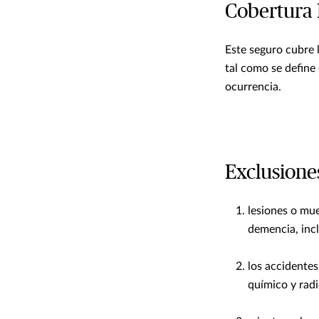
Cobertura 
Este seguro cubre 
tal como se define 
ocurrencia.
Exclusione
lesiones o mu
demencia, incl
los accidentes
químico y radi