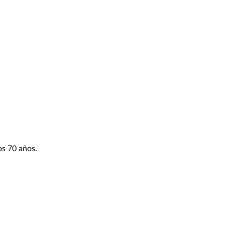
os 70 años.