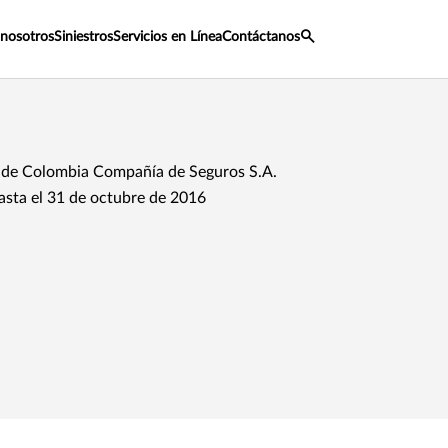
 nosotros
Siniestros
Servicios en Línea
Contáctanos
de Colombia Compañía de Seguros S.A.
asta el 31 de octubre de 2016