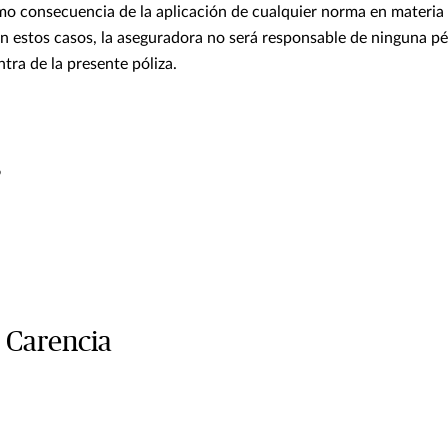
mo consecuencia de la aplicación de cualquier norma en materia
n estos casos, la aseguradora no será responsable de ninguna pé
tra de la presente póliza.
s
 Carencia