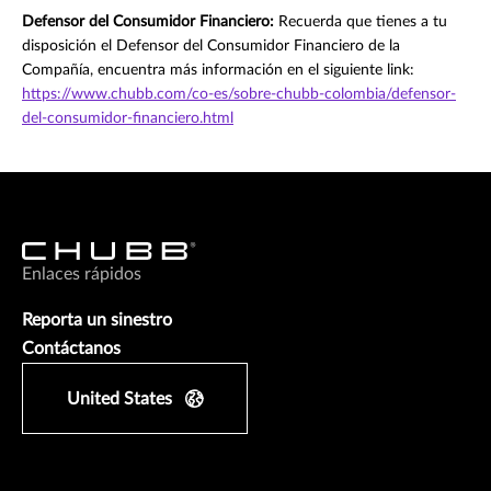
Defensor del Consumidor Financiero:
Recuerda que tienes a tu
disposición el Defensor del Consumidor Financiero de la
Compañía, encuentra más información en el siguiente link:
https://www.chubb.com/co-es/sobre-chubb-colombia/defensor-
del-consumidor-financiero.html
Enlaces rápidos
Reporta un sinestro
Contáctanos
United States