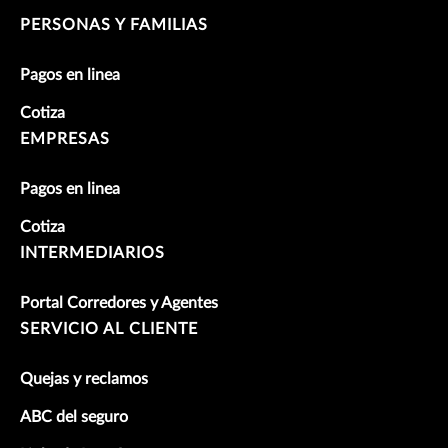
PERSONAS Y FAMILIAS
Pagos en linea
Cotiza
EMPRESAS
Pagos en linea
Cotiza
INTERMEDIARIOS
Portal Corredores y Agentes
SERVICIO AL CLIENTE
Quejas y reclamos
ABC del seguro