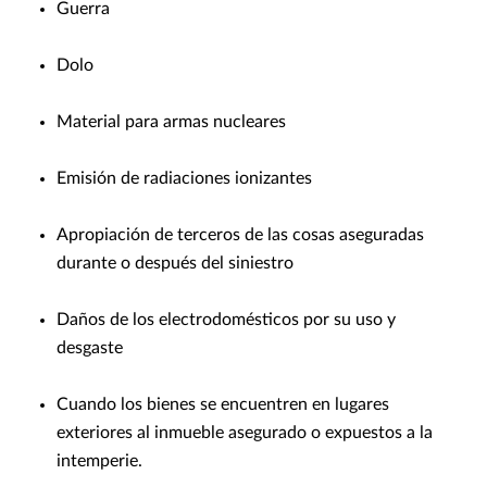
Guerra
Dolo
Material para armas nucleares
Emisión de radiaciones ionizantes
Apropiación de terceros de las cosas aseguradas
durante o después del siniestro
Daños de los electrodomésticos por su uso y
desgaste
Cuando los bienes se encuentren en lugares
exteriores al inmueble asegurado o expuestos a la
intemperie.