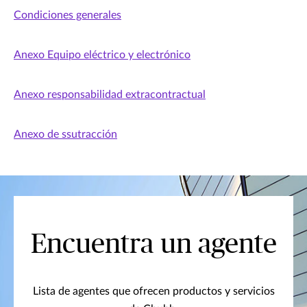
Condiciones generales
Anexo Equipo eléctrico y electrónico
Anexo responsabilidad extracontractual
Anexo de ssutracción
Encuentra un agente
Lista de agentes que ofrecen productos y servicios