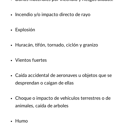
Incendio y/o impacto directo de rayo
Explosión
Huracán, tifón, tornado, ciclón y granizo
Vientos fuertes
Caída accidental de aeronaves u objetos que se
desprendan o caigan de ellas
Choque o impacto de vehículos terrestres o de
animales, caída de arboles
Humo