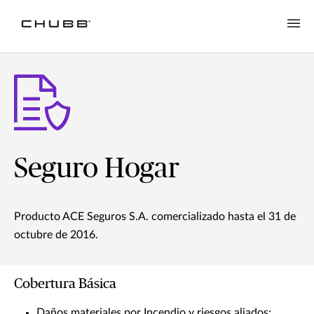
Seguro Hogar
Producto ACE Seguros S.A. comercializado hasta el 31 de
octubre de 2016.
Cobertura Básica
Daños materiales por Incendio y riesgos aliados: