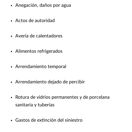
Anegación, daños por agua
Actos de autoridad
Avería de calentadores
Alimentos refrigerados
Arrendamiento temporal
Arrendamiento dejado de percibir
Rotura de vidrios permanentes y de porcelana
sanitaria y tuberías
Gastos de extinción del siniestro