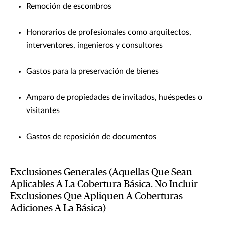
Remoción de escombros
Honorarios de profesionales como arquitectos,
interventores, ingenieros y consultores
Gastos para la preservación de bienes
Amparo de propiedades de invitados, huéspedes o
visitantes
Gastos de reposición de documentos
Exclusiones Generales (Aquellas Que Sean
Aplicables A La Cobertura Básica. No Incluir
Exclusiones Que Apliquen A Coberturas
Adiciones A La Básica)