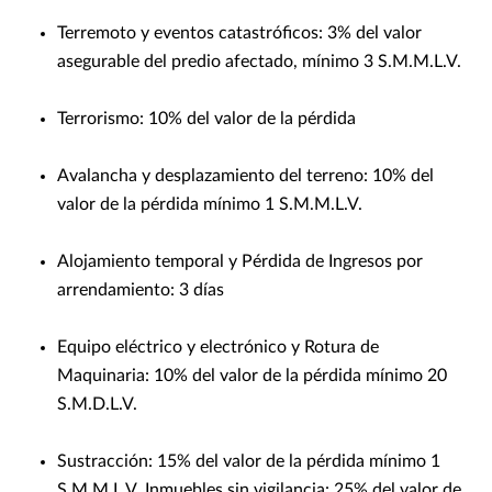
Terremoto y eventos catastróficos: 3% del valor
asegurable del predio afectado, mínimo 3 S.M.M.L.V.
Terrorismo: 10% del valor de la pérdida
Avalancha y desplazamiento del terreno: 10% del
valor de la pérdida mínimo 1 S.M.M.L.V.
Alojamiento temporal y Pérdida de Ingresos por
arrendamiento: 3 días
Equipo eléctrico y electrónico y Rotura de
Maquinaria: 10% del valor de la pérdida mínimo 20
S.M.D.L.V.
Sustracción: 15% del valor de la pérdida mínimo 1
S.M.M.L.V. Inmuebles sin vigilancia: 25% del valor de