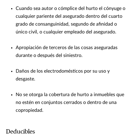
Cuando sea autor o cómplice del hurto el cónyuge o
cualquier pariente del asegurado dentro del cuarto
grado de consanguinidad, segundo de afinidad o
único civil, o cualquier empleado del asegurado.
Apropiación de terceros de las cosas aseguradas
durante o después del siniestro.
Daños de los electrodomésticos por su uso y
desgaste.
No se otorga la cobertura de hurto a inmuebles que
no estén en conjuntos cerrados o dentro de una
copropiedad.
Deducibles