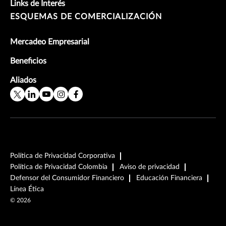
Links de Interés
ESQUEMAS DE COMERCIALIZACIÓN
Mercadeo Empresarial
Beneficios
Aliados
Política de Privacidad Corporativa
Política de Privacidad Colombia
Aviso de privacidad
Defensor del Consumidor Financiero
Educación Financiera
Línea Ética
©
2026