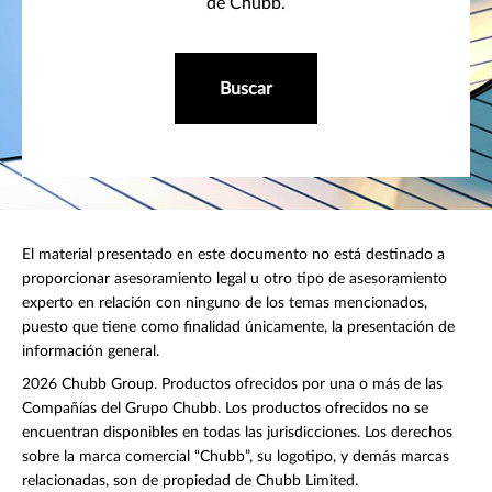
de Chubb.
Buscar
El material presentado en este documento no está destinado a
proporcionar asesoramiento legal u otro tipo de asesoramiento
experto en relación con ninguno de los temas mencionados,
puesto que tiene como finalidad únicamente, la presentación de
información general.
2026 Chubb Group. Productos ofrecidos por una o más de las
Compañías del Grupo Chubb. Los productos ofrecidos no se
encuentran disponibles en todas las jurisdicciones. Los derechos
sobre la marca comercial “Chubb”, su logotipo, y demás marcas
relacionadas, son de propiedad de Chubb Limited.