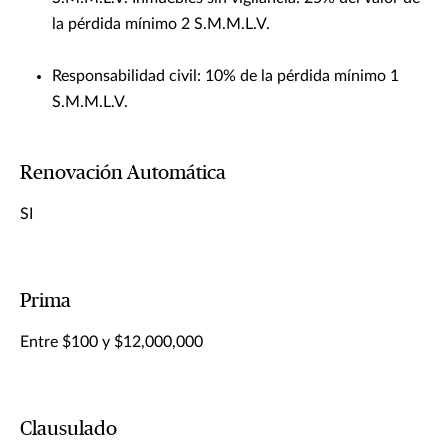
la pérdida mínimo 2 S.M.M.L.V.
Responsabilidad civil: 10% de la pérdida mínimo 1
S.M.M.L.V.
Renovación Automática
SI
Prima
Entre $100 y $12,000,000
Clausulado