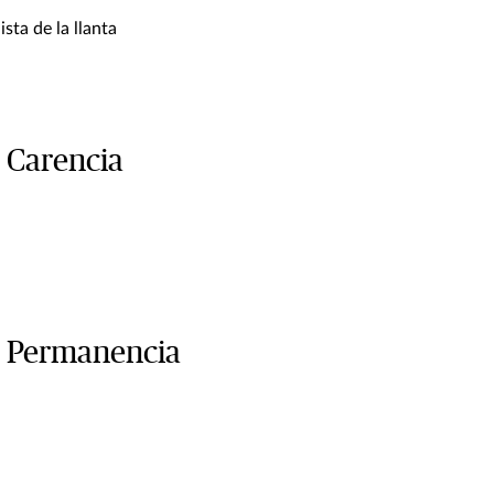
ista de la llanta
 Carencia
 Permanencia