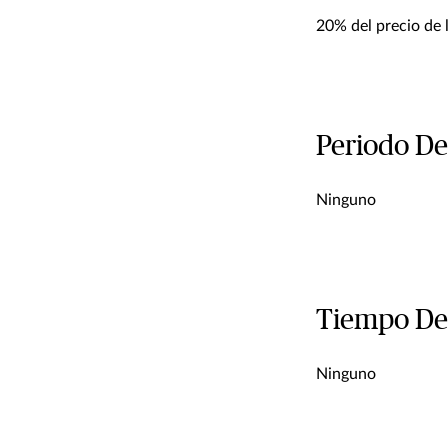
20% del precio de l
Periodo De
Ninguno
Tiempo De
Ninguno