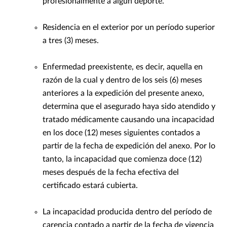
profesionalmente a algún deporte.
Residencia en el exterior por un período superior
a tres (3) meses.
Enfermedad preexistente, es decir, aquella en
razón de la cual y dentro de los seis (6) meses
anteriores a la expedición del presente anexo,
determina que el asegurado haya sido atendido y
tratado médicamente causando una incapacidad
en los doce (12) meses siguientes contados a
partir de la fecha de expedición del anexo. Por lo
tanto, la incapacidad que comienza doce (12)
meses después de la fecha efectiva del
certificado estará cubierta.
La incapacidad producida dentro del período de
carencia contado a partir de la fecha de vigencia