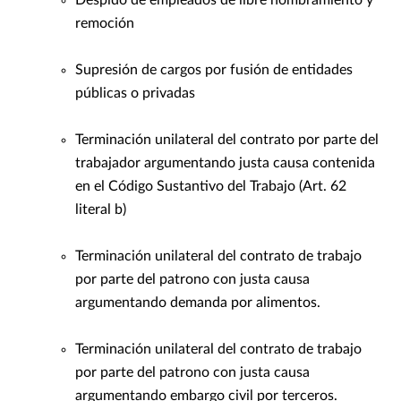
Despido de empleados de libre nombramiento y
remoción
Supresión de cargos por fusión de entidades
públicas o privadas
Terminación unilateral del contrato por parte del
trabajador argumentando justa causa contenida
en el Código Sustantivo del Trabajo (Art. 62
literal b)
Terminación unilateral del contrato de trabajo
por parte del patrono con justa causa
argumentando demanda por alimentos.
Terminación unilateral del contrato de trabajo
por parte del patrono con justa causa
argumentando embargo civil por terceros.