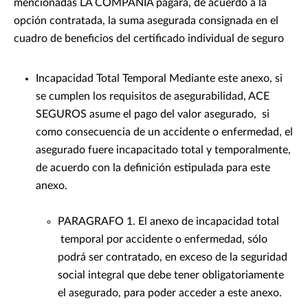
mencionadas LA COMPAÑIA pagará, de acuerdo a la
opción contratada, la suma asegurada consignada en el
cuadro de beneficios del certificado individual de seguro
Incapacidad Total Temporal Mediante este anexo, si
se cumplen los requisitos de asegurabilidad, ACE
SEGUROS asume el pago del valor asegurado, si
como consecuencia de un accidente o enfermedad, el
asegurado fuere incapacitado total y temporalmente,
de acuerdo con la definición estipulada para este
anexo.
PARAGRAFO 1. El anexo de incapacidad total
temporal por accidente o enfermedad, sólo
podrá ser contratado, en exceso de la seguridad
social integral que debe tener obligatoriamente
el asegurado, para poder acceder a este anexo.