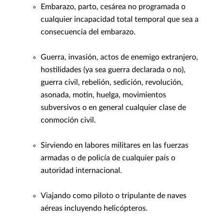
Embarazo, parto, cesárea no programada o
cualquier incapacidad total temporal que sea a
consecuencia del embarazo.
Guerra, invasión, actos de enemigo extranjero,
hostilidades (ya sea guerra declarada o no),
guerra civil, rebelión, sedición, revolución,
asonada, motín, huelga, movimientos
subversivos o en general cualquier clase de
conmoción civil.
Sirviendo en labores militares en las fuerzas
armadas o de policía de cualquier país o
autoridad internacional.
Viajando como piloto o tripulante de naves
aéreas incluyendo helicópteros.