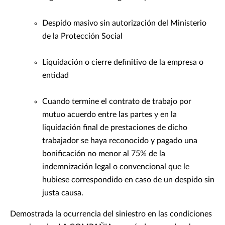
Despido masivo sin autorización del Ministerio
de la Protección Social
Liquidación o cierre definitivo de la empresa o
entidad
Cuando termine el contrato de trabajo por
mutuo acuerdo entre las partes y en la
liquidación final de prestaciones de dicho
trabajador se haya reconocido y pagado una
bonificación no menor al 75% de la
indemnización legal o convencional que le
hubiese correspondido en caso de un despido sin
justa causa.
Demostrada la ocurrencia del siniestro en las condiciones