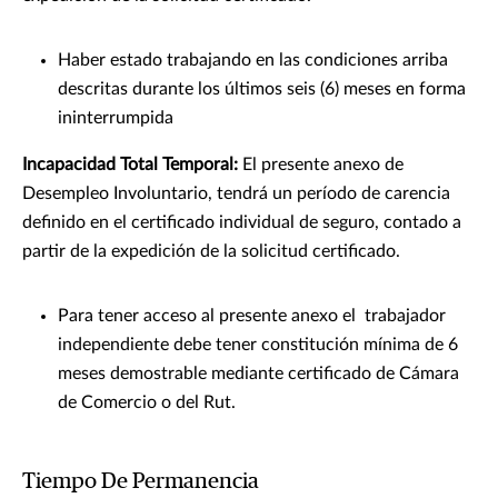
Haber estado trabajando en las condiciones arriba
descritas durante los últimos seis (6) meses en forma
ininterrumpida
Incapacidad Total Temporal:
El presente anexo de
Desempleo Involuntario, tendrá un período de carencia
definido en el certificado individual de seguro, contado a
partir de la expedición de la solicitud certificado.
Para tener acceso al presente anexo el trabajador
independiente debe tener constitución mínima de 6
meses demostrable mediante certificado de Cámara
de Comercio o del Rut.
Tiempo De Permanencia