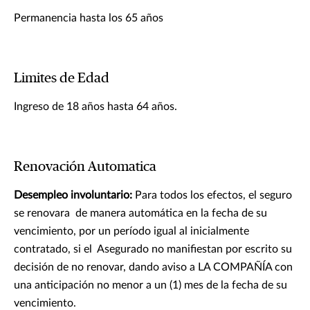
Permanencia hasta los 65 años
Limites de Edad
Ingreso de 18 años hasta 64 años.
Renovación Automatica
Desempleo involuntario:
Para todos los efectos, el seguro
se renovara de manera automática en la fecha de su
vencimiento, por un período igual al inicialmente
contratado, si el Asegurado no manifiestan por escrito su
decisión de no renovar, dando aviso a LA COMPAÑÍA con
una anticipación no menor a un (1) mes de la fecha de su
vencimiento.