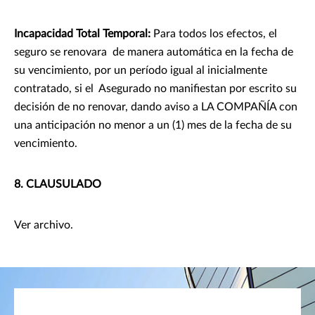
Incapacidad Total Temporal:
Para todos los efectos, el
seguro se renovara de manera automática en la fecha de
su vencimiento, por un período igual al inicialmente
contratado, si el Asegurado no manifiestan por escrito su
decisión de no renovar, dando aviso a LA COMPAÑÍA con
una anticipación no menor a un (1) mes de la fecha de su
vencimiento.
8. CLAUSULADO
Ver archivo.