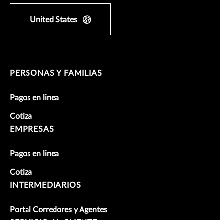
United States
PERSONAS Y FAMILIAS
Pagos en linea
Cotiza
EMPRESAS
Pagos en linea
Cotiza
INTERMEDIARIOS
Portal Corredores y Agentes