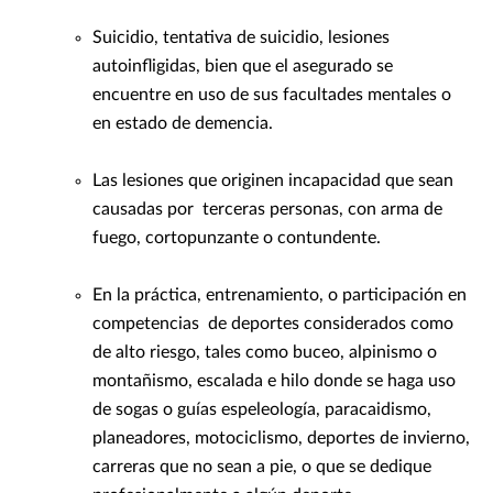
Suicidio, tentativa de suicidio, lesiones
autoinfligidas, bien que el asegurado se
encuentre en uso de sus facultades mentales o
en estado de demencia.
Las lesiones que originen incapacidad que sean
causadas por terceras personas, con arma de
fuego, cortopunzante o contundente.
En la práctica, entrenamiento, o participación en
competencias de deportes considerados como
de alto riesgo, tales como buceo, alpinismo o
montañismo, escalada e hilo donde se haga uso
de sogas o guías espeleología, paracaidismo,
planeadores, motociclismo, deportes de invierno,
carreras que no sean a pie, o que se dedique