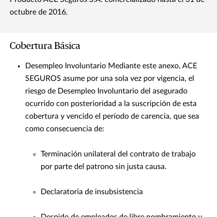
octubre de 2016.
Cobertura Básica
Desempleo Involuntario Mediante este anexo, ACE
SEGUROS asume por una sola vez por vigencia, el
riesgo de Desempleo Involuntario del asegurado
ocurrido con posterioridad a la suscripción de esta
cobertura y vencido el período de carencia, que sea
como consecuencia de:
Terminación unilateral del contrato de trabajo
por parte del patrono sin justa causa.
Declaratoria de insubsistencia