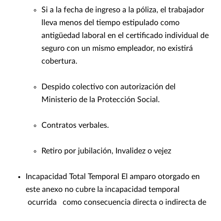
Si a la fecha de ingreso a la póliza, el trabajador
lleva menos del tiempo estipulado como
antigüedad laboral en el certificado individual de
seguro con un mismo empleador, no existirá
cobertura.
Despido colectivo con autorización del
Ministerio de la Protección Social.
Contratos verbales.
Retiro por jubilación, Invalidez o vejez
Incapacidad Total Temporal El amparo otorgado en
este anexo no cubre la incapacidad temporal
ocurrida como consecuencia directa o indirecta de