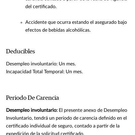
del certificado.
Accidente que ocurra estando el asegurado bajo
efectos de bebidas alcohólicas.
Deducibles
Desempleo involuntario: Un mes.
Incapacidad Total Temporal: Un mes.
Periodo De Carencia
Desempleo involuntario:
El presente anexo de Desempleo
Involuntario, tendrá un período de carencia definido en el
certificado individual de seguro, contado a partir de la
expedición de la solicitud certificado.