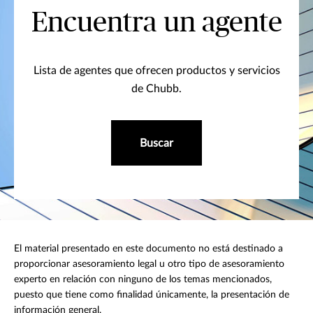
Encuentra un agente
Lista de agentes que ofrecen productos y servicios
de Chubb.
Buscar
El material presentado en este documento no está destinado a
proporcionar asesoramiento legal u otro tipo de asesoramiento
experto en relación con ninguno de los temas mencionados,
puesto que tiene como finalidad únicamente, la presentación de
información general.