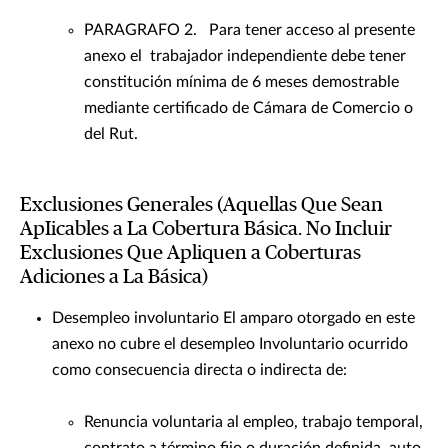
PARAGRAFO 2. Para tener acceso al presente
anexo el trabajador independiente debe tener
constitución mínima de 6 meses demostrable
mediante certificado de Cámara de Comercio o
del Rut.
Exclusiones Generales (Aquellas Que Sean
ApIicables a La Cobertura Básica. No Incluir
Exclusiones Que Apliquen a Coberturas
Adiciones a La Básica)
Desempleo involuntario El amparo otorgado en este
anexo no cubre el desempleo Involuntario ocurrido
como consecuencia directa o indirecta de:
Renuncia voluntaria al empleo, trabajo temporal,