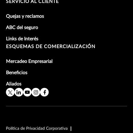
SERVICIO AL CLIENTE
Quejas y reclamos
ABC del seguro
Links de Interés
ESQUEMAS DE COMERCIALIZACIÓN
Mercadeo Empresarial
Beneficios
Aliados
Política de Privacidad Corporativa