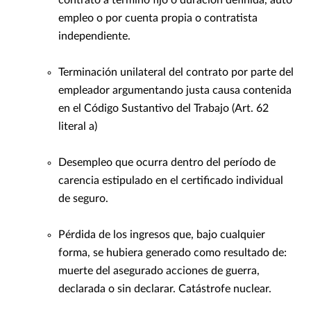
contrato a término fijo o duración definida, auto
empleo o por cuenta propia o contratista
independiente.
Terminación unilateral del contrato por parte del
empleador argumentando justa causa contenida
en el Código Sustantivo del Trabajo (Art. 62
literal a)
Desempleo que ocurra dentro del período de
carencia estipulado en el certificado individual
de seguro.
Pérdida de los ingresos que, bajo cualquier
forma, se hubiera generado como resultado de:
muerte del asegurado acciones de guerra,
declarada o sin declarar. Catástrofe nuclear.