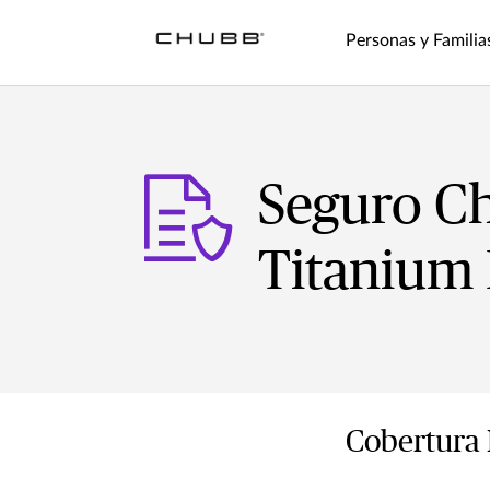
Personas y Familia
Seguro C
Titanium
Cobertura 