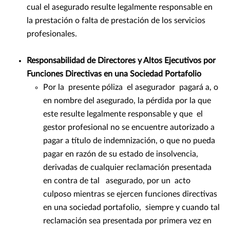
cual el asegurado resulte legalmente responsable en
la prestación o falta de prestación de los servicios
profesionales.
Responsabilidad de Directores y Altos Ejecutivos por
Funciones Directivas en una Sociedad Portafolio
Por la presente póliza el asegurador pagará a, o
en nombre del asegurado, la pérdida por la que
este resulte legalmente responsable y que el
gestor profesional no se encuentre autorizado a
pagar a título de indemnización, o que no pueda
pagar en razón de su estado de insolvencia,
derivadas de cualquier reclamación presentada
en contra de tal asegurado, por un acto
culposo mientras se ejercen funciones directivas
en una sociedad portafolio, siempre y cuando tal
reclamación sea presentada por primera vez en