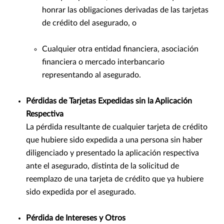
honrar las obligaciones derivadas de las tarjetas
de crédito del asegurado, o
Cualquier otra entidad financiera, asociación
financiera o mercado interbancario
representando al asegurado.
Pérdidas de Tarjetas Expedidas sin la Aplicación
Respectiva
La pérdida resultante de cualquier tarjeta de crédito
que hubiere sido expedida a una persona sin haber
diligenciado y presentado la aplicación respectiva
ante el asegurado, distinta de la solicitud de
reemplazo de una tarjeta de crédito que ya hubiere
sido expedida por el asegurado.
Pérdida de Intereses y Otros