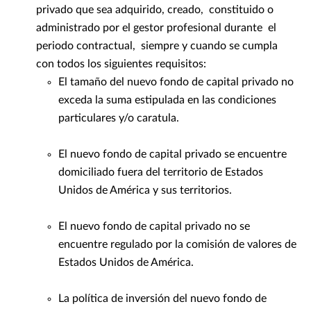
privado que sea adquirido, creado, constituido o
administrado por el gestor profesional durante el
periodo contractual, siempre y cuando se cumpla
con todos los siguientes requisitos:
El tamaño del nuevo fondo de capital privado no
exceda la suma estipulada en las condiciones
particulares y/o caratula.
El nuevo fondo de capital privado se encuentre
domiciliado fuera del territorio de Estados
Unidos de América y sus territorios.
El nuevo fondo de capital privado no se
encuentre regulado por la comisión de valores de
Estados Unidos de América.
La política de inversión del nuevo fondo de