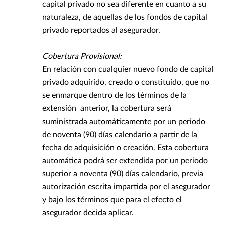
capital privado no sea diferente en cuanto a su
naturaleza, de aquellas de los fondos de capital
privado reportados al asegurador.
Cobertura Provisional:
En relación con cualquier nuevo fondo de capital
privado adquirido, creado o constituido, que no
se enmarque dentro de los términos de la
extensión anterior, la cobertura será
suministrada automáticamente por un periodo
de noventa (90) días calendario a partir de la
fecha de adquisición o creación. Esta cobertura
automática podrá ser extendida por un periodo
superior a noventa (90) días calendario, previa
autorización escrita impartida por el asegurador
y bajo los términos que para el efecto el
asegurador decida aplicar.