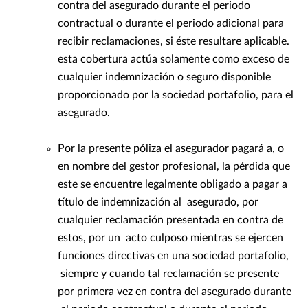
contra del asegurado durante el periodo
contractual o durante el periodo adicional para
recibir reclamaciones, si éste resultare aplicable.
esta cobertura actúa solamente como exceso de
cualquier indemnización o seguro disponible
proporcionado por la sociedad portafolio, para el
asegurado.
Por la presente póliza el asegurador pagará a, o
en nombre del gestor profesional, la pérdida que
este se encuentre legalmente obligado a pagar a
título de indemnización al asegurado, por
cualquier reclamación presentada en contra de
estos, por un acto culposo mientras se ejercen
funciones directivas en una sociedad portafolio,
siempre y cuando tal reclamación se presente
por primera vez en contra del asegurado durante