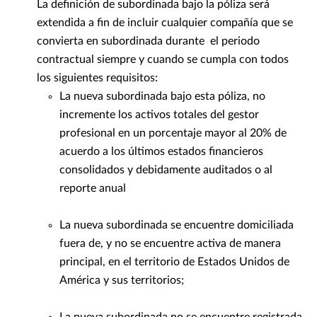
La definición de subordinada bajo la póliza será
extendida a fin de incluir cualquier compañía que se
convierta en subordinada durante el periodo
contractual siempre y cuando se cumpla con todos
los siguientes requisitos:
La nueva subordinada bajo esta póliza, no
incremente los activos totales del gestor
profesional en un porcentaje mayor al 20% de
acuerdo a los últimos estados financieros
consolidados y debidamente auditados o al
reporte anual
La nueva subordinada se encuentre domiciliada
fuera de, y no se encuentre activa de manera
principal, en el territorio de Estados Unidos de
América y sus territorios;