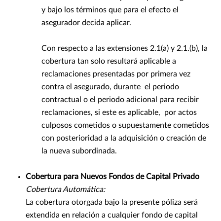
y bajo los términos que para el efecto el
asegurador decida aplicar.
Con respecto a las extensiones 2.1(a) y 2.1.(b), la
cobertura tan solo resultará aplicable a
reclamaciones presentadas por primera vez
contra el asegurado, durante el periodo
contractual o el periodo adicional para recibir
reclamaciones, si este es aplicable, por actos
culposos cometidos o supuestamente cometidos
con posterioridad a la adquisición o creación de
la nueva subordinada.
Cobertura para Nuevos Fondos de Capital Privado
Cobertura Automática:
La cobertura otorgada bajo la presente póliza será
extendida en relación a cualquier fondo de capital