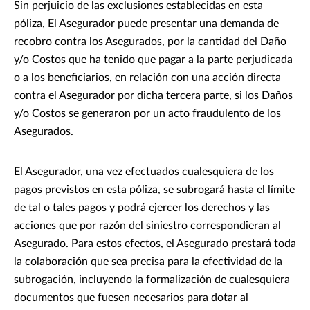
Sin perjuicio de las exclusiones establecidas en esta
póliza, El Asegurador puede presentar una demanda de
recobro contra los Asegurados, por la cantidad del Daño
y/o Costos que ha tenido que pagar a la parte perjudicada
o a los beneficiarios, en relación con una acción directa
contra el Asegurador por dicha tercera parte, si los Daños
y/o Costos se generaron por un acto fraudulento de los
Asegurados.
El Asegurador, una vez efectuados cualesquiera de los
pagos previstos en esta póliza, se subrogará hasta el límite
de tal o tales pagos y podrá ejercer los derechos y las
acciones que por razón del siniestro correspondieran al
Asegurado. Para estos efectos, el Asegurado prestará toda
la colaboración que sea precisa para la efectividad de la
subrogación, incluyendo la formalización de cualesquiera
documentos que fuesen necesarios para dotar al