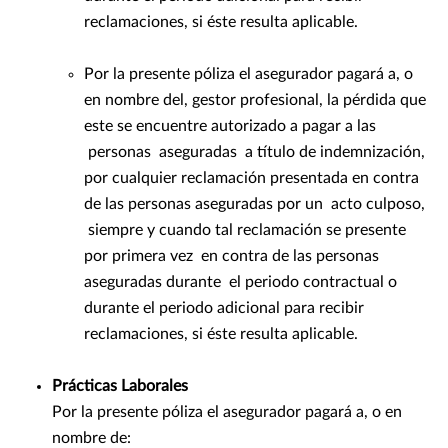
reclamaciones, si éste resulta aplicable.
Por la presente póliza el asegurador pagará a, o
en nombre del, gestor profesional, la pérdida que
este se encuentre autorizado a pagar a las
personas aseguradas a título de indemnización,
por cualquier reclamación presentada en contra
de las personas aseguradas por un acto culposo,
siempre y cuando tal reclamación se presente
por primera vez en contra de las personas
aseguradas durante el periodo contractual o
durante el periodo adicional para recibir
reclamaciones, si éste resulta aplicable.
Prácticas Laborales
Por la presente póliza el asegurador pagará a, o en
nombre de: