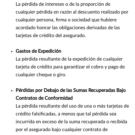
La pérdida de intereses o de la proporción de
cualquier pérdida en razón al descuento realizado por
cualquier persona, firma o sociedad que hubiere
acordado honrar las obligaciones derivadas de las
tarjetas de crédito del asegurado.
Gastos de Expedición
La pérdida resultante de la expedición de cualquier
tarjeta de crédito para garantizar el cobro y pago de
cualquier cheque o giro.
Pérdidas por Debajo de las Sumas Recuperadas Bajo
Contratos de Conformidad
La pérdida resultante del uso de una o más tarjetas de
crédito falsificadas, a menos que tal pérdida sea
incurrida en exceso de la suma recuperada o recibida
por el asegurado bajo cualquier contrato de