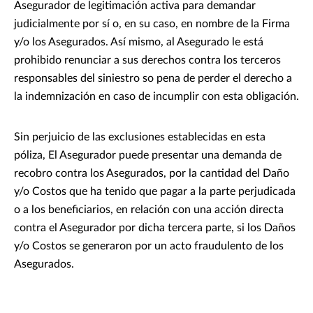
Asegurador de legitimación activa para demandar
judicialmente por sí o, en su caso, en nombre de la Firma
y/o los Asegurados. Así mismo, al Asegurado le está
prohibido renunciar a sus derechos contra los terceros
responsables del siniestro so pena de perder el derecho a
la indemnización en caso de incumplir con esta obligación.
Sin perjuicio de las exclusiones establecidas en esta
póliza, El Asegurador puede presentar una demanda de
recobro contra los Asegurados, por la cantidad del Daño
y/o Costos que ha tenido que pagar a la parte perjudicada
o a los beneficiarios, en relación con una acción directa
contra el Asegurador por dicha tercera parte, si los Daños
y/o Costos se generaron por un acto fraudulento de los
Asegurados.