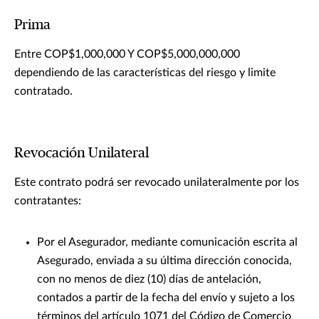
Prima
Entre COP$1,000,000 Y COP$5,000,000,000
dependiendo de las características del riesgo y limite
contratado.
Revocación Unilateral
Este contrato podrá ser revocado unilateralmente por los
contratantes:
Por el Asegurador, mediante comunicación escrita al
Asegurado, enviada a su última dirección conocida,
con no menos de diez (10) días de antelación,
contados a partir de la fecha del envío y sujeto a los
términos del artículo 1071 del Código de Comercio