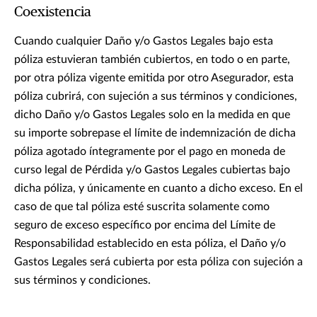
Coexistencia
Cuando cualquier Daño y/o Gastos Legales bajo esta
póliza estuvieran también cubiertos, en todo o en parte,
por otra póliza vigente emitida por otro Asegurador, esta
póliza cubrirá, con sujeción a sus términos y condiciones,
dicho Daño y/o Gastos Legales solo en la medida en que
su importe sobrepase el límite de indemnización de dicha
póliza agotado íntegramente por el pago en moneda de
curso legal de Pérdida y/o Gastos Legales cubiertas bajo
dicha póliza, y únicamente en cuanto a dicho exceso. En el
caso de que tal póliza esté suscrita solamente como
seguro de exceso específico por encima del Límite de
Responsabilidad establecido en esta póliza, el Daño y/o
Gastos Legales será cubierta por esta póliza con sujeción a
sus términos y condiciones.