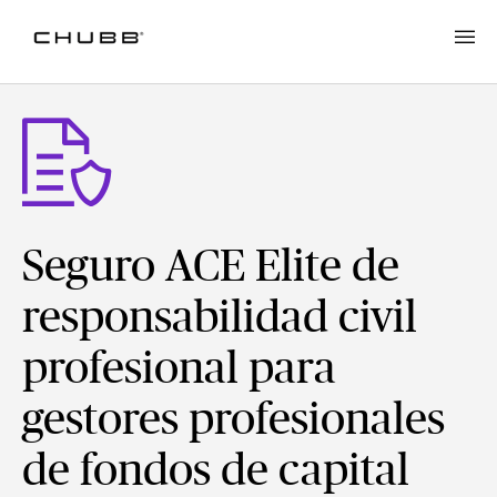
Seguro ACE Elite de
responsabilidad civil
profesional para
gestores profesionales
de fondos de capital