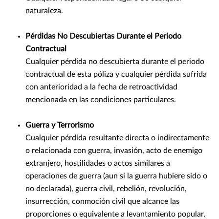
naturaleza.
Pérdidas No Descubiertas Durante el Periodo
Contractual
Cualquier pérdida no descubierta durante el periodo
contractual de esta póliza y cualquier pérdida sufrida
con anterioridad a la fecha de retroactividad
mencionada en las condiciones particulares.
Guerra y Terrorismo
Cualquier pérdida resultante directa o indirectamente
o relacionada con guerra, invasión, acto de enemigo
extranjero, hostilidades o actos similares a
operaciones de guerra (aun si la guerra hubiere sido o
no declarada), guerra civil, rebelión, revolución,
insurrección, conmoción civil que alcance las
proporciones o equivalente a levantamiento popular,