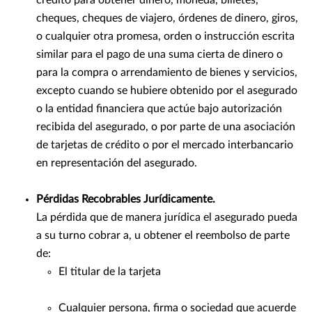
crédito para obtener dinero, moneda, billetes,
cheques, cheques de viajero, órdenes de dinero, giros,
o cualquier otra promesa, orden o instrucción escrita
similar para el pago de una suma cierta de dinero o
para la compra o arrendamiento de bienes y servicios,
excepto cuando se hubiere obtenido por el asegurado
o la entidad financiera que actúe bajo autorización
recibida del asegurado, o por parte de una asociación
de tarjetas de crédito o por el mercado interbancario
en representación del asegurado.
Pérdidas Recobrables Jurídicamente.
La pérdida que de manera jurídica el asegurado pueda
a su turno cobrar a, u obtener el reembolso de parte
de:
El titular de la tarjeta
Cualquier persona, firma o sociedad que acuerde