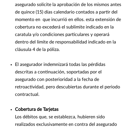
asegurado solicite la aprobación de los mismos antes
de quince (15) días calendario contados a partir del
momento en que incurrió en ellos. esta extensión de
cobertura no excederá el sublimite indicado en la
caratula y/o condiciones particulares y operará
dentro del límite de responsabilidad indicado en la
cláusula 4 de la póliza.
El asegurador indemnizará todas las pérdidas
descritas a continuación, soportadas por el
asegurado con posterioridad a la fecha de
retroactividad, pero descubiertas durante el periodo
contractual.
Cobertura de Tarjetas
Los débitos que, se establezca, hubieren sido
realizados exclusivamente en contra del asegurado