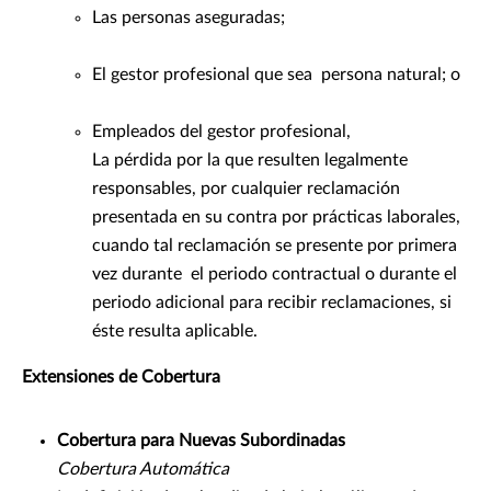
Las personas aseguradas;
El gestor profesional que sea persona natural; o
Empleados del gestor profesional,
La pérdida por la que resulten legalmente
responsables, por cualquier reclamación
presentada en su contra por prácticas laborales,
cuando tal reclamación se presente por primera
vez durante el periodo contractual o durante el
periodo adicional para recibir reclamaciones, si
éste resulta aplicable.
Extensiones de Cobertura
Cobertura para Nuevas Subordinadas
Cobertura Automática