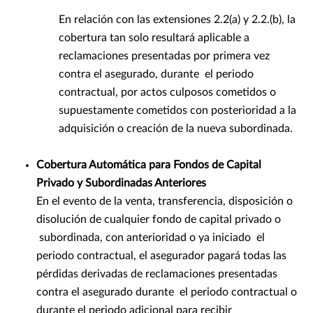
En relación con las extensiones 2.2(a) y 2.2.(b), la
cobertura tan solo resultará aplicable a
reclamaciones presentadas por primera vez
contra el asegurado, durante el periodo
contractual, por actos culposos cometidos o
supuestamente cometidos con posterioridad a la
adquisición o creación de la nueva subordinada.
Cobertura Automática para Fondos de Capital
Privado y Subordinadas Anteriores
En el evento de la venta, transferencia, disposición o
disolución de cualquier fondo de capital privado o
subordinada, con anterioridad o ya iniciado el
periodo contractual, el asegurador pagará todas las
pérdidas derivadas de reclamaciones presentadas
contra el asegurado durante el periodo contractual o
durante el periodo adicional para recibir