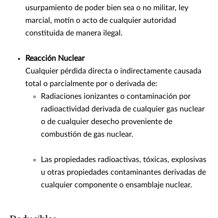
usurpamiento de poder bien sea o no militar, ley
marcial, motín o acto de cualquier autoridad
constituida de manera ilegal.
Reacción Nuclear
Cualquier pérdida directa o indirectamente causada
total o parcialmente por o derivada de:
Radiaciones ionizantes o contaminación por
radioactividad derivada de cualquier gas nuclear
o de cualquier desecho proveniente de
combustión de gas nuclear.
Las propiedades radioactivas, tóxicas, explosivas
u otras propiedades contaminantes derivadas de
cualquier componente o ensamblaje nuclear.