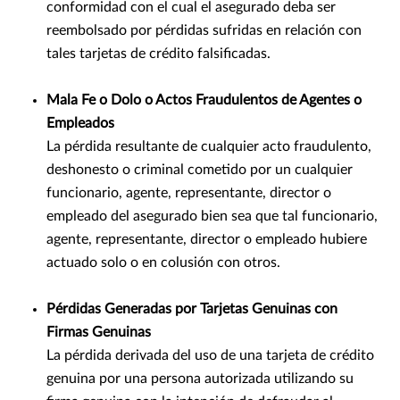
conformidad con el cual el asegurado deba ser
reembolsado por pérdidas sufridas en relación con
tales tarjetas de crédito falsificadas.
Mala Fe o Dolo o Actos Fraudulentos de Agentes o
Empleados
La pérdida resultante de cualquier acto fraudulento,
deshonesto o criminal cometido por un cualquier
funcionario, agente, representante, director o
empleado del asegurado bien sea que tal funcionario,
agente, representante, director o empleado hubiere
actuado solo o en colusión con otros.
Pérdidas Generadas por Tarjetas Genuinas con
Firmas Genuinas
La pérdida derivada del uso de una tarjeta de crédito
genuina por una persona autorizada utilizando su