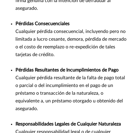
firma genuina con la intención de defraudar al
asegurado.
Pérdidas Consecuenciales
Cualquier pérdida consecuencial, incluyendo pero no
limitada a lucro cesante, demora, pérdida de mercado
o el costo de reemplazo o re-expedición de tales
tarjetas de crédito.
Pérdidas Resultantes de Incumplimientos de Pago
Cualquier pérdida resultante de la falta de pago total
o parcial o del incumplimiento en el pago de un
préstamo o transacción de la naturaleza, o
equivalente a, un préstamo otorgado u obtenido del
asegurado.
Responsabilidades Legales de Cualquier Naturaleza
Cualquier responsabilidad legal o de cualquier