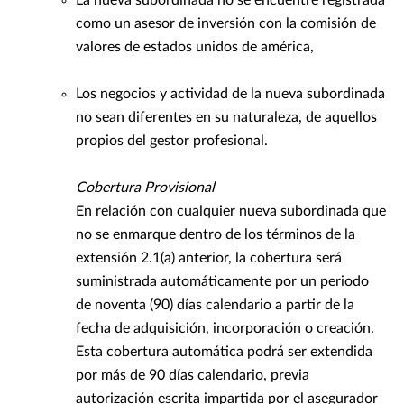
La nueva subordinada no se encuentre registrada
como un asesor de inversión con la comisión de
valores de estados unidos de américa,
Los negocios y actividad de la nueva subordinada
no sean diferentes en su naturaleza, de aquellos
propios del gestor profesional.
Cobertura Provisional
En relación con cualquier nueva subordinada que
no se enmarque dentro de los términos de la
extensión 2.1(a) anterior, la cobertura será
suministrada automáticamente por un periodo
de noventa (90) días calendario a partir de la
fecha de adquisición, incorporación o creación.
Esta cobertura automática podrá ser extendida
por más de 90 días calendario, previa
autorización escrita impartida por el asegurador