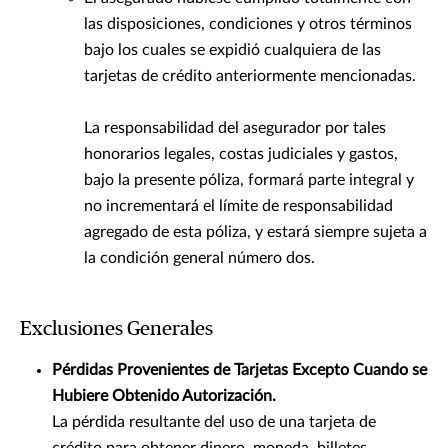
las disposiciones, condiciones y otros términos
bajo los cuales se expidió cualquiera de las
tarjetas de crédito anteriormente mencionadas.
La responsabilidad del asegurador por tales
honorarios legales, costas judiciales y gastos,
bajo la presente póliza, formará parte integral y
no incrementará el límite de responsabilidad
agregado de esta póliza, y estará siempre sujeta a
la condición general número dos.
Exclusiones Generales
Pérdidas Provenientes de Tarjetas Excepto Cuando se
Hubiere Obtenido Autorización.
La pérdida resultante del uso de una tarjeta de