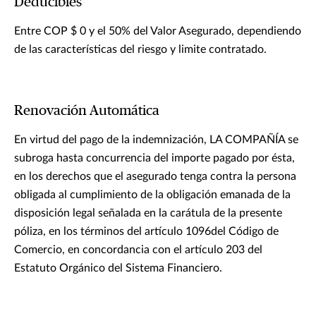
Deducibles
Entre COP $ 0 y el 50% del Valor Asegurado, dependiendo
de las características del riesgo y limite contratado.
Renovación Automática
En virtud del pago de la indemnización, LA COMPAÑÍA se
subroga hasta concurrencia del importe pagado por ésta,
en los derechos que el asegurado tenga contra la persona
obligada al cumplimiento de la obligación emanada de la
disposición legal señalada en la carátula de la presente
póliza, en los términos del artículo 1096del Código de
Comercio, en concordancia con el artículo 203 del
Estatuto Orgánico del Sistema Financiero.