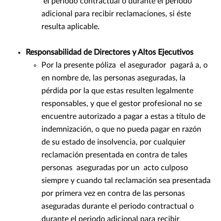
el periodo contractual o durante el periodo
adicional para recibir reclamaciones, si éste
resulta aplicable.
Responsabilidad de Directores y Altos Ejecutivos
Por la presente póliza el asegurador pagará a, o
en nombre de, las personas aseguradas, la
pérdida por la que estas resulten legalmente
responsables, y que el gestor profesional no se
encuentre autorizado a pagar a estas a título de
indemnización, o que no pueda pagar en razón
de su estado de insolvencia, por cualquier
reclamación presentada en contra de tales
personas aseguradas por un acto culposo
siempre y cuando tal reclamación sea presentada
por primera vez en contra de las personas
aseguradas durante el periodo contractual o
durante el periodo adicional para recibir