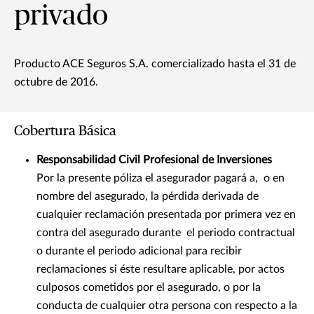
privado
Producto ACE Seguros S.A. comercializado hasta el 31 de
octubre de 2016.
Cobertura Básica
Responsabilidad Civil Profesional de Inversiones
Por la presente póliza el asegurador pagará a, o en
nombre del asegurado, la pérdida derivada de
cualquier reclamación presentada por primera vez en
contra del asegurado durante el periodo contractual
o durante el periodo adicional para recibir
reclamaciones si éste resultare aplicable, por actos
culposos cometidos por el asegurado, o por la
conducta de cualquier otra persona con respecto a la