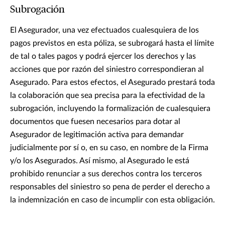
Subrogación
El Asegurador, una vez efectuados cualesquiera de los
pagos previstos en esta póliza, se subrogará hasta el límite
de tal o tales pagos y podrá ejercer los derechos y las
acciones que por razón del siniestro correspondieran al
Asegurado. Para estos efectos, el Asegurado prestará toda
la colaboración que sea precisa para la efectividad de la
subrogación, incluyendo la formalización de cualesquiera
documentos que fuesen necesarios para dotar al
Asegurador de legitimación activa para demandar
judicialmente por sí o, en su caso, en nombre de la Firma
y/o los Asegurados. Así mismo, al Asegurado le está
prohibido renunciar a sus derechos contra los terceros
responsables del siniestro so pena de perder el derecho a
la indemnización en caso de incumplir con esta obligación.