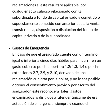
reclamaciones si éste resultare aplicable, por
cualquier acto culposo relacionado con tal
subordinada o fondo de capital privado y cometido o
supuestamente cometido con anterioridad a la venta,
transferencia, disposición o disolución del fondo de
capital privado o de la subordinada.
Gastos de Emergencia
En caso de que el asegurado cuente con un término
igual o inferior a cinco días hábiles para incurrir en un
gasto cubierto por la cobertura 1.2; 1.3, 1.4 o por las
extensiones 2.7, 2.9, y 2.10, derivado de una
reclamación cubierta por la póliza, y no le sea posible
obtener el consentimiento previo y por escrito del
asegurador, este reconocerá tales gastos
encaminados o dirigidos a atender únicamente esa
actuación de emergencia, siempre y cuando el