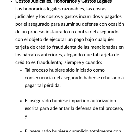
Costos Judiciales, Honorarios y Gastos Legales
Los honorarios legales razonables, las costas
judiciales y los costos y gastos incurridos y pagados
por el asegurado para asumir su defensa con ocasión
de un proceso instaurado en contra del asegurado
con el objeto de ejecutar un pago bajo cualquier
tarjeta de crédito fraudulenta de las mencionadas en
los párrafos anteriores, alegando que tal tarjeta de
crédito es fraudulenta; siempre y cuando:
Tal proceso hubiere sido iniciado como
consecuencia del asegurado haberse rehusado a
pagar tal pérdida,
El asegurado hubiese impartido autorización
escrita para adelantar la defensa de tal proceso,
y
El asegurado hubiese cumplido totalmente con