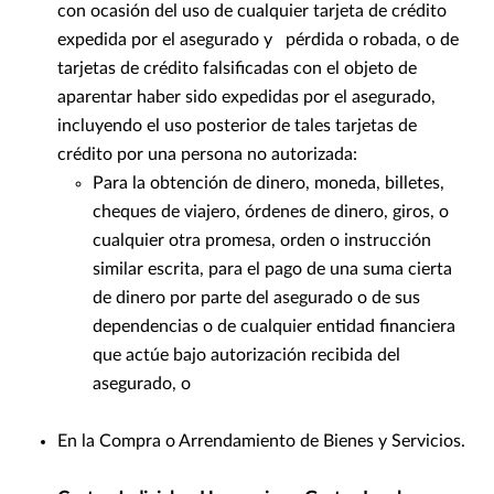
con ocasión del uso de cualquier tarjeta de crédito
expedida por el asegurado y pérdida o robada, o de
tarjetas de crédito falsificadas con el objeto de
aparentar haber sido expedidas por el asegurado,
incluyendo el uso posterior de tales tarjetas de
crédito por una persona no autorizada:
Para la obtención de dinero, moneda, billetes,
cheques de viajero, órdenes de dinero, giros, o
cualquier otra promesa, orden o instrucción
similar escrita, para el pago de una suma cierta
de dinero por parte del asegurado o de sus
dependencias o de cualquier entidad financiera
que actúe bajo autorización recibida del
asegurado, o
En la Compra o Arrendamiento de Bienes y Servicios.