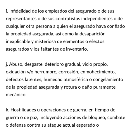
i. Infidelidad de los empleados del asegurado o de sus
representantes o de sus contratistas independientes o de
cualquier otra persona a quien el asegurado haya confiado
la propiedad asegurada, así como la desaparición
inexplicable y misteriosa de elementos o efectos
asegurados y los faltantes de inventario.
j. Abuso, desgaste, deterioro gradual, vicio propio,
oxidación y/o herrumbre, corrosión, enmohecimiento,
defectos latentes, humedad atmosférica o congelamiento
de la propiedad asegurada y rotura o daño puramente
mecánico.
k. Hostilidades u operaciones de guerra, en tiempo de
guerra o de paz, incluyendo acciones de bloqueo, combate
o defensa contra su ataque actual esperado o