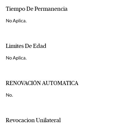
Tiempo De Permanencia
No Aplica.
Limites De Edad
No Aplica.
RENOVACIÓN AUTOMATICA
No.
Revocacion Unilateral