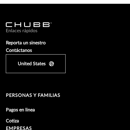
Enlaces rápidos
Reporta un sinestro
Contáctanos
United States
PERSONAS Y FAMILIAS
Pagos en linea
Cotiza
EMPRESAS