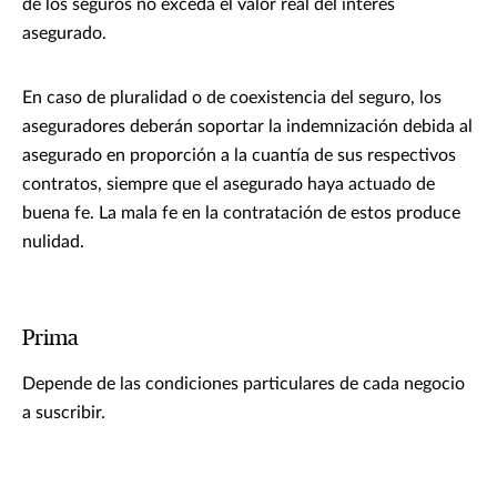
de los seguros no exceda el valor real del interés
asegurado.
En caso de pluralidad o de coexistencia del seguro, los
aseguradores deberán soportar la indemnización debida al
asegurado en proporción a la cuantía de sus respectivos
contratos, siempre que el asegurado haya actuado de
buena fe. La mala fe en la contratación de estos produce
nulidad.
Prima
Depende de las condiciones particulares de cada negocio
a suscribir.