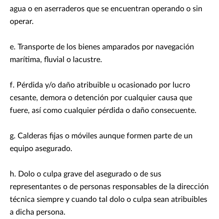
agua o en aserraderos que se encuentran operando o sin
operar.
e. Transporte de los bienes amparados por navegación
marítima, fluvial o lacustre.
f. Pérdida y/o daño atribuible u ocasionado por lucro
cesante, demora o detención por cualquier causa que
fuere, así como cualquier pérdida o daño consecuente.
g. Calderas fijas o móviles aunque formen parte de un
equipo asegurado.
h. Dolo o culpa grave del asegurado o de sus
representantes o de personas responsables de la dirección
técnica siempre y cuando tal dolo o culpa sean atribuibles
a dicha persona.