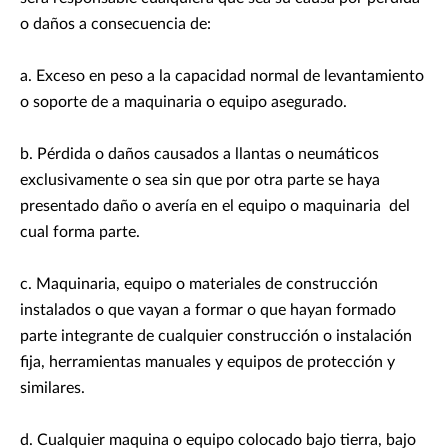
o daños a consecuencia de:
a. Exceso en peso a la capacidad normal de levantamiento
o soporte de a maquinaria o equipo asegurado.
b. Pérdida o daños causados a llantas o neumáticos
exclusivamente o sea sin que por otra parte se haya
presentado daño o avería en el equipo o maquinaria del
cual forma parte.
c. Maquinaria, equipo o materiales de construcción
instalados o que vayan a formar o que hayan formado
parte integrante de cualquier construcción o instalación
fija, herramientas manuales y equipos de protección y
similares.
d. Cualquier maquina o equipo colocado bajo tierra, bajo