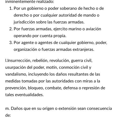
inminentemente realizado:
Por un gobierno o poder soberano de hecho o de
derecho o por cualquier autoridad de mando o
jurisdicción sobre las fuerzas armadas.
Por fuerzas armadas, ejercito marino o aviación
operando por cuenta propia.
Por agente o agentes de cualquier gobierno, poder,
organización o fuerzas armadas extranjeras.
l.Insurrección, rebelión, revolución, guerra civil,
usurpación del poder, motín, conmoción civil y
vandalismo, incluyendo los daños resultantes de las
medidas tomadas por las autoridades con miras a la
prevención, bloqueo, combate, defensa o represión de
tales eventualidades.
m. Daños que en su origen o extensión sean consecuencia
de: