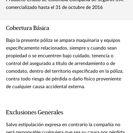
comercializado hasta el 31 de octubre de 2016
Cobertura Básica
Bajo la presente póliza se ampara maquinaria y equipos
específicamente relacionados, siempre y cuando sean
propiedad o se encuentren bajo cuidado, tenencia o
control del asegurado a título de arrendamiento o de
comodato, dentro del territorio especificado en la póliza,
contra todo riesgo de pérdida o daño físico proveniente
de cualquier causa accidental externa.
Exclusiones Generales
Salvo estipulación expresa en contrario la compañía no
será responsable cualquiera que sea su causa por pérdida