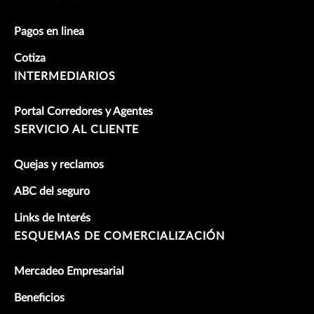
Pagos en linea
Cotiza
INTERMEDIARIOS
Portal Corredores y Agentes
SERVICIO AL CLIENTE
Quejas y reclamos
ABC del seguro
Links de Interés
ESQUEMAS DE COMERCIALIZACIÓN
Mercadeo Empresarial
Beneficios