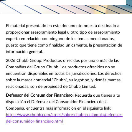
El material presentado en este documento no está destinado a
proporcionar asesoramiento legal u otro tipo de asesoramiento
experto en relación con ninguno de los temas mencionados,
puesto que tiene como finalidad únicamente, la presentación de
información general.
2026 Chubb Group. Productos ofrecidos por una o más de las
Compañías del Grupo Chubb. Los productos ofrecidos no se
encuentran disponibles en todas las jurisdicciones. Los derechos
sobre la marca comercial “Chubb”, su logotipo, y demás marcas
relacionadas, son de propiedad de Chubb Limited.
Defensor del Consumidor Financiero:
Recuerda que tienes a tu
disposición el Defensor del Consumidor Financiero de la
Compañía, encuentra más información en el siguiente link:
https://www.chubb.com/co-es/sobre-chubb-colombia/defensor-
del-consumidor-financiero.html