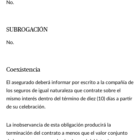
No.
SUBROGACIÓN
No.
Coexistencia
El asegurado deberá informar por escrito a la compañía de
los seguros de igual naturaleza que contrate sobre el
mismo interés dentro del término de diez (10) días a partir
de su celebración.
La inobservancia de esta obligación producirá la
terminación del contrato a menos que el valor conjunto