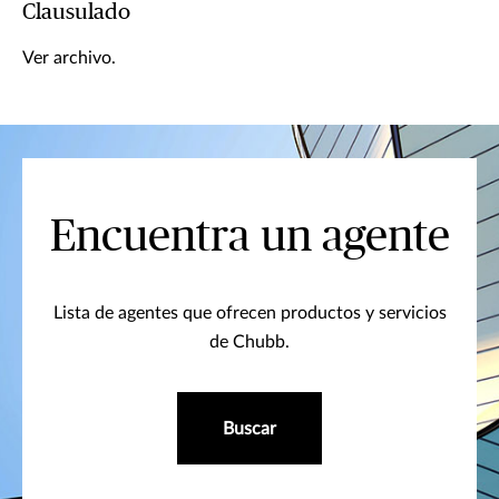
Clausulado
Ver archivo.
Encuentra un agente
Lista de agentes que ofrecen productos y servicios
de Chubb.
Buscar