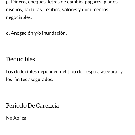
p. Dinero, cheques, letras de cambio, pagares, planos,
diseños, facturas, recibos, valores y documentos
negociables.
q. Anegación y/o inundación.
Deducibles
Los deducibles dependen del tipo de riesgo a asegurar y
los límites asegurados.
Periodo De Carencia
No Aplica.