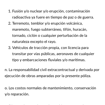
Fusión y/o nuclear y/o erupción, contaminación
radioactiva ya fuere en tiempo de paz o de guerra.
Terremoto, temblor y/o erupción volcánica,
maremoto, fuego subterráneo, tifón, huracán,
tornado, ciclón o cualquier perturbación de la
naturaleza excepto el rayo.
Vehículos de tracción propia, con licencia para
transitar por vías públicas, aeronaves de cualquier
tipo y embarcaciones fluviales y/o marítimas.
n. La responsabilidad civil extracontractual y derivada por
ejecución de obras amparadas por la presente póliza.
o. Los costos normales de mantenimiento, conservación
y/o reparación.