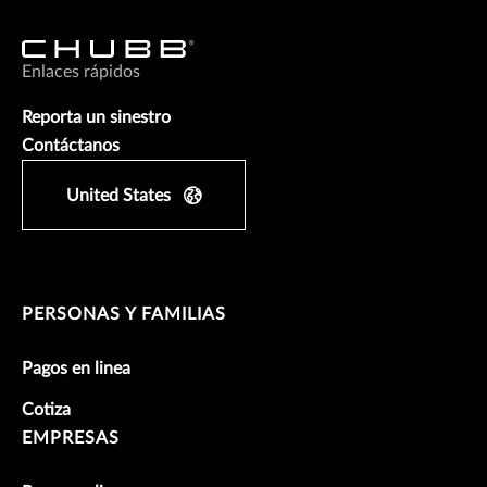
Enlaces rápidos
Reporta un sinestro
Contáctanos
United States
PERSONAS Y FAMILIAS
Pagos en linea
Cotiza
EMPRESAS