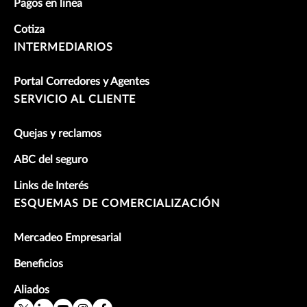
Pagos en linea
Cotiza
INTERMEDIARIOS
Portal Corredores y Agentes
SERVICIO AL CLIENTE
Quejas y reclamos
ABC del seguro
Links de Interés
ESQUEMAS DE COMERCIALIZACIÓN
Mercadeo Empresarial
Beneficios
Aliados