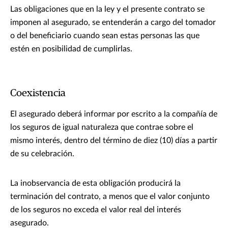
Las obligaciones que en la ley y el presente contrato se
imponen al asegurado, se entenderán a cargo del tomador
o del beneficiario cuando sean estas personas las que
estén en posibilidad de cumplirlas.
Coexistencia
El asegurado deberá informar por escrito a la compañía de
los seguros de igual naturaleza que contrae sobre el
mismo interés, dentro del término de diez (10) días a partir
de su celebración.
La inobservancia de esta obligación producirá la
terminación del contrato, a menos que el valor conjunto
de los seguros no exceda el valor real del interés
asegurado.