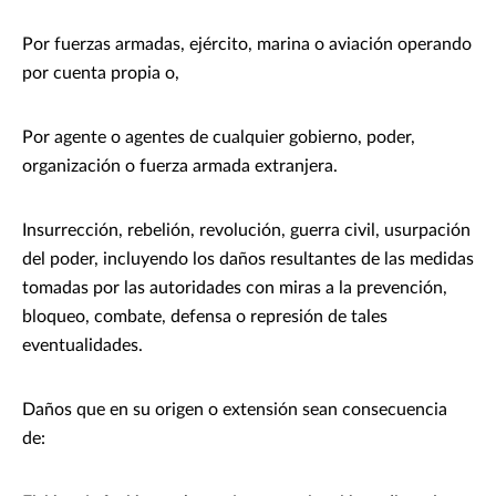
Por fuerzas armadas, ejército, marina o aviación operando
por cuenta propia o,
Por agente o agentes de cualquier gobierno, poder,
organización o fuerza armada extranjera.
Insurrección, rebelión, revolución, guerra civil, usurpación
del poder, incluyendo los daños resultantes de las medidas
tomadas por las autoridades con miras a la prevención,
bloqueo, combate, defensa o represión de tales
eventualidades.
Daños que en su origen o extensión sean consecuencia
de: