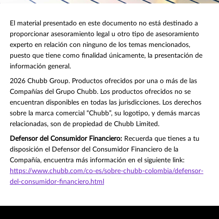
El material presentado en este documento no está destinado a
proporcionar asesoramiento legal u otro tipo de asesoramiento
experto en relación con ninguno de los temas mencionados,
puesto que tiene como finalidad únicamente, la presentación de
información general.
2026 Chubb Group. Productos ofrecidos por una o más de las
Compañías del Grupo Chubb. Los productos ofrecidos no se
encuentran disponibles en todas las jurisdicciones. Los derechos
sobre la marca comercial “Chubb”, su logotipo, y demás marcas
relacionadas, son de propiedad de Chubb Limited.
Defensor del Consumidor Financiero:
Recuerda que tienes a tu
disposición el Defensor del Consumidor Financiero de la
Compañía, encuentra más información en el siguiente link:
https://www.chubb.com/co-es/sobre-chubb-colombia/defensor-
del-consumidor-financiero.html