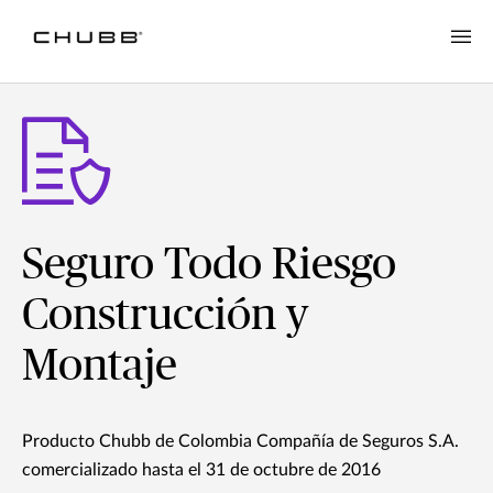
Seguro Todo Riesgo
Construcción y
Montaje
Producto Chubb de Colombia Compañía de Seguros S.A.
comercializado hasta el 31 de octubre de 2016