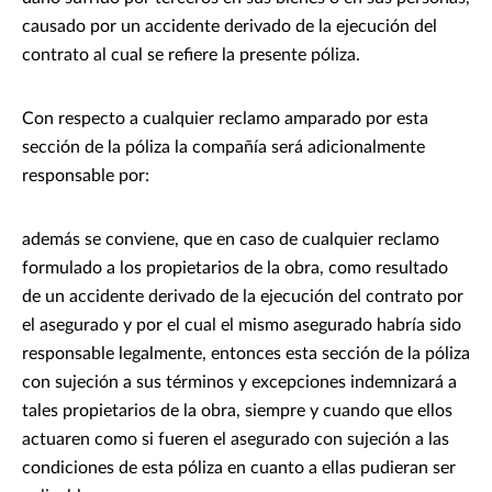
causado por un accidente derivado de la ejecución del
contrato al cual se refiere la presente póliza.
Con respecto a cualquier reclamo amparado por esta
sección de la póliza la compañía será adicionalmente
responsable por:
además se conviene, que en caso de cualquier reclamo
formulado a los propietarios de la obra, como resultado
de un accidente derivado de la ejecución del contrato por
el asegurado y por el cual el mismo asegurado habría sido
responsable legalmente, entonces esta sección de la póliza
con sujeción a sus términos y excepciones indemnizará a
tales propietarios de la obra, siempre y cuando que ellos
actuaren como si fueren el asegurado con sujeción a las
condiciones de esta póliza en cuanto a ellas pudieran ser