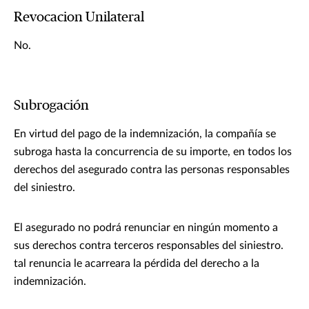
Revocacion Unilateral
No.
Subrogación
En virtud del pago de la indemnización, la compañía se
subroga hasta la concurrencia de su importe, en todos los
derechos del asegurado contra las personas responsables
del siniestro.
El asegurado no podrá renunciar en ningún momento a
sus derechos contra terceros responsables del siniestro.
tal renuncia le acarreara la pérdida del derecho a la
indemnización.