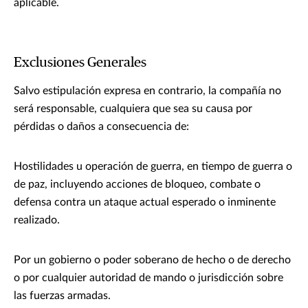
aplicable.
Exclusiones Generales
Salvo estipulación expresa en contrario, la compañía no
será responsable, cualquiera que sea su causa por
pérdidas o daños a consecuencia de:
Hostilidades u operación de guerra, en tiempo de guerra o
de paz, incluyendo acciones de bloqueo, combate o
defensa contra un ataque actual esperado o inminente
realizado.
Por un gobierno o poder soberano de hecho o de derecho
o por cualquier autoridad de mando o jurisdicción sobre
las fuerzas armadas.