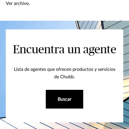
Ver archivo.
Encuentra un agente
Lista de agentes que ofrecen productos y servicios
de Chubb.
Buscar