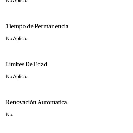
No Aplica.
Tiempo de Permanencia
No Aplica.
Limites De Edad
No Aplica.
Renovación Automatica
No.