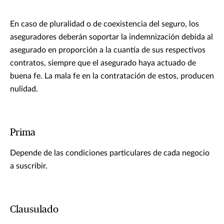
En caso de pluralidad o de coexistencia del seguro, los
aseguradores deberán soportar la indemnización debida al
asegurado en proporción a la cuantía de sus respectivos
contratos, siempre que el asegurado haya actuado de
buena fe. La mala fe en la contratación de estos, producen
nulidad.
Prima
Depende de las condiciones particulares de cada negocio
a suscribir.
Clausulado