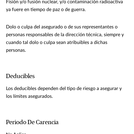
Fisión y/o fusión nuclear, y/o contaminación radioactiva
ya fuere en tiempo de paz o de guerra.
Dolo o culpa del asegurado o de sus representantes o
personas responsables de la dirección técnica, siempre y
cuando tal dolo o culpa sean atribuibles a dichas
personas.
Deducibles
Los deducibles dependen del tipo de riesgo a asegurar y
los límites asegurados.
Periodo De Carencia