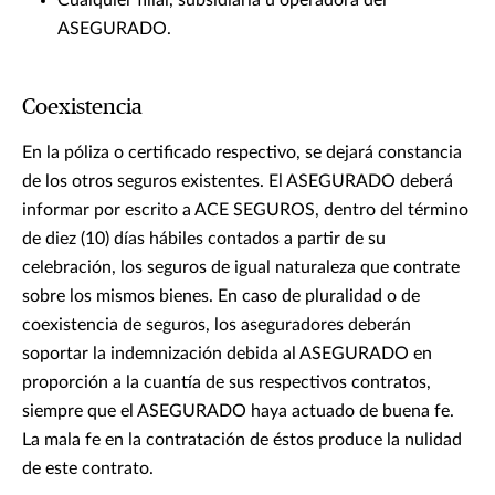
Cualquier filial, subsidiaria u operadora del
ASEGURADO.
Coexistencia
En la póliza o certificado respectivo, se dejará constancia
de los otros seguros existentes. El ASEGURADO deberá
informar por escrito a ACE SEGUROS, dentro del término
de diez (10) días hábiles contados a partir de su
celebración, los seguros de igual naturaleza que contrate
sobre los mismos bienes. En caso de pluralidad o de
coexistencia de seguros, los aseguradores deberán
soportar la indemnización debida al ASEGURADO en
proporción a la cuantía de sus respectivos contratos,
siempre que el ASEGURADO haya actuado de buena fe.
La mala fe en la contratación de éstos produce la nulidad
de este contrato.