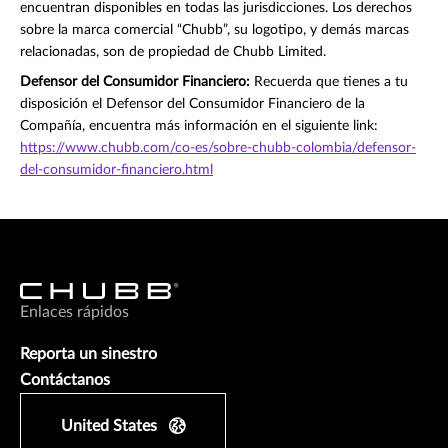
encuentran disponibles en todas las jurisdicciones. Los derechos
sobre la marca comercial “Chubb”, su logotipo, y demás marcas
relacionadas, son de propiedad de Chubb Limited.
Defensor del Consumidor Financiero:
Recuerda que tienes a tu
disposición el Defensor del Consumidor Financiero de la
Compañía, encuentra más información en el siguiente link:
https://www.chubb.com/co-es/sobre-chubb-colombia/defensor-
del-consumidor-financiero.html
Enlaces rápidos
Reporta un sinestro
Contáctanos
United States