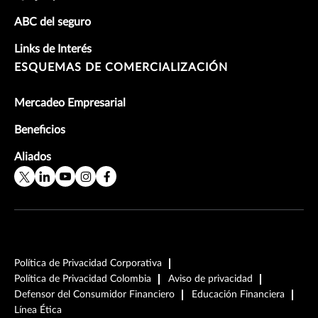
ABC del seguro
Links de Interés
ESQUEMAS DE COMERCIALIZACIÓN
Mercadeo Empresarial
Beneficios
Aliados
Política de Privacidad Corporativa
Política de Privacidad Colombia
Aviso de privacidad
Defensor del Consumidor Financiero
Educación Financiera
Línea Ética