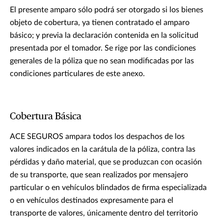
El presente amparo sólo podrá ser otorgado si los bienes
objeto de cobertura, ya tienen contratado el amparo
básico; y previa la declaración contenida en la solicitud
presentada por el tomador. Se rige por las condiciones
generales de la póliza que no sean modificadas por las
condiciones particulares de este anexo.
Cobertura Básica
ACE SEGUROS ampara todos los despachos de los
valores indicados en la carátula de la póliza, contra las
pérdidas y daño material, que se produzcan con ocasión
de su transporte, que sean realizados por mensajero
particular o en vehículos blindados de firma especializada
o en vehículos destinados expresamente para el
transporte de valores, únicamente dentro del territorio