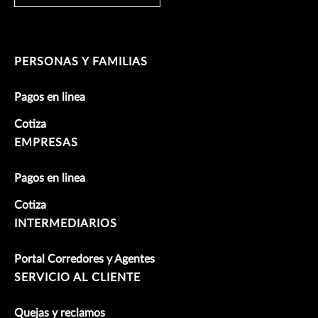
PERSONAS Y FAMILIAS
Pagos en linea
Cotiza
EMPRESAS
Pagos en linea
Cotiza
INTERMEDIARIOS
Portal Corredores y Agentes
SERVICIO AL CLIENTE
Quejas y reclamos