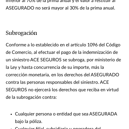
inferior al 70% de la prima anual y el valor a restituir al
ASEGURADO no será mayor al 30% de la prima anual.
Subrogación
Conforme a lo establecido en el artículo 1096 del Código
de Comercio, al efectuar el pago de la indemnización de
un siniestro ACE SEGUROS se subroga, por ministerio de
la Ley y hasta concurrencia de su importe, más la
corrección monetaria, en los derechos del ASEGURADO
contra las personas responsables del siniestro. ACE
SEGUROS no ejercerá los derechos que reciba en virtud
de la subrogación contra:
Cualquier persona o entidad que sea ASEGURADA
bajo la póliza.