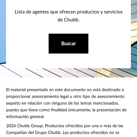
Lista de agentes que ofrecen productos y servicios
de Chubb.
Buscar
El material presentado en este documento no está destinado a
proporcionar asesoramiento legal u otro tipo de asesoramiento
experto en relación con ninguno de los temas mencionados,
puesto que tiene como finalidad únicamente, la presentación de
información general.
2026 Chubb Group. Productos ofrecidos por una o más de las
Compañías del Grupo Chubb. Los productos ofrecidos no se