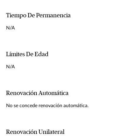
Tiempo De Permanencia
N/A
Límites De Edad
N/A
Renovación Automática
No se concede renovación automática.
Renovación Unilateral