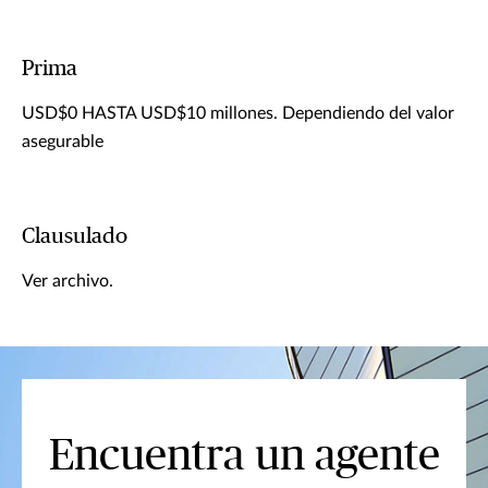
Prima
USD$0 HASTA USD$10 millones. Dependiendo del valor
asegurable
Clausulado
Ver archivo.
Encuentra un agente