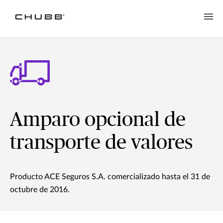
Amparo opcional de
transporte de valores
Producto ACE Seguros S.A. comercializado hasta el 31 de
octubre de 2016.