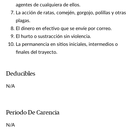
agentes de cualquiera de ellos.
La acción de ratas, comején, gorgojo, polillas y otras
plagas.
El dinero en efectivo que se envíe por correo.
El hurto o sustracción sin violencia.
La permanencia en sitios iniciales, intermedios o
finales del trayecto.
Deducibles
N/A
Periodo De Carencia
N/A