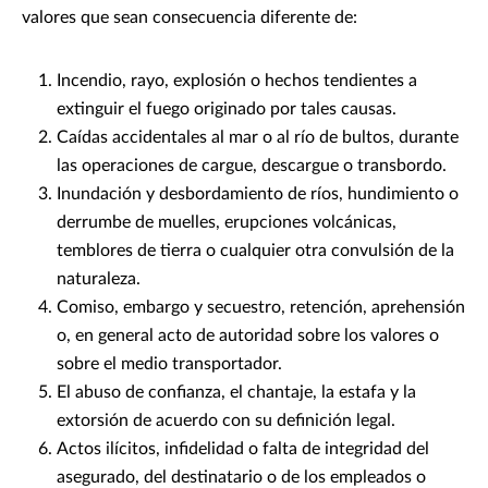
valores que sean consecuencia diferente de:
Incendio, rayo, explosión o hechos tendientes a
extinguir el fuego originado por tales causas.
Caídas accidentales al mar o al río de bultos, durante
las operaciones de cargue, descargue o transbordo.
Inundación y desbordamiento de ríos, hundimiento o
derrumbe de muelles, erupciones volcánicas,
temblores de tierra o cualquier otra convulsión de la
naturaleza.
Comiso, embargo y secuestro, retención, aprehensión
o, en general acto de autoridad sobre los valores o
sobre el medio transportador.
El abuso de confianza, el chantaje, la estafa y la
extorsión de acuerdo con su definición legal.
Actos ilícitos, infidelidad o falta de integridad del
asegurado, del destinatario o de los empleados o