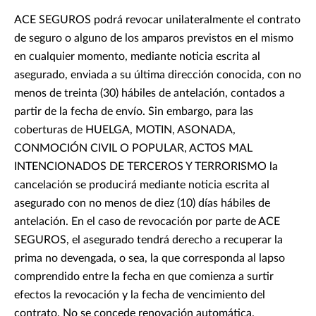
ACE SEGUROS podrá revocar unilateralmente el contrato
de seguro o alguno de los amparos previstos en el mismo
en cualquier momento, mediante noticia escrita al
asegurado, enviada a su última dirección conocida, con no
menos de treinta (30) hábiles de antelación, contados a
partir de la fecha de envío. Sin embargo, para las
coberturas de HUELGA, MOTIN, ASONADA,
CONMOCIÓN CIVIL O POPULAR, ACTOS MAL
INTENCIONADOS DE TERCEROS Y TERRORISMO la
cancelación se producirá mediante noticia escrita al
asegurado con no menos de diez (10) días hábiles de
antelación. En el caso de revocación por parte de ACE
SEGUROS, el asegurado tendrá derecho a recuperar la
prima no devengada, o sea, la que corresponda al lapso
comprendido entre la fecha en que comienza a surtir
efectos la revocación y la fecha de vencimiento del
contrato. No se concede renovación automática.