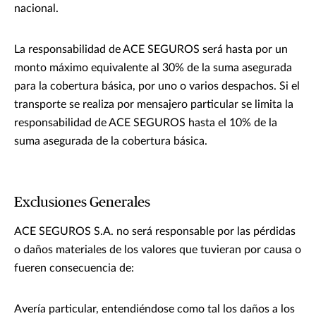
nacional.
La responsabilidad de ACE SEGUROS será hasta por un
monto máximo equivalente al 30% de la suma asegurada
para la cobertura básica, por uno o varios despachos. Si el
transporte se realiza por mensajero particular se limita la
responsabilidad de ACE SEGUROS hasta el 10% de la
suma asegurada de la cobertura básica.
Exclusiones Generales
ACE SEGUROS S.A. no será responsable por las pérdidas
o daños materiales de los valores que tuvieran por causa o
fueren consecuencia de:
Avería particular, entendiéndose como tal los daños a los