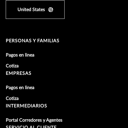
United States
PERSONAS Y FAMILIAS
Pagos en linea
Cotiza
EMPRESAS
Pagos en linea
Cotiza
INTERMEDIARIOS
Portal Corredores y Agentes
SERVICIO AL CLIENTE