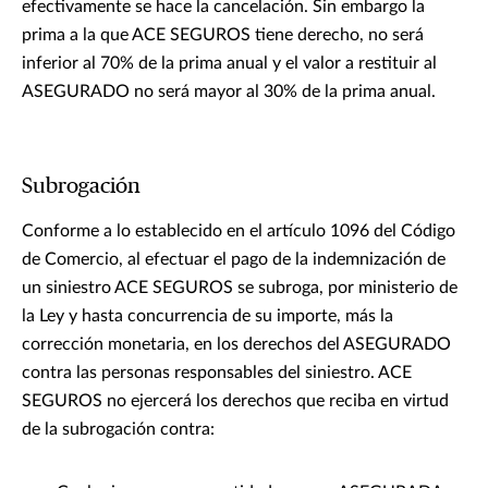
efectivamente se hace la cancelación. Sin embargo la
prima a la que ACE SEGUROS tiene derecho, no será
inferior al 70% de la prima anual y el valor a restituir al
ASEGURADO no será mayor al 30% de la prima anual.
Subrogación
Conforme a lo establecido en el artículo 1096 del Código
de Comercio, al efectuar el pago de la indemnización de
un siniestro ACE SEGUROS se subroga, por ministerio de
la Ley y hasta concurrencia de su importe, más la
corrección monetaria, en los derechos del ASEGURADO
contra las personas responsables del siniestro. ACE
SEGUROS no ejercerá los derechos que reciba en virtud
de la subrogación contra: