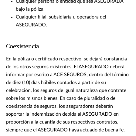
Cualquier persona o entidad que sea ASEGURADA
bajo la póliza.
Cualquier filial, subsidiaria u operadora del
ASEGURADO.
Coexistencia
En la póliza o certificado respectivo, se dejará constancia
de los otros seguros existentes. El ASEGURADO deberá
informar por escrito a ACE SEGUROS, dentro del término
de diez (10) días hábiles contados a partir de su
celebración, los seguros de igual naturaleza que contrate
sobre los mismos bienes. En caso de pluralidad o de
coexistencia de seguros, los aseguradores deberán
soportar la indemnización debida al ASEGURADO en
proporción a la cuantía de sus respectivos contratos,
siempre que el ASEGURADO haya actuado de buena fe.