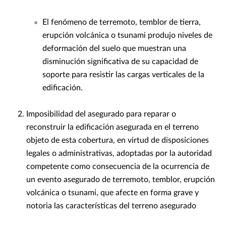
El fenómeno de terremoto, temblor de tierra,
erupción volcánica o tsunami produjo niveles de
deformación del suelo que muestran una
disminución significativa de su capacidad de
soporte para resistir las cargas verticales de la
edificación.
Imposibilidad del asegurado para reparar o
reconstruir la edificación asegurada en el terreno
objeto de esta cobertura, en virtud de disposiciones
legales o administrativas, adoptadas por la autoridad
competente como consecuencia de la ocurrencia de
un evento asegurado de terremoto, temblor, erupción
volcánica o tsunami, que afecte en forma grave y
notoria las características del terreno asegurado