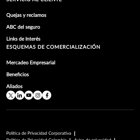
Quejas y reclamos
ABC del seguro
Links de Interés
ESQUEMAS DE COMERCIALIZACIÓN
Mercadeo Empresarial
Beneficios
Aliados
Política de Privacidad Corporativa