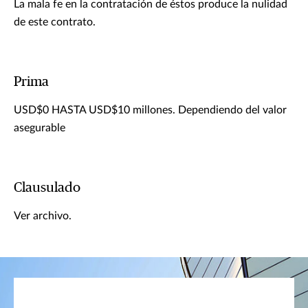
La mala fe en la contratación de éstos produce la nulidad
de este contrato.
Prima
USD$0 HASTA USD$10 millones. Dependiendo del valor
asegurable
Clausulado
Ver archivo.