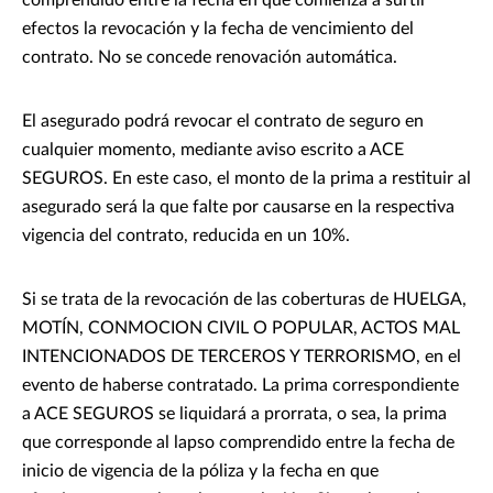
comprendido entre la fecha en que comienza a surtir
efectos la revocación y la fecha de vencimiento del
contrato. No se concede renovación automática.
El asegurado podrá revocar el contrato de seguro en
cualquier momento, mediante aviso escrito a ACE
SEGUROS. En este caso, el monto de la prima a restituir al
asegurado será la que falte por causarse en la respectiva
vigencia del contrato, reducida en un 10%.
Si se trata de la revocación de las coberturas de HUELGA,
MOTÍN, CONMOCION CIVIL O POPULAR, ACTOS MAL
INTENCIONADOS DE TERCEROS Y TERRORISMO, en el
evento de haberse contratado. La prima correspondiente
a ACE SEGUROS se liquidará a prorrata, o sea, la prima
que corresponde al lapso comprendido entre la fecha de
inicio de vigencia de la póliza y la fecha en que