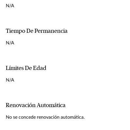
N/A
Tiempo De Permanencia
N/A
Límites De Edad
N/A
Renovación Automática
No se concede renovación automática.