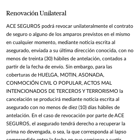
Renovación Unilateral
ACE SEGUROS podrá revocar unilateralmente el contrato
de seguro o alguno de los amparos previstos en el mismo
en cualquier momento, mediante noticia escrita al
asegurado, enviada a su última dirección conocida, con no
menos de treinta (30) hábiles de antelación, contados a
partir de la fecha de envío. Sin embargo, para las
coberturas de HUELGA, MOTIN, ASONADA,
CONMOCIÓN CIVIL O POPULAR, ACTOS MAL
INTENCIONADOS DE TERCEROS Y TERRORISMO la
cancelación se producirá mediante noticia escrita al
asegurado con no menos de diez (10) días hábiles de
antelación. En el caso de revocación por parte de ACE
SEGUROS, el asegurado tendrá derecho a recuperar la
prima no devengada, o sea, la que corresponda al lapso