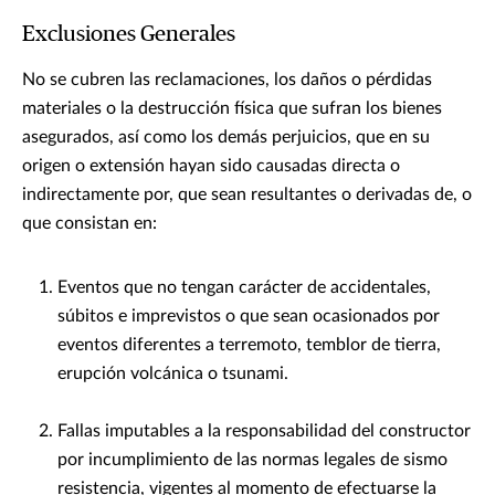
Exclusiones Generales
No se cubren las reclamaciones, los daños o pérdidas
materiales o la destrucción física que sufran los bienes
asegurados, así como los demás perjuicios, que en su
origen o extensión hayan sido causadas directa o
indirectamente por, que sean resultantes o derivadas de, o
que consistan en:
Eventos que no tengan carácter de accidentales,
súbitos e imprevistos o que sean ocasionados por
eventos diferentes a terremoto, temblor de tierra,
erupción volcánica o tsunami.
Fallas imputables a la responsabilidad del constructor
por incumplimiento de las normas legales de sismo
resistencia, vigentes al momento de efectuarse la