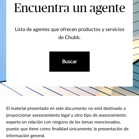
Encuentra un agente
Lista de agentes que ofrecen productos y servicios
de Chubb.
Buscar
El material presentado en este documento no está destinado a
proporcionar asesoramiento legal u otro tipo de asesoramiento
experto en relación con ninguno de los temas mencionados,
puesto que tiene como finalidad únicamente, la presentación de
información general.