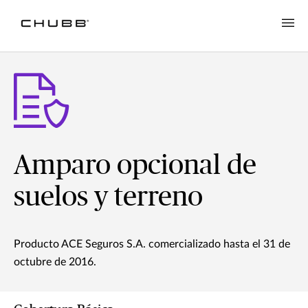
Amparo opcional de
suelos y terreno
Producto ACE Seguros S.A. comercializado hasta el 31 de
octubre de 2016.