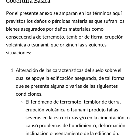
Cobertura Básica
Por el presente anexo se amparan en los términos aquí
previstos los daños o pérdidas materiales que sufran los
bienes asegurados por daños materiales como
consecuencia de terremoto, temblor de tierra, erupción
volcánica o tsunami, que originen las siguientes
situaciones:
Alteración de las características del suelo sobre el
cual se apoye la edificación asegurada, de tal forma
que se presente alguna o varias de las siguientes
condiciones.
El fenómeno de terremoto, temblor de tierra,
erupción volcánica o tsunami produjo fallas
severas en la estructuras y/o en la cimentación, o
causó problemas de hundimiento, deformación,
inclinación o asentamiento de la edificación.