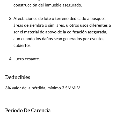
construcción del inmueble asegurado.
Afectaciones de lote o terreno dedicado a bosques,
áreas de siembra o similares, u otros usos diferentes a
ser el material de apoyo de la edificación asegurada,
aun cuando los daños sean generados por eventos
cubiertos.
Lucro cesante.
Deducibles
3% valor de la pérdida, mínimo 3 SMMLV
Periodo De Carencia