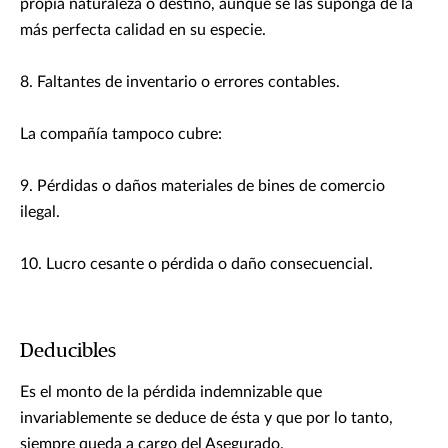
propia naturaleza o destino, aunque se las suponga de la
más perfecta calidad en su especie.
8. Faltantes de inventario o errores contables.
La compañía tampoco cubre:
9. Pérdidas o daños materiales de bines de comercio
ilegal.
10. Lucro cesante o pérdida o daño consecuencial.
Deducibles
Es el monto de la pérdida indemnizable que
invariablemente se deduce de ésta y que por lo tanto,
siempre queda a cargo del Asegurado.