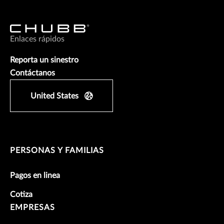
Enlaces rápidos
Reporta un sinestro
Contáctanos
United States
PERSONAS Y FAMILIAS
Pagos en linea
Cotiza
EMPRESAS