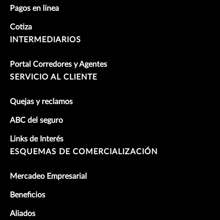
Pagos en linea
Cotiza
INTERMEDIARIOS
Portal Corredores y Agentes
SERVICIO AL CLIENTE
Quejas y reclamos
ABC del seguro
Links de Interés
ESQUEMAS DE COMERCIALIZACIÓN
Mercadeo Empresarial
Beneficios
Aliados