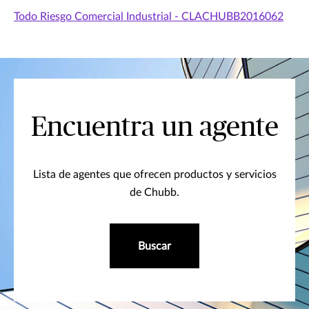
Todo Riesgo Comercial Industrial - CLACHUBB2016062
Encuentra un agente
Lista de agentes que ofrecen productos y servicios
de Chubb.
Buscar