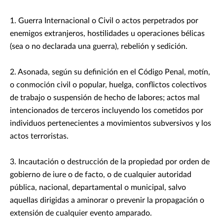
1. Guerra Internacional o Civil o actos perpetrados por
enemigos extranjeros, hostilidades u operaciones bélicas
(sea o no declarada una guerra), rebelión y sedición.
2. Asonada, según su definición en el Código Penal, motín,
o conmoción civil o popular, huelga, conflictos colectivos
de trabajo o suspensión de hecho de labores; actos mal
intencionados de terceros incluyendo los cometidos por
individuos pertenecientes a movimientos subversivos y los
actos terroristas.
3. Incautación o destrucción de la propiedad por orden de
gobierno de iure o de facto, o de cualquier autoridad
pública, nacional, departamental o municipal, salvo
aquellas dirigidas a aminorar o prevenir la propagación o
extensión de cualquier evento amparado.