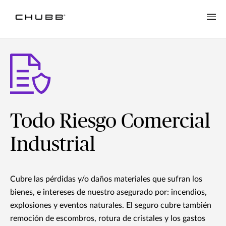
Todo Riesgo Comercial
Industrial
Cubre las pérdidas y/o daños materiales que sufran los
bienes, e intereses de nuestro asegurado por: incendios,
explosiones y eventos naturales. El seguro cubre también
remoción de escombros, rotura de cristales y los gastos