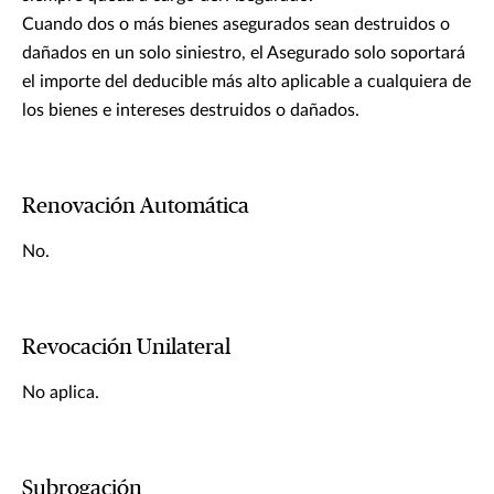
Cuando dos o más bienes asegurados sean destruidos o
dañados en un solo siniestro, el Asegurado solo soportará
el importe del deducible más alto aplicable a cualquiera de
los bienes e intereses destruidos o dañados.
Renovación Automática
No.
Revocación Unilateral
No aplica.
Subrogación