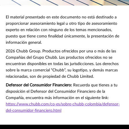
El material presentado en este documento no está destinado a
proporcionar asesoramiento legal u otro tipo de asesoramiento
experto en relación con ninguno de los temas mencionados,
puesto que tiene como finalidad únicamente, la presentación de
información general.
2026 Chubb Group. Productos ofrecidos por una o más de las
Compañías del Grupo Chubb. Los productos ofrecidos no se
encuentran disponibles en todas las jurisdicciones. Los derechos
sobre la marca comercial “Chubb”, su logotipo, y demás marcas
relacionadas, son de propiedad de Chubb Limited.
Defensor del Consumidor Financiero:
Recuerda que tienes a tu
disposición el Defensor del Consumidor Financiero de la
Compañía, encuentra más información en el siguiente link:
https://www.chubb.com/co-es/sobre-chubb-colombia/defensor-
del-consumidor-financiero.html