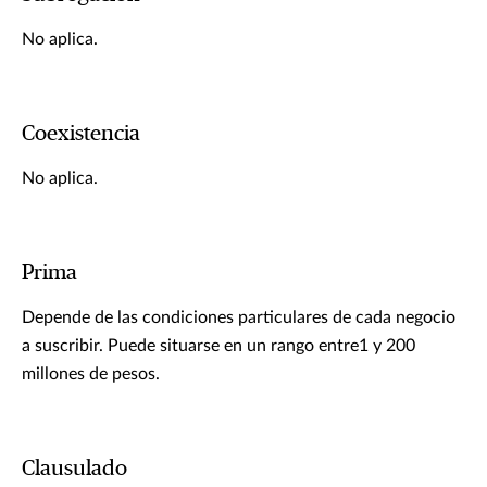
No aplica.
Coexistencia
No aplica.
Prima
Depende de las condiciones particulares de cada negocio
a suscribir. Puede situarse en un rango entre1 y 200
millones de pesos.
Clausulado