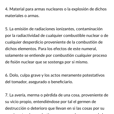
4. Material para armas nucleares o la explosión de dichos
materiales o armas.
5. La emisión de radiaciones ionizantes, contaminación
por la radiactividad de cualquier combustible nuclear o de
cualquier desperdicio proveniente de la combustión de
dichos elementos. Para los efectos de este numeral,
solamente se entiende por combustión cualquier proceso
de fisión nuclear que se sostenga por sí mismo.
6. Dolo, culpa grave y los actos meramente potestativos
del tomador, asegurado o beneficiario.
7. La avería, merma o pérdida de una cosa, proveniente de
su vicio propio, entendiéndose por tal el germen de
destrucción o deterioro que llevan en si las cosas por su