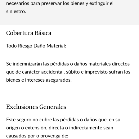
necesarios para preservar los bienes y extinguir el
siniestro.
Cobertura Básica
Todo Riesgo Daño Material:
Se indemnizarán las pérdidas o daños materiales directos
que de carácter accidental, súbito e imprevisto sufran los
bienes e intereses asegurados.
Exclusiones Generales
Este seguro no cubre las pérdidas o daños que, en su
origen o extensión, directa o indirectamente sean
causados por o provenga de: