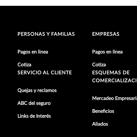
PERSONAS Y FAMILIAS
EMPRESAS
Pagos en linea
Pagos en linea
Cotiza
Cotiza
SERVICIO AL CLIENTE
ESQUEMAS DE
COMERCIALIZAC
Quejas y reclamos
Mercadeo Empresari
ABC del seguro
Beneficios
Links de Interés
Aliados