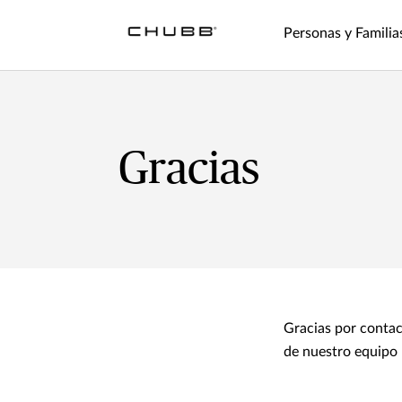
Personas y Familia
Gracias
Gracias por contac
de nuestro equipo 