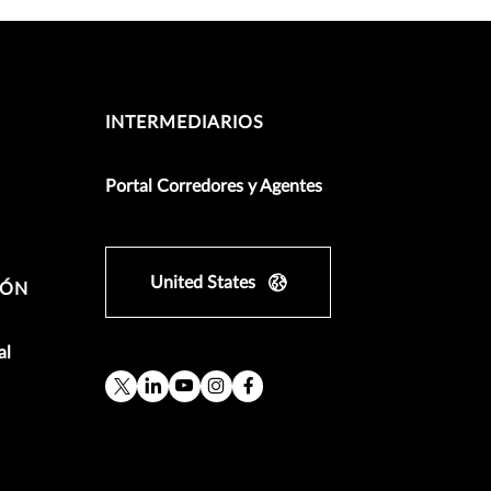
INTERMEDIARIOS
Portal Corredores y Agentes
United States
IÓN
al