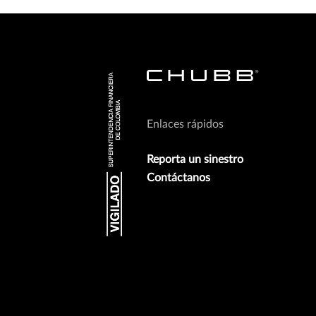
Enlaces rápidos
Reporta un sinestro
Contáctanos