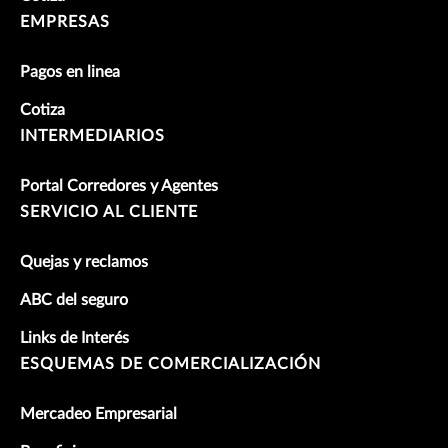
EMPRESAS
Pagos en linea
Cotiza
INTERMEDIARIOS
Portal Corredores y Agentes
SERVICIO AL CLIENTE
Quejas y reclamos
ABC del seguro
Links de Interés
ESQUEMAS DE COMERCIALIZACIÓN
Mercadeo Empresarial