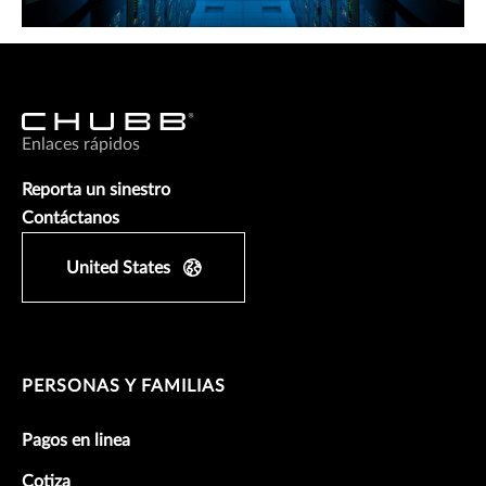
Enlaces rápidos
Reporta un sinestro
Contáctanos
United States
PERSONAS Y FAMILIAS
Pagos en linea
Cotiza