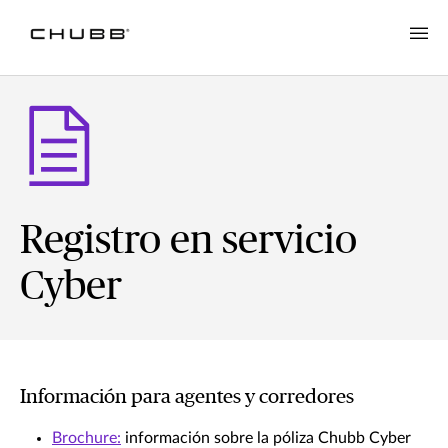
Registro en servicio
Cyber
Información para agentes y corredores
Brochure:
información sobre la póliza Chubb Cyber