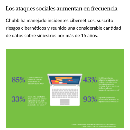
Los ataques sociales aumentan en frecuencia
Chubb ha manejado incidentes cibernéticos, suscrito
riesgos cibernéticos y reunido una considerable cantidad
de datos sobre siniestros por más de 15 años.