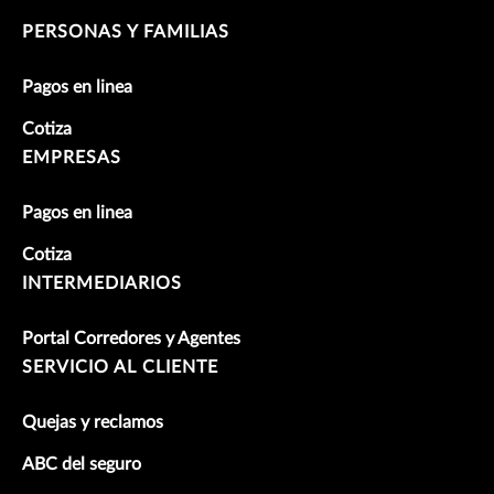
PERSONAS Y FAMILIAS
Pagos en linea
Cotiza
EMPRESAS
Pagos en linea
Cotiza
INTERMEDIARIOS
Portal Corredores y Agentes
SERVICIO AL CLIENTE
Quejas y reclamos
ABC del seguro