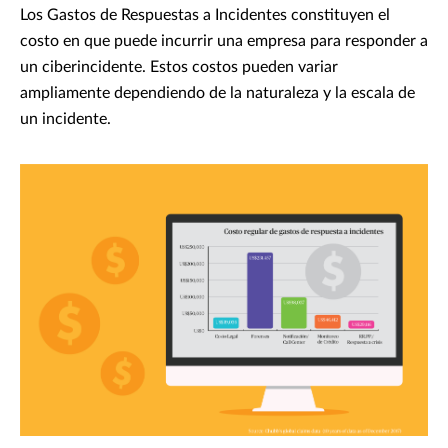
Los Gastos de Respuestas a Incidentes constituyen el
costo en que puede incurrir una empresa para responder a
un ciberincidente. Estos costos pueden variar
ampliamente dependiendo de la naturaleza y la escala de
un incidente.