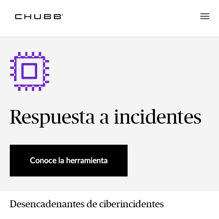
Respuesta a incidentes
Conoce la herramienta
Desencadenantes de ciberincidentes