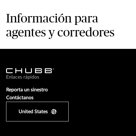
Información para
agentes y corredores
Enlaces rápidos
Reporta un sinestro
Contáctanos
United States