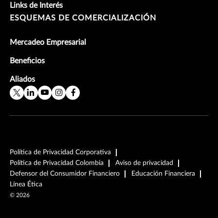
Links de Interés
ESQUEMAS DE COMERCIALIZACIÓN
Mercadeo Empresarial
Beneficios
Aliados
Política de Privacidad Corporativa
Política de Privacidad Colombia
Aviso de privacidad
Defensor del Consumidor Financiero
Educación Financiera
Línea Ética
©
2026