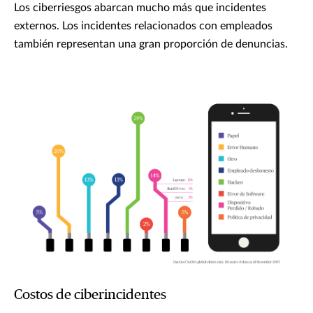
Los ciberriesgos abarcan mucho más que incidentes
externos. Los incidentes relacionados con empleados
también representan una gran proporción de denuncias.
Costos de ciberincidentes