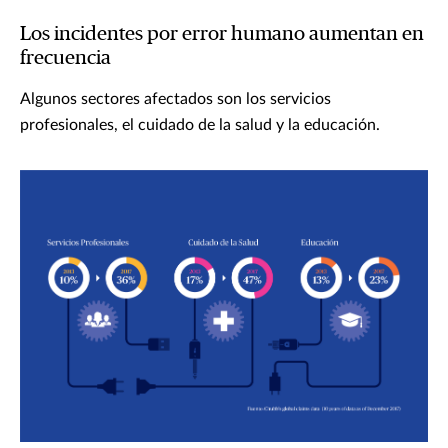
Los incidentes por error humano aumentan en
frecuencia
Algunos sectores afectados son los servicios
profesionales, el cuidado de la salud y la educación.