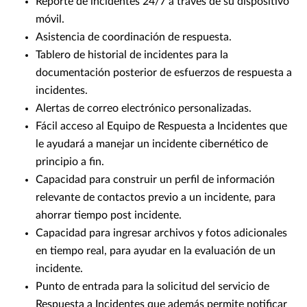
Reporte de incidentes 24/7 a través de su dispositivo
móvil.
Asistencia de coordinación de respuesta.
Tablero de historial de incidentes para la
documentación posterior de esfuerzos de respuesta a
incidentes.
Alertas de correo electrónico personalizadas.
Fácil acceso al Equipo de Respuesta a Incidentes que
le ayudará a manejar un incidente cibernético de
principio a fin.
Capacidad para construir un perfil de información
relevante de contactos previo a un incidente, para
ahorrar tiempo post incidente.
Capacidad para ingresar archivos y fotos adicionales
en tiempo real, para ayudar en la evaluación de un
incidente.
Punto de entrada para la solicitud del servicio de
Respuesta a Incidentes que además permite notificar