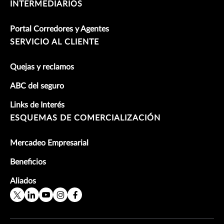
INTERMEDIARIOS
Portal Corredores y Agentes
SERVICIO AL CLIENTE
Quejas y reclamos
ABC del seguro
Links de Interés
ESQUEMAS DE COMERCIALIZACIÓN
Mercadeo Empresarial
Beneficios
Aliados