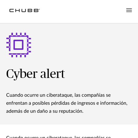
Cyber alert
Cuando ocurre un ciberataque, las compañías se
enfrentan a posibles pérdidas de ingresos e información,
además de un daño a su reputación.