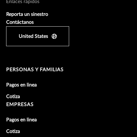
Enlaces rápidos
Reporta un sinestro
Contáctanos
United States
PERSONAS Y FAMILIAS
Pagos en linea
Cotiza
EMPRESAS
Pagos en linea
Cotiza