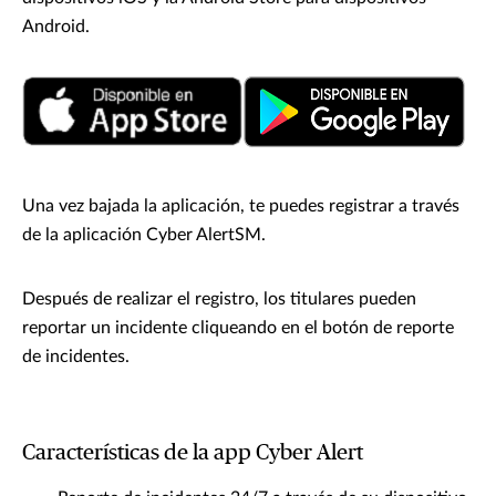
Android.
Una vez bajada la aplicación, te puedes registrar a través
de la aplicación Cyber AlertSM.
Después de realizar el registro, los titulares pueden
reportar un incidente cliqueando en el botón de reporte
de incidentes.
Características de la app Cyber Alert