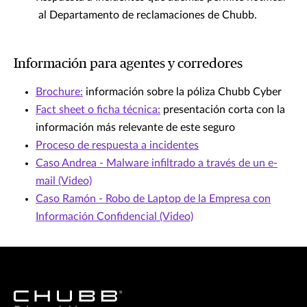
al Departamento de reclamaciones de Chubb.
Información para agentes y corredores
Brochure:
información sobre la póliza Chubb Cyber
Fact sheet o ficha técnica:
presentación corta con la
información más relevante de este seguro
Proceso de respuesta a incidentes
Caso Andrea - Malware infiltrado a través de un e-
mail (Video)
Caso Ramón - Robo de Laptop de la Empresa con
Información Confidencial (Video)