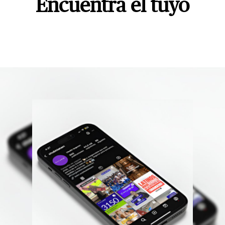
Encuentra el tuyo