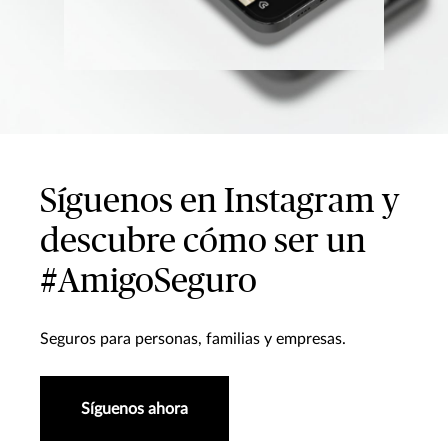
Síguenos en Instagram y
descubre cómo ser un
#AmigoSeguro
Seguros para personas, familias y empresas.
Síguenos ahora