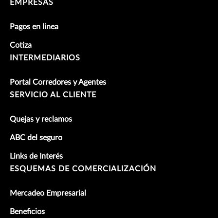
EMPRESAS
Pagos en linea
Cotiza
INTERMEDIARIOS
Portal Corredores y Agentes
SERVICIO AL CLIENTE
Quejas y reclamos
ABC del seguro
Links de Interés
ESQUEMAS DE COMERCIALIZACIÓN
Mercadeo Empresarial
Beneficios