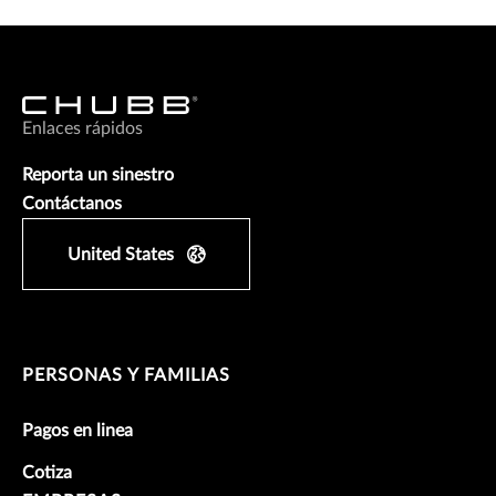
Enlaces rápidos
Reporta un sinestro
Contáctanos
United States
PERSONAS Y FAMILIAS
Pagos en linea
Cotiza