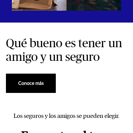
Qué bueno es tener un
amigo y un seguro
Conoce más
Los seguros y los amigos se pueden elegir.