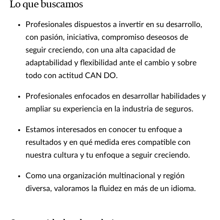
Lo que buscamos
Profesionales dispuestos a invertir en su desarrollo,
con pasión, iniciativa, compromiso deseosos de
seguir creciendo, con una alta capacidad de
adaptabilidad y flexibilidad ante el cambio y sobre
todo con actitud CAN DO.
Profesionales enfocados en desarrollar habilidades y
ampliar su experiencia en la industria de seguros.
Estamos interesados en conocer tu enfoque a
resultados y en qué medida eres compatible con
nuestra cultura y tu enfoque a seguir creciendo.
Como una organización multinacional y región
diversa, valoramos la fluidez en más de un idioma.