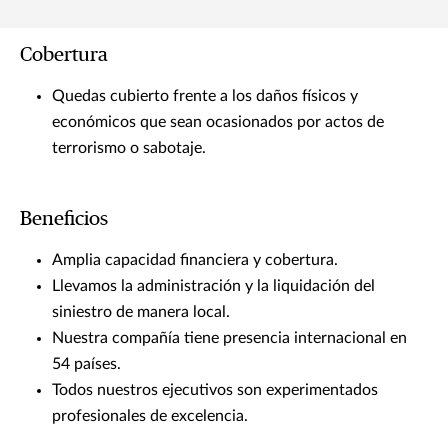
Cobertura
Quedas cubierto frente a los daños físicos y
económicos que sean ocasionados por actos de
terrorismo o sabotaje.
Beneficios
Amplia capacidad financiera y cobertura.
Llevamos la administración y la liquidación del
siniestro de manera local.
Nuestra compañía tiene presencia internacional en
54 países.
Todos nuestros ejecutivos son experimentados
profesionales de excelencia.