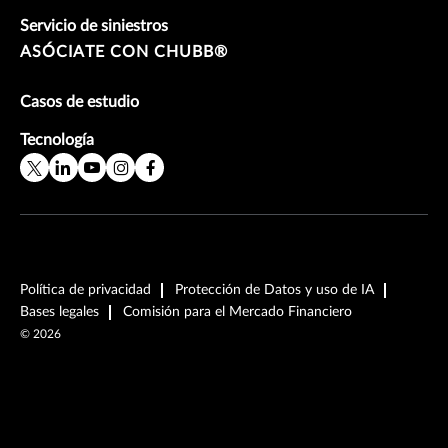
Servicio de siniestros
ASÓCIATE CON CHUBB®
Casos de estudio
Tecnología
Política de privacidad
Protección de Datos y uso de IA
Bases legales
Comisión para el Mercado Financiero
©
2026