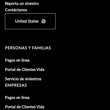
Reporta un sinestro
Contáctanos
United States
PERSONAS Y FAMILIAS
Pagos en línea
Portal de Clientes Vida
Servicio de siniestros
EMPRESAS
Pagos en línea
Portal de Clientes Vida