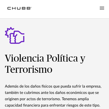
Violencia Política y
Terrorismo
Además de los daños físicos que pueda sufrir la empresa,
también te cubrimos ante los daños económicos que se
originen por actos de terrorismo. Tenemos amplia
capacidad financiera para enfrentar riesgos de este tipo.