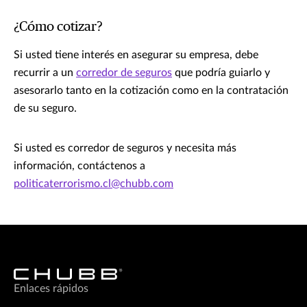
¿Cómo cotizar?
Si usted tiene interés en asegurar su empresa, debe
recurrir a un
corredor de seguros
que podría guiarlo y
asesorarlo tanto en la cotización como en la contratación
de su seguro.
Si usted es corredor de seguros y necesita más
información, contáctenos a
politicaterrorismo.cl@chubb.com
Enlaces rápidos