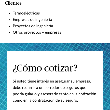
Clientes
Termoeléctricas
Empresas de ingeniería
Proyectos de ingeniería
Otros proyectos y empresas
¿Cómo cotizar?
Si usted tiene interés en asegurar su empresa,
debe recurrir a un corredor de seguros que
podría guiarlo y asesorarlo tanto en la cotización
como en la contratación de su seguro.