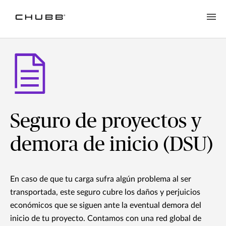
Seguro de proyectos y
demora de inicio (DSU)
En caso de que tu carga sufra algún problema al ser
transportada, este seguro cubre los daños y perjuicios
económicos que se siguen ante la eventual demora del
inicio de tu proyecto. Contamos con una red global de