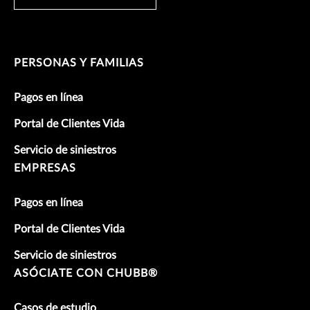
PERSONAS Y FAMILIAS
Pagos en línea
Portal de Clientes Vida
Servicio de siniestros
EMPRESAS
Pagos en línea
Portal de Clientes Vida
Servicio de siniestros
ASÓCIATE CON CHUBB®
Casos de estudio