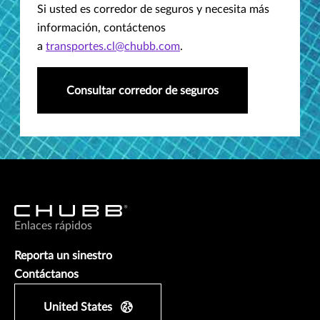
Si usted es corredor de seguros y necesita más
información, contáctenos
a
transportes.cl@chubb.com
.
Consultar corredor de seguros
Enlaces rápidos
Reporta un sinestro
Contáctanos
United States