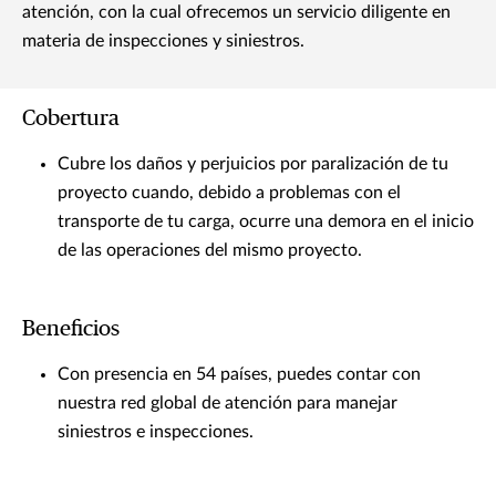
atención, con la cual ofrecemos un servicio diligente en
materia de inspecciones y siniestros.
Cobertura
Cubre los daños y perjuicios por paralización de tu
proyecto cuando, debido a problemas con el
transporte de tu carga, ocurre una demora en el inicio
de las operaciones del mismo proyecto.
Beneficios
Con presencia en 54 países, puedes contar con
nuestra red global de atención para manejar
siniestros e inspecciones.