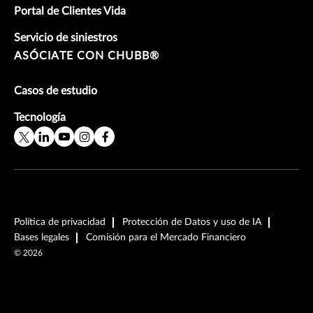
Portal de Clientes Vida
Servicio de siniestros
ASÓCIATE CON CHUBB®
Casos de estudio
Tecnología
Política de privacidad
Protección de Datos y uso de IA
Bases legales
Comisión para el Mercado Financiero
©
2026