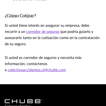
¿Cómo Cotizar?
Si usted tiene interés en asegurar su empresa, debe
recurrir a un
corredor de seguros
que podría guiarlo y
asesorarlo tanto en la cotización como en la contratación
de su seguro.
Si usted es corredor de seguros y necesita más
información, contáctenos
a
colectivoaccidentes.cl@chubb.com