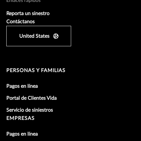
Enlaces rápidos
Reporta un sinestro
Contáctanos
United States
PERSONAS Y FAMILIAS
Pagos en línea
Portal de Clientes Vida
Servicio de siniestros
EMPRESAS
Pagos en línea