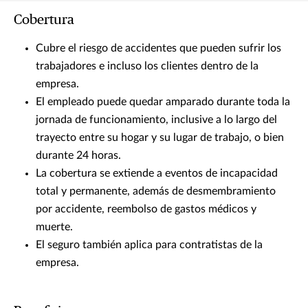
Cobertura
Cubre el riesgo de accidentes que pueden sufrir los
trabajadores e incluso los clientes dentro de la
empresa.
El empleado puede quedar amparado durante toda la
jornada de funcionamiento, inclusive a lo largo del
trayecto entre su hogar y su lugar de trabajo, o bien
durante 24 horas.
La cobertura se extiende a eventos de incapacidad
total y permanente, además de desmembramiento
por accidente, reembolso de gastos médicos y
muerte.
El seguro también aplica para contratistas de la
empresa.