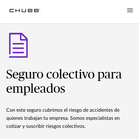
Seguro colectivo para
empleados
Con este seguro cubrimos el riesgo de accidentes de
quienes trabajan tu empresa. Somos especialistas en
cotizar y suscribir riesgos colectivos.