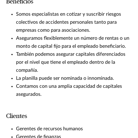
Beneficios
Somos especialistas en cotizar y suscribir riesgos
colectivos de accidentes personales tanto para
empresas como para asociaciones.
Aseguramos flexiblemente un número de rentas o un
monto de capital fijo para el empleado beneficiario.
También podemos asegurar capitales diferenciados
por el nivel que tiene el empleado dentro de la
compañía.
La planilla puede ser nominada o innominada.
Contamos con una amplia capacidad de capitales
asegurados.
Clientes
Gerentes de recursos humanos
Gerentes de finanzas