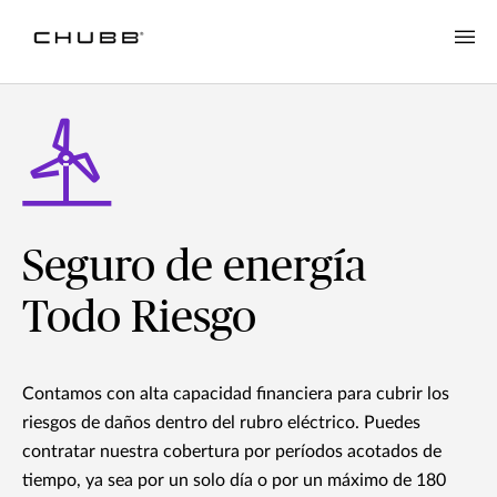
Seguro de energía
Todo Riesgo
Contamos con alta capacidad financiera para cubrir los
riesgos de daños dentro del rubro eléctrico. Puedes
contratar nuestra cobertura por períodos acotados de
tiempo, ya sea por un solo día o por un máximo de 180