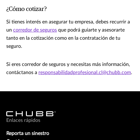
¿Cómo cotizar?
Si tienes interés en asegurar tu empresa, debes recurrir a
un
corredor de seguros
que podrá guiarte y asesorarte
tanto en la cotización como en la contratación de tu
seguro.
Si eres corredor de seguros y necesitas más información,
contáctanos a
responsabilidadprofesional.cl@chubb.com
.
Enlaces rápidos
Reporta un sinestro