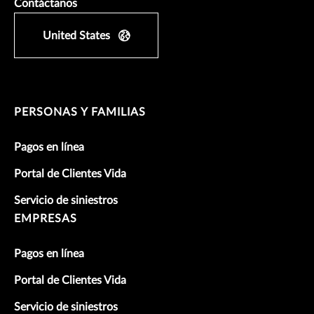
Contáctanos
United States
PERSONAS Y FAMILIAS
Pagos en línea
Portal de Clientes Vida
Servicio de siniestros
EMPRESAS
Pagos en línea
Portal de Clientes Vida
Servicio de siniestros