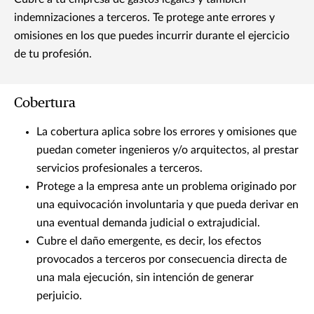
indemnizaciones a terceros. Te protege ante errores y
omisiones en los que puedes incurrir durante el ejercicio
de tu profesión.
Cobertura
La cobertura aplica sobre los errores y omisiones que
puedan cometer ingenieros y/o arquitectos, al prestar
servicios profesionales a terceros.
Protege a la empresa ante un problema originado por
una equivocación involuntaria y que pueda derivar en
una eventual demanda judicial o extrajudicial.
Cubre el daño emergente, es decir, los efectos
provocados a terceros por consecuencia directa de
una mala ejecución, sin intención de generar
perjuicio.