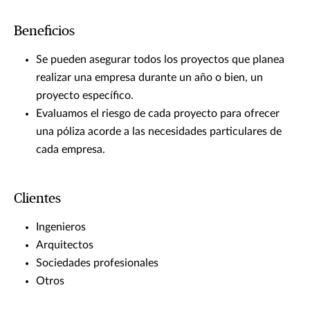
Beneficios
Se pueden asegurar todos los proyectos que planea
realizar una empresa durante un año o bien, un
proyecto específico.
Evaluamos el riesgo de cada proyecto para ofrecer
una póliza acorde a las necesidades particulares de
cada empresa.
Clientes
Ingenieros
Arquitectos
Sociedades profesionales
Otros