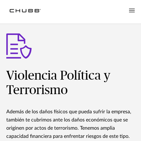
Violencia Política y
Terrorismo
Además de los daños físicos que pueda sufrir la empresa,
también te cubrimos ante los daños económicos que se
originen por actos de terrorismo. Tenemos amplia
capacidad financiera para enfrentar riesgos de este tipo.