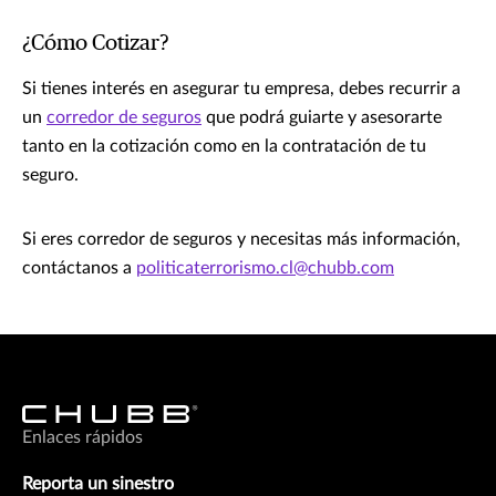
¿Cómo Cotizar?
Si tienes interés en asegurar tu empresa, debes recurrir a
un
corredor de seguros
que podrá guiarte y asesorarte
tanto en la cotización como en la contratación de tu
seguro.
Si eres corredor de seguros y necesitas más información,
contáctanos a
politicaterrorismo.cl@chubb.com
Enlaces rápidos
Reporta un sinestro