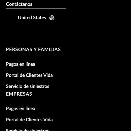
Contáctanos
United States
PERSONAS Y FAMILIAS
Pagos en línea
Portal de Clientes Vida
Servicio de siniestros
EMPRESAS
Pagos en línea
Portal de Clientes Vida