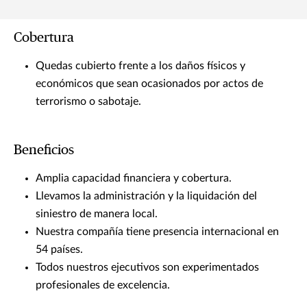
Cobertura
Quedas cubierto frente a los daños físicos y
económicos que sean ocasionados por actos de
terrorismo o sabotaje.
Beneficios
Amplia capacidad financiera y cobertura.
Llevamos la administración y la liquidación del
siniestro de manera local.
Nuestra compañía tiene presencia internacional en
54 países.
Todos nuestros ejecutivos son experimentados
profesionales de excelencia.