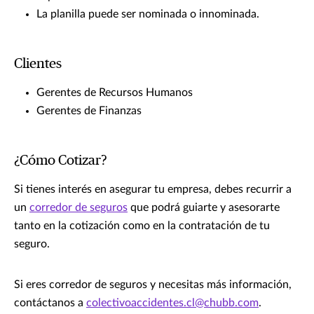
La planilla puede ser nominada o innominada.
Clientes
Gerentes de Recursos Humanos
Gerentes de Finanzas
¿Cómo Cotizar?
Si tienes interés en asegurar tu empresa, debes recurrir a
un
corredor de seguros
que podrá guiarte y asesorarte
tanto en la cotización como en la contratación de tu
seguro.
Si eres corredor de seguros y necesitas más información,
contáctanos a
colectivoaccidentes.cl@chubb.com
.