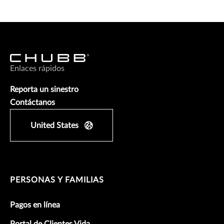
Enlaces rápidos
Reporta un sinestro
Contáctanos
United States
PERSONAS Y FAMILIAS
Pagos en línea