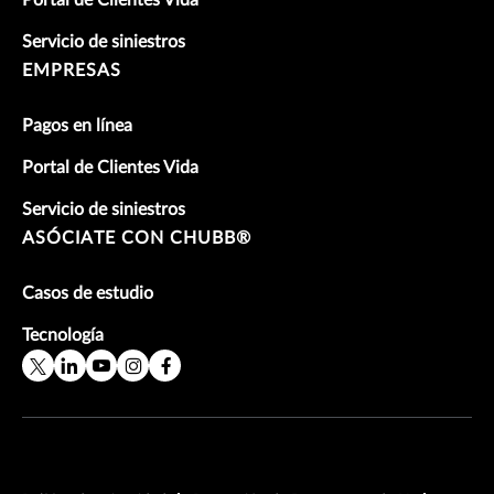
Portal de Clientes Vida
Servicio de siniestros
EMPRESAS
Pagos en línea
Portal de Clientes Vida
Servicio de siniestros
ASÓCIATE CON CHUBB®
Casos de estudio
Tecnología