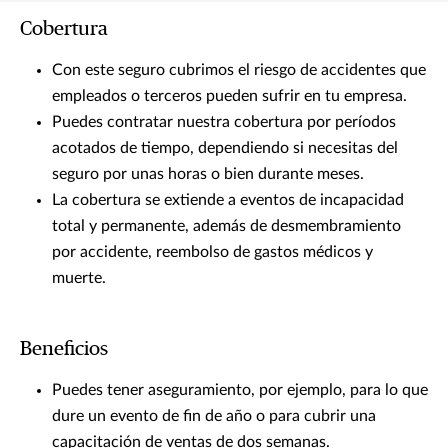
Cobertura
Con este seguro cubrimos el riesgo de accidentes que
empleados o terceros pueden sufrir en tu empresa.
Puedes contratar nuestra cobertura por períodos
acotados de tiempo, dependiendo si necesitas del
seguro por unas horas o bien durante meses.
La cobertura se extiende a eventos de incapacidad
total y permanente, además de desmembramiento
por accidente, reembolso de gastos médicos y
muerte.
Beneficios
Puedes tener aseguramiento, por ejemplo, para lo que
dure un evento de fin de año o para cubrir una
capacitación de ventas de dos semanas.