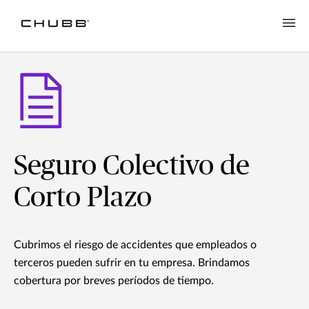
Seguro Colectivo de
Corto Plazo
Cubrimos el riesgo de accidentes que empleados o
terceros pueden sufrir en tu empresa. Brindamos
cobertura por breves períodos de tiempo.