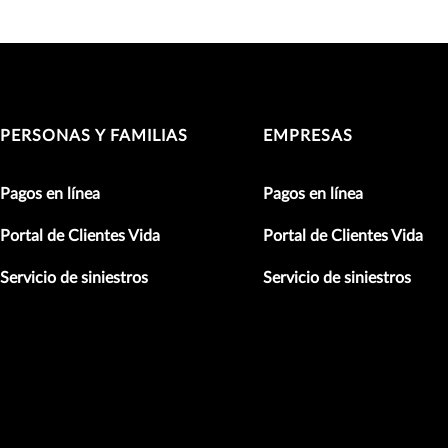
PERSONAS Y FAMILIAS
EMPRESAS
Pagos en línea
Pagos en línea
Portal de Clientes Vida
Portal de Clientes Vida
Servicio de siniestros
Servicio de siniestros