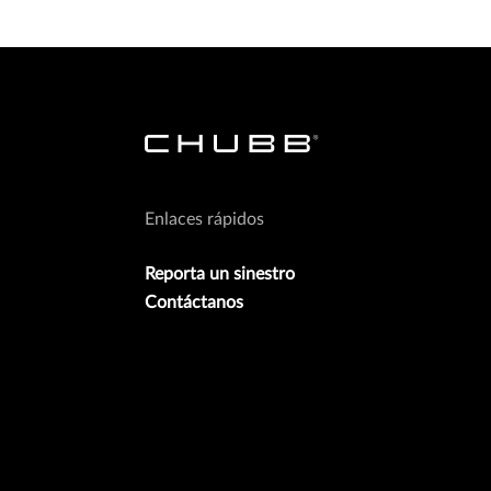
Enlaces rápidos
Reporta un sinestro
Contáctanos