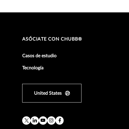
ASÓCIATE CON CHUBB®
Casos de estudio
Tecnología
United States