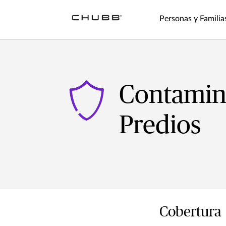
Personas y Familia
Contamin
Predios
Cobertura