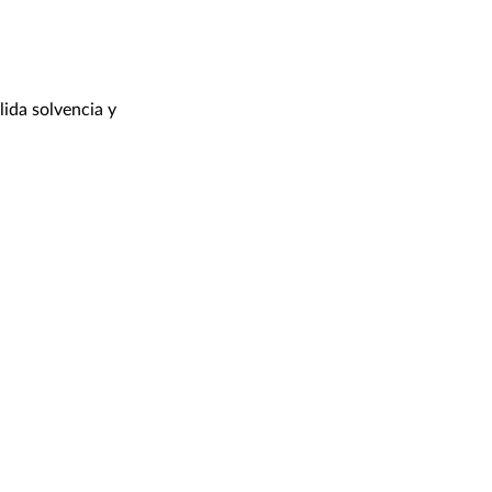
ida solvencia y