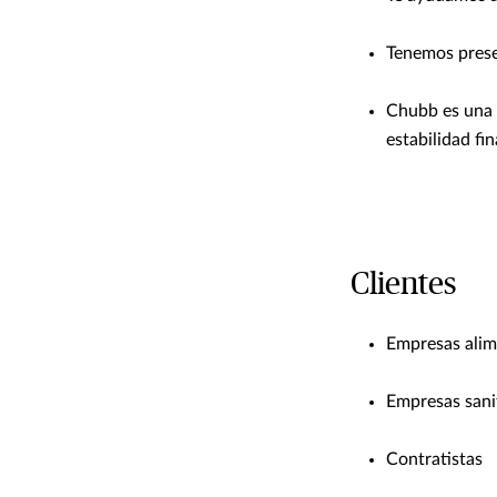
Tenemos prese
Chubb es una 
estabilidad fin
Clientes
Empresas alim
Empresas sani
Contratistas