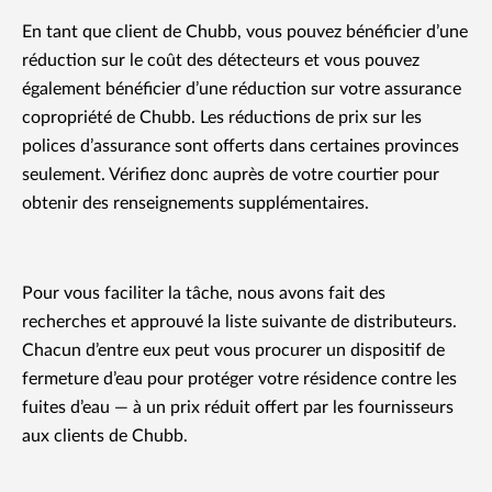
En tant que client de Chubb, vous pouvez bénéficier d’une
réduction sur le coût des détecteurs et vous pouvez
également bénéficier d’une réduction sur votre assurance
copropriété de Chubb. Les réductions de prix sur les
polices d’assurance sont offerts dans certaines provinces
seulement. Vérifiez donc auprès de votre courtier pour
obtenir des renseignements supplémentaires.
Pour vous faciliter la tâche, nous avons fait des
recherches et approuvé la liste suivante de distributeurs.
Chacun d’entre eux peut vous procurer un dispositif de
fermeture d’eau pour protéger votre résidence contre les
fuites d’eau — à un prix réduit offert par les fournisseurs
aux clients de Chubb.