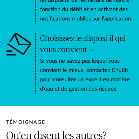
un dispositif de fermeture de l’eau en
fonction du débit et en activant des
notifications mobiles sur l’application.
Choisissez le dispositif qui
vous convient
Si vous ne savez pas lequel vous
convient le mieux, contactez Chubb
pour consulter un expert en matière
d’eau et de gestion des risques.
TÉMOIGNAGE
Qu’en disent les autres?