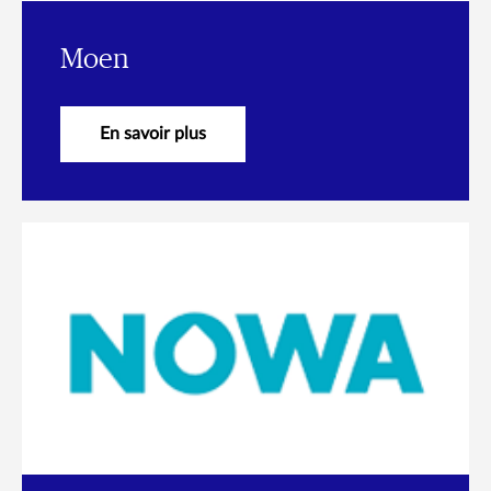
Moen
En savoir plus