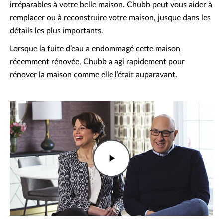
irréparables à votre belle maison. Chubb peut vous aider à
remplacer ou à reconstruire votre maison, jusque dans les
détails les plus importants.
Lorsque la fuite d’eau a endommagé
cette maison
récemment rénovée, Chubb a agi rapidement pour
rénover la maison comme elle l’était auparavant.