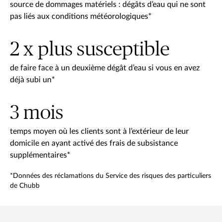
source de dommages matériels : dégâts d’eau qui ne sont
pas liés aux conditions météorologiques*
2 x plus susceptible
de faire face à un deuxième dégât d’eau si vous en avez
déjà subi un*
3 mois
temps moyen où les clients sont à l’extérieur de leur
domicile en ayant activé des frais de subsistance
supplémentaires*
*Données des réclamations du Service des risques des particuliers
de Chubb