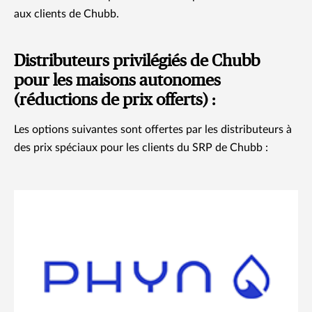
aux clients de Chubb.
Distributeurs privilégiés de Chubb
pour les maisons autonomes
(réductions de prix offerts) :
Les options suivantes sont offertes par les distributeurs à
des prix spéciaux pour les clients du SRP de Chubb :