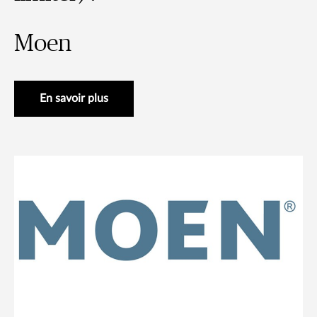
Moen
En savoir plus