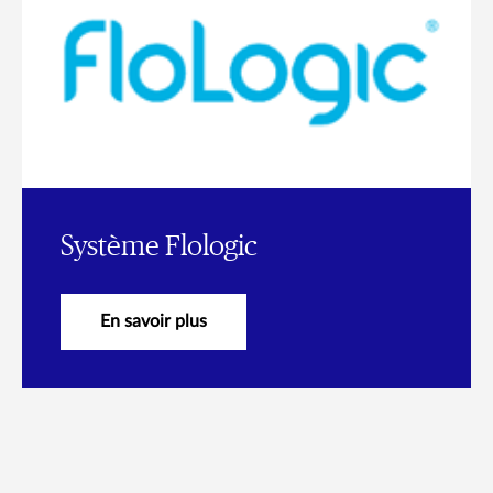
Système Flologic
En savoir plus