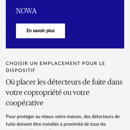
NOWA
En savoir plus
CHOISIR UN EMPLACEMENT POUR LE
DISPOSITIF
Où placer les détecteurs de fuite dans
votre copropriété ou votre
coopérative
Pour protéger au mieux votre maison, des détecteurs de
fuite doivent être installés à proximité de tous les