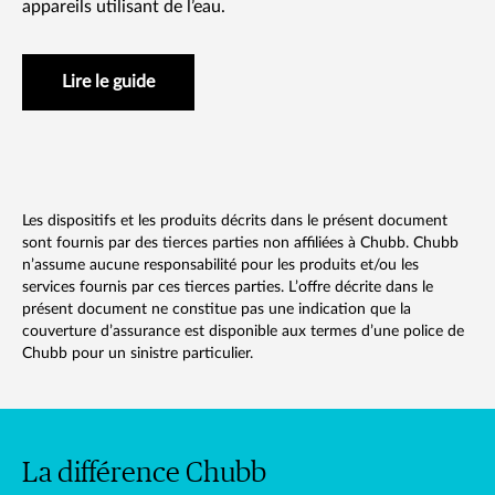
appareils utilisant de l’eau.
Lire le guide
Les dispositifs et les produits décrits dans le présent document
sont fournis par des tierces parties non affiliées à Chubb. Chubb
n’assume aucune responsabilité pour les produits et/ou les
services fournis par ces tierces parties. L’offre décrite dans le
présent document ne constitue pas une indication que la
couverture d’assurance est disponible aux termes d’une police de
Chubb pour un sinistre particulier.
La différence Chubb