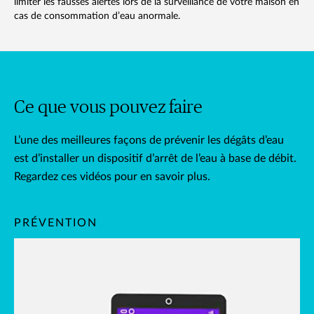
limiter les fausses alertes lors de la surveillance de votre maison en
cas de consommation d’eau anormale.
Ce que vous pouvez faire
L’une des meilleures façons de prévenir les dégâts d’eau
est d’installer un dispositif d’arrêt de l’eau à base de débit.
Regardez ces vidéos pour en savoir plus.
PRÉVENTION