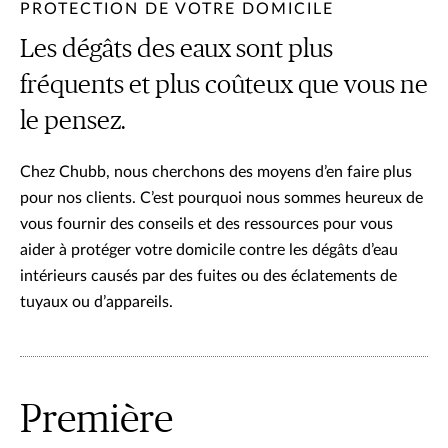
PROTECTION DE VOTRE DOMICILE
Les dégâts des eaux sont plus
fréquents et plus coûteux que vous ne
le pensez.
Chez Chubb, nous cherchons des moyens d’en faire plus
pour nos clients. C’est pourquoi nous sommes heureux de
vous fournir des conseils et des ressources pour vous
aider à protéger votre domicile contre les dégâts d’eau
intérieurs causés par des fuites ou des éclatements de
tuyaux ou d’appareils.
Première