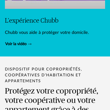
L’expérience Chubb
Chubb vous aide à protéger votre domicile.
Voir la vidéo
DISPOSITIF POUR COPROPRIÉTÉS,
COOPÉRATIVES D’HABITATION ET
APPARTEMENTS
Protégez votre copropriété,
votre coopérative ou votre
appartement grâce à des