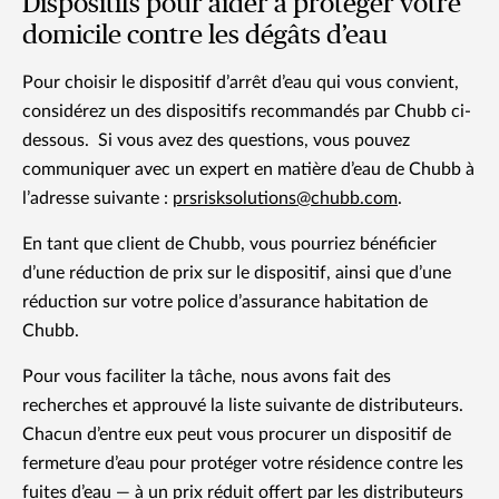
Dispositifs pour aider à protéger votre
domicile contre les dégâts d’eau
Pour choisir le dispositif d’arrêt d’eau qui vous convient,
considérez un des dispositifs recommandés par Chubb ci-
dessous. Si vous avez des questions, vous pouvez
communiquer avec un expert en matière d’eau de Chubb à
l’adresse suivante :
prsrisksolutions@chubb.com
.
En tant que client de Chubb, vous pourriez bénéficier
d’une réduction de prix sur le dispositif, ainsi que d’une
réduction sur votre police d’assurance habitation de
Chubb.
Pour vous faciliter la tâche, nous avons fait des
recherches et approuvé la liste suivante de distributeurs.
Chacun d’entre eux peut vous procurer un dispositif de
fermeture d’eau pour protéger votre résidence contre les
fuites d’eau — à un prix réduit offert par les distributeurs