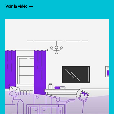
Voir la vidéo