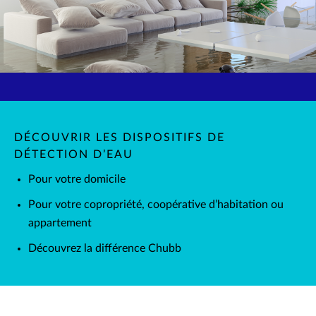
DÉCOUVRIR LES DISPOSITIFS DE
DÉTECTION D’EAU
Pour votre domicile
Pour votre copropriété, coopérative d’habitation ou
appartement
Découvrez la différence Chubb