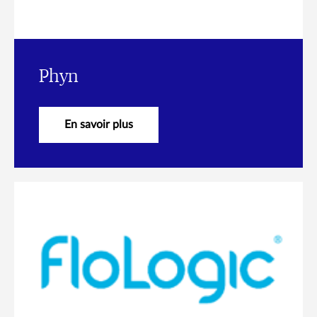
Phyn
En savoir plus