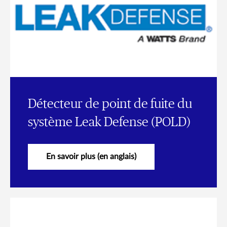
Détecteur de point de fuite du
système Leak Defense (POLD)
En savoir plus (en anglais)