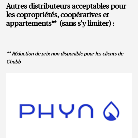
Autres distributeurs acceptables pour
les copropriétés, coopératives et
appartements** (sans s’y limiter) :
** Réduction de prix non disponible pour les clients de
Chubb