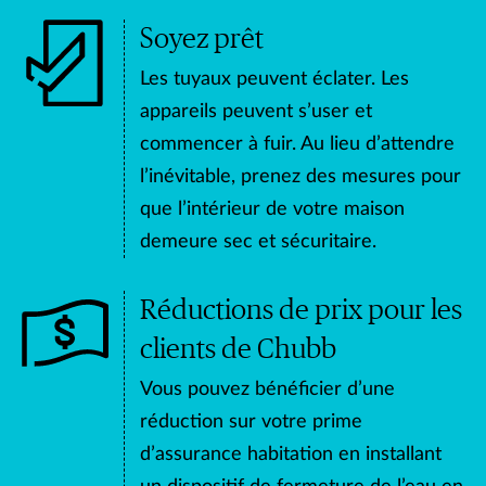
Soyez prêt
Les tuyaux peuvent éclater. Les
appareils peuvent s’user et
commencer à fuir. Au lieu d’attendre
l’inévitable, prenez des mesures pour
que l’intérieur de votre maison
demeure sec et sécuritaire.
Réductions de prix pour les
clients de Chubb
Vous pouvez bénéficier d’une
réduction sur votre prime
d’assurance habitation en installant