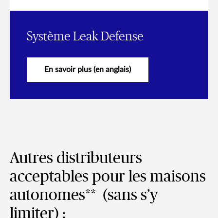
Système Leak Defense
En savoir plus (en anglais)
Autres distributeurs
acceptables pour les maisons
autonomes** (sans s’y
limiter) :