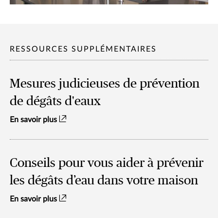
RESSOURCES SUPPLÉMENTAIRES
Mesures judicieuses de prévention
de dégâts d'eaux
En savoir plus
Conseils pour vous aider à prévenir
les dégâts d’eau dans votre maison
En savoir plus