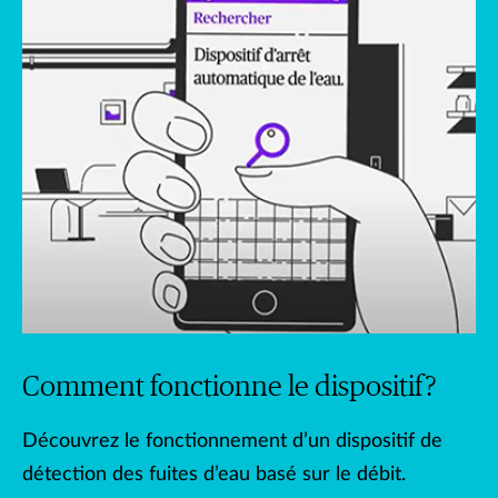
Comment fonctionne le dispositif?
Découvrez le fonctionnement d’un dispositif de
détection des fuites d’eau basé sur le débit.