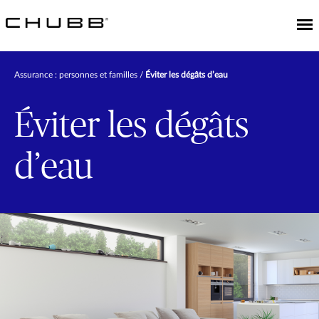
Assurance : personnes et familles
Éviter les dégâts d’eau
Éviter les dégâts
d’eau