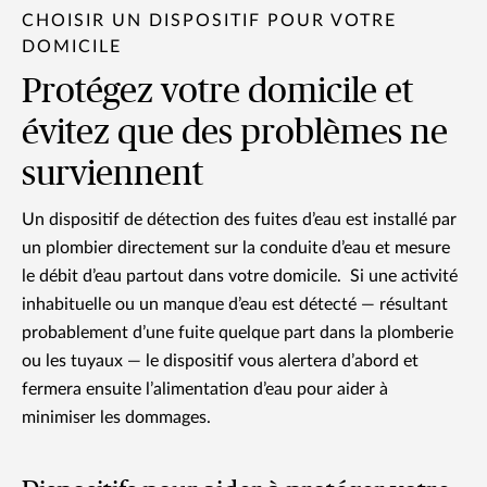
CHOISIR UN DISPOSITIF POUR VOTRE
DOMICILE
Protégez votre domicile et
évitez que des problèmes ne
surviennent
Un dispositif de détection des fuites d’eau est installé par
un plombier directement sur la conduite d’eau et mesure
le débit d’eau partout dans votre domicile. Si une activité
inhabituelle ou un manque d’eau est détecté — résultant
probablement d’une fuite quelque part dans la plomberie
ou les tuyaux — le dispositif vous alertera d’abord et
fermera ensuite l’alimentation d’eau pour aider à
minimiser les dommages.