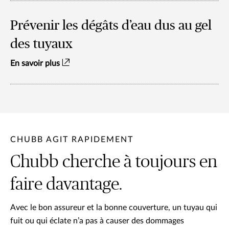
Prévenir les dégâts d’eau dus au gel
des tuyaux
En savoir plus
CHUBB AGIT RAPIDEMENT
Chubb cherche à toujours en
faire davantage.
Avec le bon assureur et la bonne couverture, un tuyau qui
fuit ou qui éclate n’a pas à causer des dommages