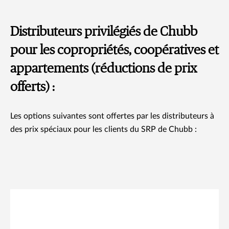
Distributeurs privilégiés de Chubb
pour les copropriétés, coopératives et
appartements (réductions de prix
offerts) :
Les options suivantes sont offertes par les distributeurs à
des prix spéciaux pour les clients du SRP de Chubb :