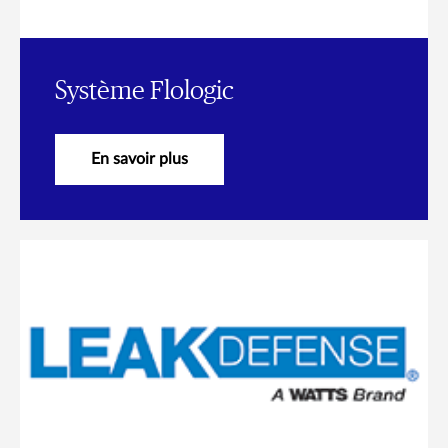
Système Flologic
En savoir plus