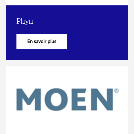
Phyn
En savoir plus