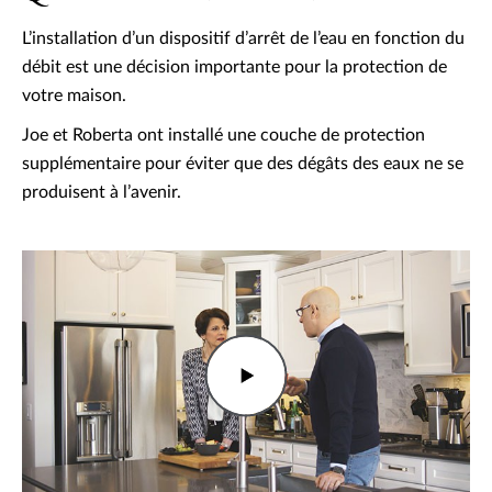
L’installation d’un dispositif d’arrêt de l’eau en fonction du
débit est une décision importante pour la protection de
votre maison.
Joe et Roberta ont installé une couche de protection
supplémentaire pour éviter que des dégâts des eaux ne se
produisent à l’avenir.