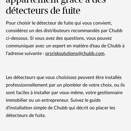
détecteurs de fuite
Pour choisir le détecteur de fuite qui vous convient,
considérez un des distributeurs recommandés par Chubb
ci-dessous. Si vous avez des questions, vous pouvez
communiquer avec un expert en matière d’eau de Chubb à
l’adresse suivante :
prsrisksolutions@chubb.com
.
Les détecteurs que vous choisissez peuvent être installés
professionnellement par un plombier de votre choix, ou ils
sont faciles à installer par vous-même, votre gestionnaire
immobilier ou un entrepreneur. Suivez le guide
d’installation simple de Chubb qui décrit où placer les
détecteurs de fuite.