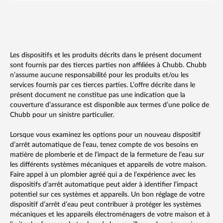
Les dispositifs et les produits décrits dans le présent document
sont fournis par des tierces parties non affiliées à Chubb. Chubb
n’assume aucune responsabilité pour les produits et/ou les
services fournis par ces tierces parties. L’offre décrite dans le
présent document ne constitue pas une indication que la
couverture d’assurance est disponible aux termes d’une police de
Chubb pour un sinistre particulier.
Lorsque vous examinez les options pour un nouveau dispositif
d’arrêt automatique de l’eau, tenez compte de vos besoins en
matière de plomberie et de l’impact de la fermeture de l’eau sur
les différents systèmes mécaniques et appareils de votre maison.
Faire appel à un plombier agréé qui a de l’expérience avec les
dispositifs d’arrêt automatique peut aider à identifier l’impact
potentiel sur ces systèmes et appareils. Un bon réglage de votre
dispositif d’arrêt d’eau peut contribuer à protéger les systèmes
mécaniques et les appareils électroménagers de votre maison et à