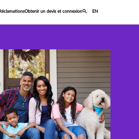
Réclamations
Obtenir un devis et connexion
EN