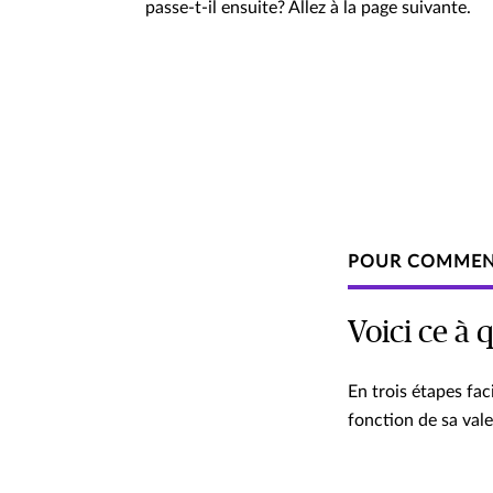
passe-t-il ensuite? Allez à la page suivante.
POUR COMMEN
Voici ce à 
En trois étapes fa
fonction de sa vale