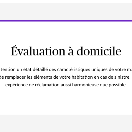
Évaluation à domicile
tention un état détaillé des caractéristiques uniques de votre 
de remplacer les éléments de votre habitation en cas de sinistre,
expérience de réclamation aussi harmonieuse que possible.