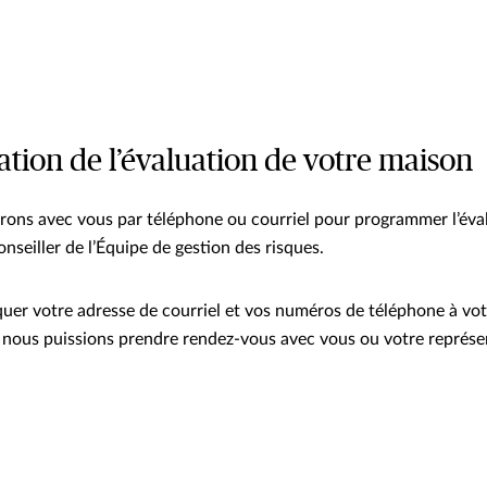
ion de l’évaluation de votre maison
ns avec vous par téléphone ou courriel pour programmer l’éval
nseiller de l’Équipe de gestion des risques.
uer votre adresse de courriel et vos numéros de téléphone à vot
 nous puissions prendre rendez-vous avec vous ou votre représe