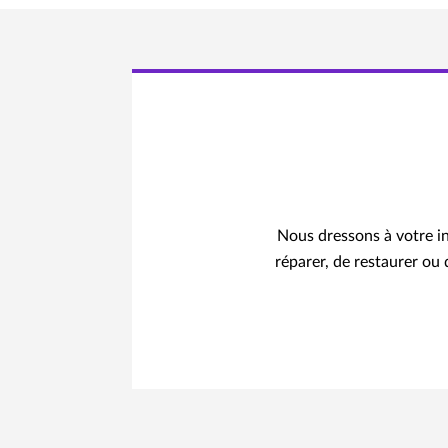
Nous dressons à votre in
réparer, de restaurer ou 