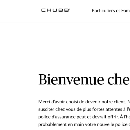
Particuliers et Fami
Bienvenue ch
Merci d’avoir choisi de devenir notre client
susciter chez vous de plus fortes attentes à l
police d’assurance peut et devrait offrir. À l’h
probablement en main votre nouvelle police