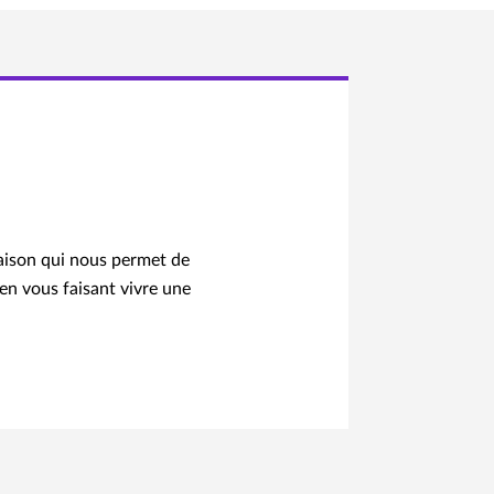
maison qui nous permet de
 en vous faisant vivre une