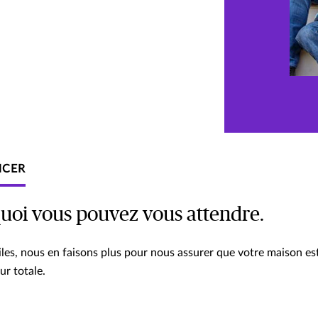
CER
quoi vous pouvez vous attendre.
ciles, nous en faisons plus pour nous assurer que votre maison es
ur totale.