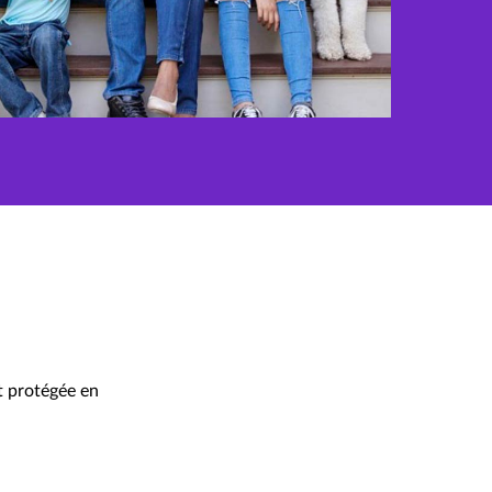
t protégée en