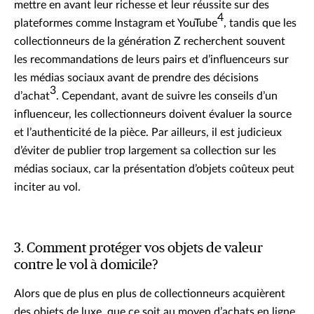
mettre en avant leur richesse et leur réussite sur des
4
plateformes comme Instagram et YouTube
, tandis que les
collectionneurs de la génération Z recherchent souvent
les recommandations de leurs pairs et d’influenceurs sur
les médias sociaux avant de prendre des décisions
3
d’achat
. Cependant, avant de suivre les conseils d’un
influenceur, les collectionneurs doivent évaluer la source
et l’authenticité de la pièce. Par ailleurs, il est judicieux
d’éviter de publier trop largement sa collection sur les
médias sociaux, car la présentation d’objets coûteux peut
inciter au vol.
3. Comment protéger vos objets de valeur
contre le vol à domicile?
Alors que de plus en plus de collectionneurs acquièrent
des objets de luxe, que ce soit au moyen d’achats en ligne