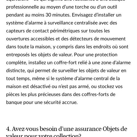
professionnelle au moyen d’une torche ou d’un outil
pendant au moins 30 minutes. Envisagez d’installer un
système d’alarme à surveillance centralisée avec des
capteurs de contact périmétriques sur toutes les
ouvertures accessibles et des détecteurs de mouvement
dans toute la maison, y compris dans les endroits où sont
entreposés les objets de valeur. Pour une protection
complète, installez un coffre-fort relié à une zone d’alarme
distincte, qui permet de surveiller les objets de valeur en
tout temps, même si le système d’alarme central de la
maison est désactivé ou n’est pas armé, ou stockez vos
pièces les plus précieuses dans des coffres-forts de
banque pour une sécurité accrue.
4. Avez-vous besoin d’une assurance Objets de
valeur pour votre collection?