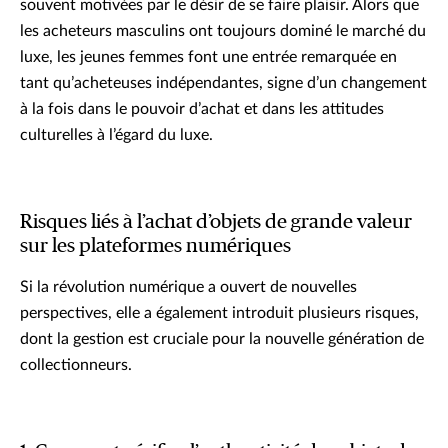
souvent motivées par le désir de se faire plaisir. Alors que
les acheteurs masculins ont toujours dominé le marché du
luxe, les jeunes femmes font une entrée remarquée en
tant qu’acheteuses indépendantes, signe d’un changement
à la fois dans le pouvoir d’achat et dans les attitudes
culturelles à l’égard du luxe.
Risques liés à l’achat d’objets de grande valeur
sur les plateformes numériques
Si la révolution numérique a ouvert de nouvelles
perspectives, elle a également introduit plusieurs risques,
dont la gestion est cruciale pour la nouvelle génération de
collectionneurs.