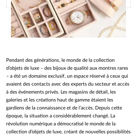
Pendant des générations, le monde de la collection
d’objets de luxe – des bijoux de qualité aux montres rares
– a été un domaine exclusif, un espace réservé à ceux qui
avaient des contacts avec des experts du secteur et accès
à des événements privés. Les magasins de détail, les
galeries et les créations haut de gamme étaient les
gardiens de la connaissance et de l’accès. Depuis cette
époque, la situation a considérablement changé. La
révolution numérique a démocratisé le monde de la
collection d’objets de luxe, créant de nouvelles possibilités