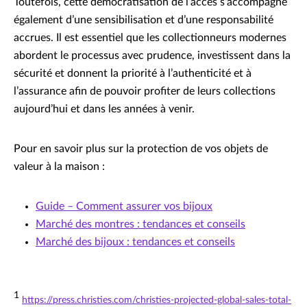
Toutefois, cette démocratisation de l’accès s’accompagne
également d’une sensibilisation et d’une responsabilité
accrues. Il est essentiel que les collectionneurs modernes
abordent le processus avec prudence, investissent dans la
sécurité et donnent la priorité à l’authenticité et à
l’assurance afin de pouvoir profiter de leurs collections
aujourd’hui et dans les années à venir.
Pour en savoir plus sur la protection de vos objets de
valeur à la maison :
Guide – Comment assurer vos bijoux
Marché des montres : tendances et conseils
Marché des bijoux : tendances et conseils
1
https://press.christies.com/christies-projected-global-sales-total-