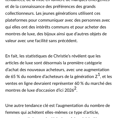
et de la connaissance des préférences des grands
collectionneurs. Les jeunes générations utilisent ces
plateformes pour communiquer avec des personnes avec
qui elles ont des intérêts communs et pour acheter des
montres de luxe, des bijoux ainsi que d’autres objets de
valeur avec une facilité sans précédent.
En fait, les statistiques de Christie’s révèlent que les
articles de luxe sont désormais la première catégorie
d’achat des nouveaux acheteurs, avec une augmentation
1
de 65 % du nombre d’acheteurs de la génération Z
, et les
ventes en ligne devraient représenter 60 % du marché des
2
montres de luxe d’occasion d’ici 2026
.
Une autre tendance clé est l’augmentation du nombre de
femmes qui achètent elles-mêmes ce type d’article,