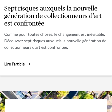
Sept risques auxquels la nouvelle
génération de collectionneurs d’art
est confrontée
Comme pour toutes choses, le changement est inévitable.
Découvrez sept risques auxquels la nouvelle génération de
collectionneurs d’art est confrontée.
Lire l’article