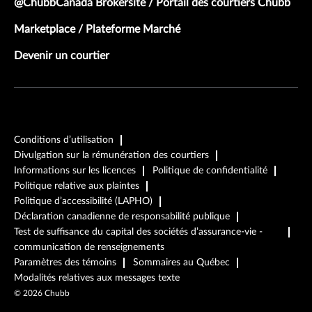
@ChubbCanada Brokersite / Portail des courtiers Chubb
Marketplace / Plateforme Marché
Devenir un courtier
Conditions d’utilisation
Divulgation sur la rémunération des courtiers
Informations sur les licences
Politique de confidentialité
Politique relative aux plaintes
Politique d’accessibilité (LAPHO)
Déclaration canadienne de responsabilité publique
Test de suffisance du capital des sociétés d’assurance-vie -
communication de renseignements
Paramètres des témoins
Sommaires au Québec
Modalités relatives aux messages texte
©
2026
Chubb