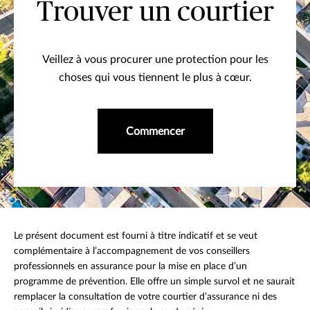
Trouver un courtier
Veillez à vous procurer une protection pour les
choses qui vous tiennent le plus à cœur.
Commencer
Le présent document est fourni à titre indicatif et se veut
complémentaire à l’accompagnement de vos conseillers
professionnels en assurance pour la mise en place d’un
programme de prévention. Elle offre un simple survol et ne saurait
remplacer la consultation de votre courtier d’assurance ni des