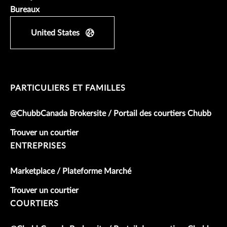
Bureaux
United States
PARTICULIERS ET FAMILLES
@ChubbCanada Brokersite / Portail des courtiers Chubb
Trouver un courtier
ENTREPRISES
Marketplace / Plateforme Marché
Trouver un courtier
COURTIERS