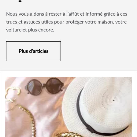
Nous vous aidons à rester à l’affût et informé grâce à ces
trucs et astuces utiles pour protéger votre maison, votre
voiture et plus encore.
Plus d’articles