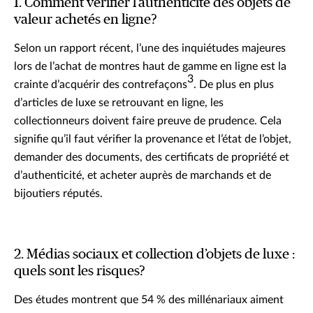
1. Comment vérifier l’authenticité des objets de
valeur achetés en ligne?
Selon un rapport récent, l’une des inquiétudes majeures
lors de l’achat de montres haut de gamme en ligne est la
3
crainte d’acquérir des contrefaçons
. De plus en plus
d’articles de luxe se retrouvant en ligne, les
collectionneurs doivent faire preuve de prudence. Cela
signifie qu’il faut vérifier la provenance et l’état de l’objet,
demander des documents, des certificats de propriété et
d’authenticité, et acheter auprès de marchands et de
bijoutiers réputés.
2. Médias sociaux et collection d’objets de luxe :
quels sont les risques?
Des études montrent que 54 % des millénariaux aiment