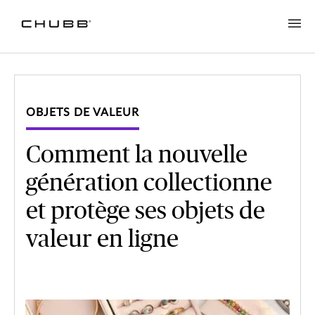
OBJETS DE VALEUR
Comment la nouvelle
génération collectionne
et protège ses objets de
valeur en ligne