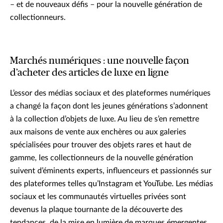
– et de nouveaux défis – pour la nouvelle génération de
collectionneurs.
Marchés numériques : une nouvelle façon
d’acheter des articles de luxe en ligne
L’essor des médias sociaux et des plateformes numériques
a changé la façon dont les jeunes générations s’adonnent
à la collection d’objets de luxe. Au lieu de s’en remettre
aux maisons de vente aux enchères ou aux galeries
spécialisées pour trouver des objets rares et haut de
gamme, les collectionneurs de la nouvelle génération
suivent d’éminents experts, influenceurs et passionnés sur
des plateformes telles qu’Instagram et YouTube. Les médias
sociaux et les communautés virtuelles privées sont
devenus la plaque tournante de la découverte des
tendances, de la mise en lumière de marques émergentes