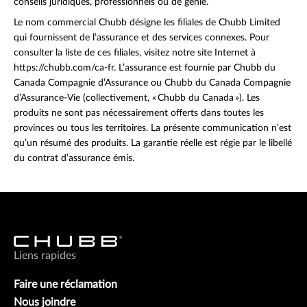
conseils juridiques, professionnels ou de génie.
Le nom commercial Chubb désigne les filiales de Chubb Limited
qui fournissent de l’assurance et des services connexes. Pour
consulter la liste de ces filiales, visitez notre site Internet à
https://chubb.com/ca-fr. L’assurance est fournie par Chubb du
Canada Compagnie d’Assurance ou Chubb du Canada Compagnie
d’Assurance-Vie (collectivement, « Chubb du Canada »). Les
produits ne sont pas nécessairement offerts dans toutes les
provinces ou tous les territoires. La présente communication n’est
qu’un résumé des produits. La garantie réelle est régie par le libellé
du contrat d’assurance émis.
Liens rapides
Faire une réclamation
Nous joindre