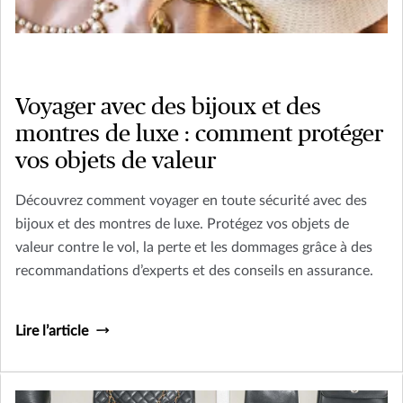
Voyager avec des bijoux et des
montres de luxe : comment protéger
vos objets de valeur
Découvrez comment voyager en toute sécurité avec des
bijoux et des montres de luxe. Protégez vos objets de
valeur contre le vol, la perte et les dommages grâce à des
recommandations d’experts et des conseils en assurance.
Lire l’article