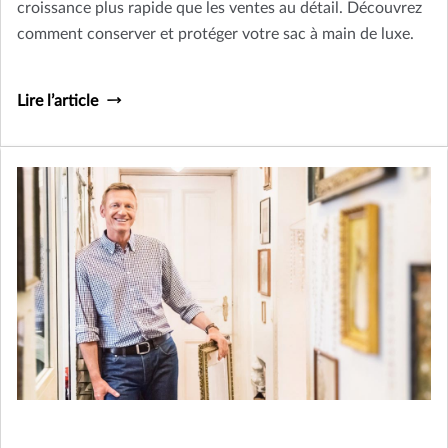
croissance plus rapide que les ventes au détail. Découvrez
comment conserver et protéger votre sac à main de luxe.
Lire l’article