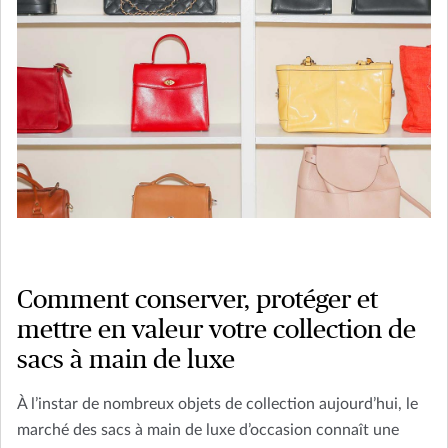
Comment conserver, protéger et
mettre en valeur votre collection de
sacs à main de luxe
À l’instar de nombreux objets de collection aujourd’hui, le
marché des sacs à main de luxe d’occasion connaît une