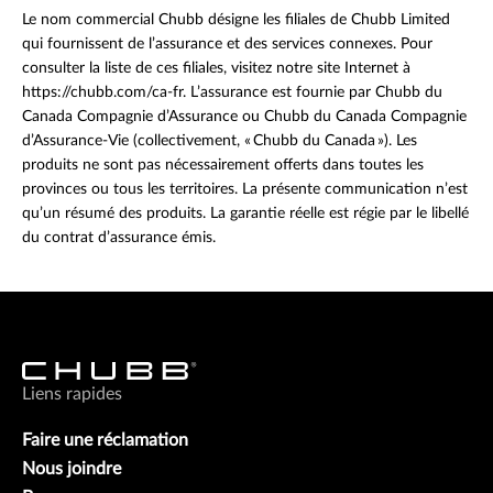
Le nom commercial Chubb désigne les filiales de Chubb Limited
qui fournissent de l’assurance et des services connexes. Pour
consulter la liste de ces filiales, visitez notre site Internet à
https://chubb.com/ca-fr. L’assurance est fournie par Chubb du
Canada Compagnie d’Assurance ou Chubb du Canada Compagnie
d’Assurance-Vie (collectivement, « Chubb du Canada »). Les
produits ne sont pas nécessairement offerts dans toutes les
provinces ou tous les territoires. La présente communication n’est
qu’un résumé des produits. La garantie réelle est régie par le libellé
du contrat d’assurance émis.
Liens rapides
Faire une réclamation
Nous joindre