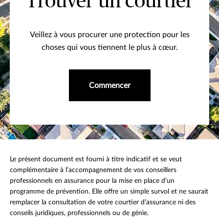
Trouver un courtier
Veillez à vous procurer une protection pour les
choses qui vous tiennent le plus à cœur.
Commencer
Le présent document est fourni à titre indicatif et se veut
complémentaire à l’accompagnement de vos conseillers
professionnels en assurance pour la mise en place d’un
programme de prévention. Elle offre un simple survol et ne saurait
remplacer la consultation de votre courtier d’assurance ni des
conseils juridiques, professionnels ou de génie.