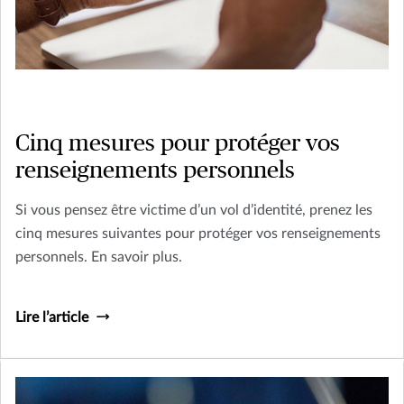
Cinq mesures pour protéger vos
renseignements personnels
Si vous pensez être victime d’un vol d’identité, prenez les
cinq mesures suivantes pour protéger vos renseignements
personnels. En savoir plus.
Lire l’article