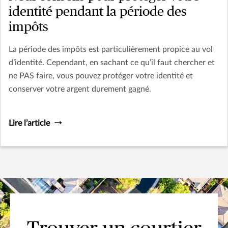
identité pendant la période des
impôts
La période des impôts est particulièrement propice au vol
d’identité. Cependant, en sachant ce qu’il faut chercher et
ne PAS faire, vous pouvez protéger votre identité et
conserver votre argent durement gagné.
Lire l’article