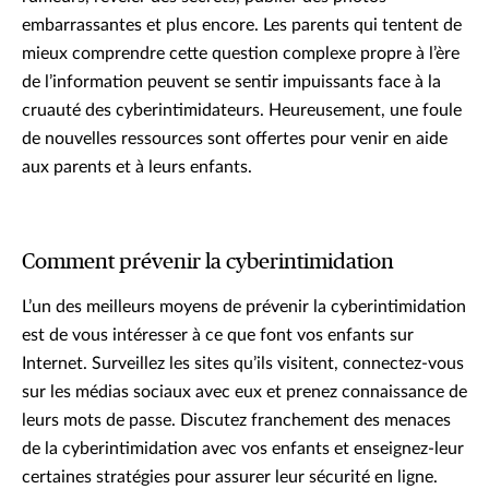
embarrassantes et plus encore. Les parents qui tentent de
mieux comprendre cette question complexe propre à l’ère
de l’information peuvent se sentir impuissants face à la
cruauté des cyberintimidateurs. Heureusement, une foule
de nouvelles ressources sont offertes pour venir en aide
aux parents et à leurs enfants.
Comment prévenir la cyberintimidation
L’un des meilleurs moyens de prévenir la cyberintimidation
est de vous intéresser à ce que font vos enfants sur
Internet. Surveillez les sites qu’ils visitent, connectez-vous
sur les médias sociaux avec eux et prenez connaissance de
leurs mots de passe. Discutez franchement des menaces
de la cyberintimidation avec vos enfants et enseignez-leur
certaines stratégies pour assurer leur sécurité en ligne.