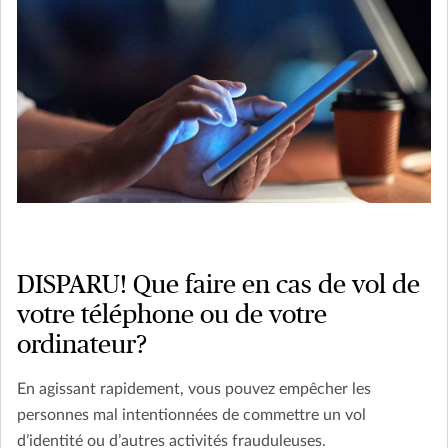
DISPARU! Que faire en cas de vol de
votre téléphone ou de votre
ordinateur?
En agissant rapidement, vous pouvez empêcher les
personnes mal intentionnées de commettre un vol
d’identité ou d’autres activités frauduleuses.