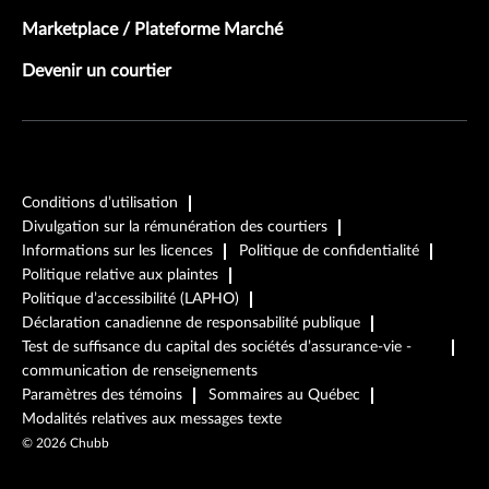
Marketplace / Plateforme Marché
Devenir un courtier
Conditions d’utilisation
Divulgation sur la rémunération des courtiers
Informations sur les licences
Politique de confidentialité
Politique relative aux plaintes
Politique d’accessibilité (LAPHO)
Déclaration canadienne de responsabilité publique
Test de suffisance du capital des sociétés d’assurance-vie -
communication de renseignements
Paramètres des témoins
Sommaires au Québec
Modalités relatives aux messages texte
©
2026
Chubb