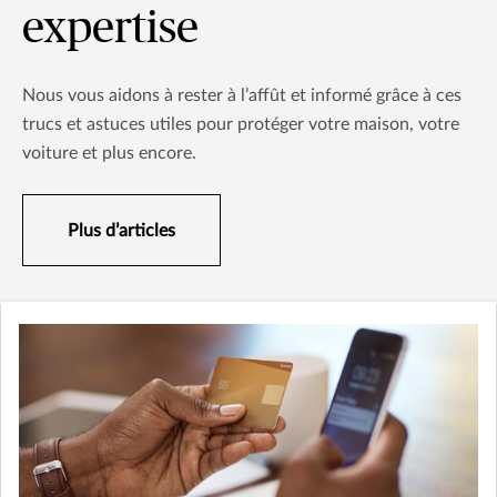
expertise
Nous vous aidons à rester à l’affût et informé grâce à ces
trucs et astuces utiles pour protéger votre maison, votre
voiture et plus encore.
Plus d’articles