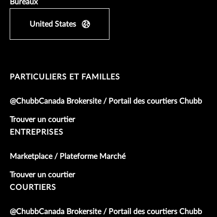
Bureaux
United States
PARTICULIERS ET FAMILLES
@ChubbCanada Brokersite / Portail des courtiers Chubb
Trouver un courtier
ENTREPRISES
Marketplace / Plateforme Marché
Trouver un courtier
COURTIERS
@ChubbCanada Brokersite / Portail des courtiers Chubb