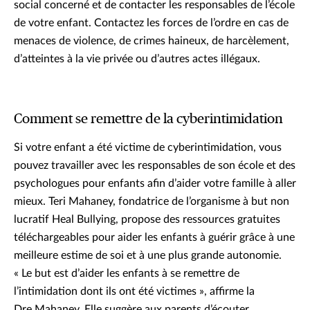
social concerné et de contacter les responsables de l’école
de votre enfant. Contactez les forces de l’ordre en cas de
menaces de violence, de crimes haineux, de harcèlement,
d’atteintes à la vie privée ou d’autres actes illégaux.
Comment se remettre de la cyberintimidation
Si votre enfant a été victime de cyberintimidation, vous
pouvez travailler avec les responsables de son école et des
psychologues pour enfants afin d’aider votre famille à aller
mieux. Teri Mahaney, fondatrice de l’organisme à but non
lucratif Heal Bullying, propose des ressources gratuites
téléchargeables pour aider les enfants à guérir grâce à une
meilleure estime de soi et à une plus grande autonomie.
« Le but est d’aider les enfants à se remettre de
l’intimidation dont ils ont été victimes », affirme la
Dre Mahaney. Elle suggère aux parents d’écouter