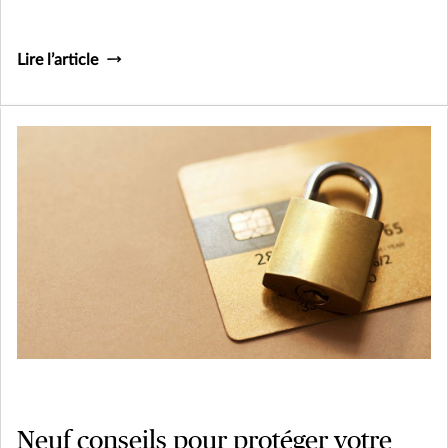
Lire l’article
Neuf conseils pour protéger votre