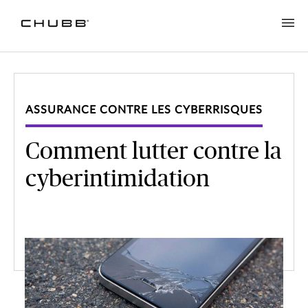
ASSURANCE CONTRE LES CYBERRISQUES
Comment lutter contre la
cyberintimidation