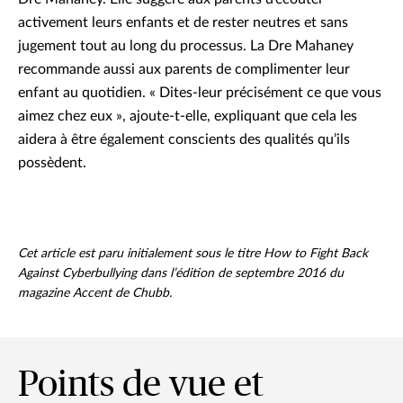
activement leurs enfants et de rester neutres et sans
jugement tout au long du processus. La Dre Mahaney
recommande aussi aux parents de complimenter leur
enfant au quotidien. « Dites-leur précisément ce que vous
aimez chez eux », ajoute-t-elle, expliquant que cela les
aidera à être également conscients des qualités qu’ils
possèdent.
Cet article est paru initialement sous le titre How to Fight Back
Against Cyberbullying dans l’édition de septembre 2016 du
magazine Accent de Chubb.
Points de vue et