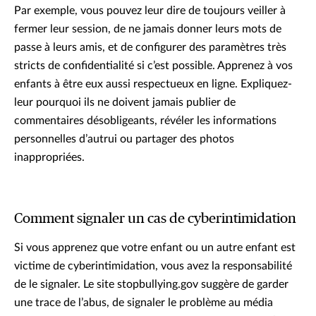
Par exemple, vous pouvez leur dire de toujours veiller à
fermer leur session, de ne jamais donner leurs mots de
passe à leurs amis, et de configurer des paramètres très
stricts de confidentialité si c’est possible. Apprenez à vos
enfants à être eux aussi respectueux en ligne. Expliquez-
leur pourquoi ils ne doivent jamais publier de
commentaires désobligeants, révéler les informations
personnelles d’autrui ou partager des photos
inappropriées.
Comment signaler un cas de cyberintimidation
Si vous apprenez que votre enfant ou un autre enfant est
victime de cyberintimidation, vous avez la responsabilité
de le signaler. Le site stopbullying.gov suggère de garder
une trace de l’abus, de signaler le problème au média