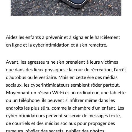
Aidez les enfants à prévenir et à signaler le harcèlement
en ligne et la cyberintimidation et à s’en remettre.
Avant, les agresseurs ne s’en prenaient à leurs victimes
que dans des lieux physiques : la cour de récréation, l’arrêt
d’autobus ou le vestiaire. Mais en cette ère des médias
sociaux, les cyberintimidateurs semblent rôder partout.
Moyennant un réseau Wi-Fi et un ordinateur, une tablette
ou un téléphone, ils peuvent s’infiltrer même dans les
endroits les plus sûrs, comme la chambre d’un enfant. Les
cyberintimidateurs peuvent se servir de messages texte,
de courriels et des médias sociaux pour propager des
rumeurs, révéler des secrets, publier des photos