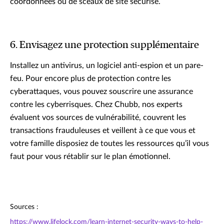
coordonnées ou de sceaux de site sécurisé.
6. Envisagez une protection supplémentaire
Installez un antivirus, un logiciel anti-espion et un pare-
feu. Pour encore plus de protection contre les
cyberattaques, vous pouvez souscrire une assurance
contre les cyberrisques. Chez Chubb, nos experts
évaluent vos sources de vulnérabilité, couvrent les
transactions frauduleuses et veillent à ce que vous et
votre famille disposiez de toutes les ressources qu’il vous
faut pour vous rétablir sur le plan émotionnel.
Sources :
https://www.lifelock.com/learn-internet-security-ways-to-help-