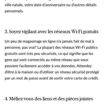
ville natale, votre date d’anniversaire ou d’autres détails
personnels.
3. Soyez vigilant avec les réseaux Wi-Fi gratuits
Un peu de magasinage en ligne n’a jamais fait de mal à
personne, pas vrai? La plupart des réseaux Wi-Fi publics
gratuits sont très peu sécurisés, ce qui signifie que les
gens qui sont connectés au même réseau que vous
peuvent facilement accéder à vos données. Attendez
d’être à la maison ou d’utiliser un réseau sécurisé protégé
par un mot de passe avant de sortir votre carte de crédit.
4. Méfiez-vous des liens et des pièces jointes