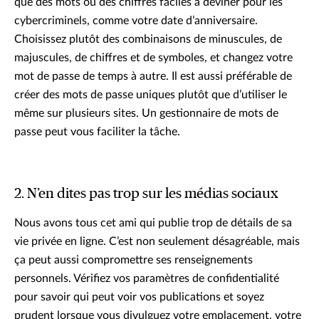
que des mots ou des chiffres faciles à deviner pour les
cybercriminels, comme votre date d’anniversaire.
Choisissez plutôt des combinaisons de minuscules, de
majuscules, de chiffres et de symboles, et changez votre
mot de passe de temps à autre. Il est aussi préférable de
créer des mots de passe uniques plutôt que d’utiliser le
même sur plusieurs sites. Un gestionnaire de mots de
passe peut vous faciliter la tâche.
2. N’en dites pas trop sur les médias sociaux
Nous avons tous cet ami qui publie trop de détails de sa
vie privée en ligne. C’est non seulement désagréable, mais
ça peut aussi compromettre ses renseignements
personnels. Vérifiez vos paramètres de confidentialité
pour savoir qui peut voir vos publications et soyez
prudent lorsque vous divulguez votre emplacement, votre