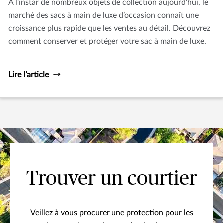
À l’instar de nombreux objets de collection aujourd’hui, le
marché des sacs à main de luxe d’occasion connaît une
croissance plus rapide que les ventes au détail. Découvrez
comment conserver et protéger votre sac à main de luxe.
Lire l’article
Trouver un courtier
Veillez à vous procurer une protection pour les