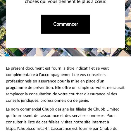
choses qui vous tiennent le plus à cœur.
Commencer
Le présent document est fourni à titre indicatif et se veut
complémentaire à l’accompagnement de vos conseillers
professionnels en assurance pour la mise en place d’un
programme de prévention. Elle offre un simple survol et ne saurait
remplacer la consultation de votre courtier d’assurance ni des
conseils juridiques, professionnels ou de génie.
Le nom commercial Chubb désigne les filiales de Chubb Limited
qui fournissent de l’assurance et des services connexes. Pour
consulter la liste de ces filiales, visitez notre site Internet à
https://chubb.com/ca-fr. L’assurance est fournie par Chubb du