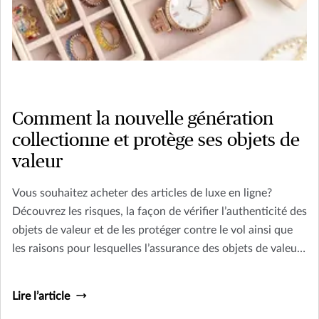
Comment la nouvelle génération
collectionne et protège ses objets de
valeur
Vous souhaitez acheter des articles de luxe en ligne?
Découvrez les risques, la façon de vérifier l’authenticité des
objets de valeur et de les protéger contre le vol ainsi que
les raisons pour lesquelles l’assurance des objets de valeur
est importante.
Lire l’article