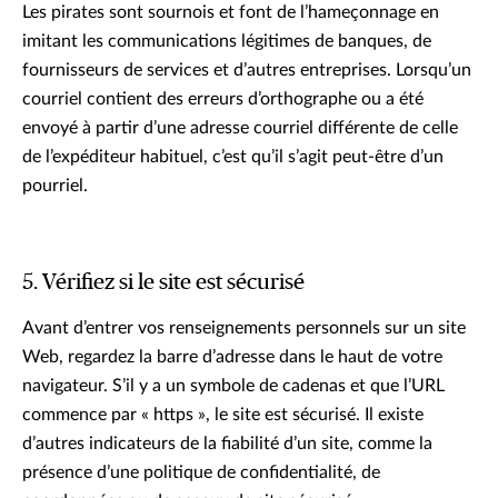
Les pirates sont sournois et font de l’hameçonnage en
imitant les communications légitimes de banques, de
fournisseurs de services et d’autres entreprises. Lorsqu’un
courriel contient des erreurs d’orthographe ou a été
envoyé à partir d’une adresse courriel différente de celle
de l’expéditeur habituel, c’est qu’il s’agit peut-être d’un
pourriel.
5. Vérifiez si le site est sécurisé
Avant d’entrer vos renseignements personnels sur un site
Web, regardez la barre d’adresse dans le haut de votre
navigateur. S’il y a un symbole de cadenas et que l’URL
commence par « https », le site est sécurisé. Il existe
d’autres indicateurs de la fiabilité d’un site, comme la
présence d’une politique de confidentialité, de