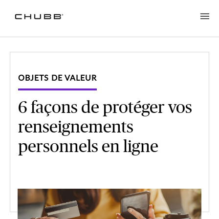
OBJETS DE VALEUR
6 façons de protéger vos
renseignements
personnels en ligne