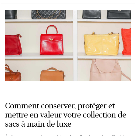
Comment conserver, protéger et
mettre en valeur votre collection de
sacs à main de luxe