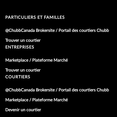
PARTICULIERS ET FAMILLES
@ChubbCanada Brokersite / Portail des courtiers Chubb
Trouver un courtier
ENTREPRISES
Marketplace / Plateforme Marché
Trouver un courtier
COURTIERS
@ChubbCanada Brokersite / Portail des courtiers Chubb
Marketplace / Plateforme Marché
Devenir un courtier