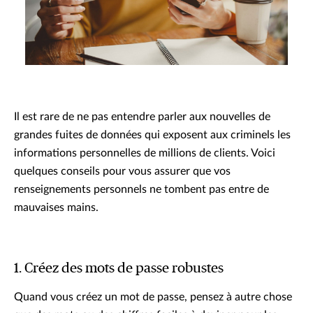
Il est rare de ne pas entendre parler aux nouvelles de
grandes fuites de données qui exposent aux criminels les
informations personnelles de millions de clients. Voici
quelques conseils pour vous assurer que vos
renseignements personnels ne tombent pas entre de
mauvaises mains.
1. Créez des mots de passe robustes
Quand vous créez un mot de passe, pensez à autre chose