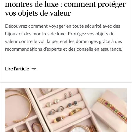
montres de luxe : comment protéger
vos objets de valeur
Découvrez comment voyager en toute sécurité avec des
bijoux et des montres de luxe. Protégez vos objets de
valeur contre le vol, la perte et les dommages grâce à des
recommandations d’experts et des conseils en assurance.
Lire l’article