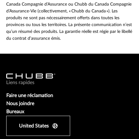
Canada Compagnie d’Assurance ou Chubb du Canada Compagnie
d’Assurance-Vie (collectivement, « Chubb du Canada »). Les
produits ne sont pas nécessairement offerts dans toutes les
provinces ou tous les territoires. La présente communication n’est
qu’un résumé des produits. La garantie réelle est régie par le libellé
du contrat d’assurance émis.
Liens rapides
Faire une réclamation
Nous joindre
Bureaux
United States