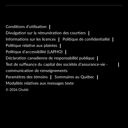
Conditions d’utilisation
Divulgation sur la rémunération des courtiers
Informations sur les licences
Politique de confidentialité
Politique relative aux plaintes
Politique d’accessibilité (LAPHO)
Déclaration canadienne de responsabilité publique
Test de suffisance du capital des sociétés d’assurance-vie -
communication de renseignements
Paramètres des témoins
Sommaires au Québec
Modalités relatives aux messages texte
©
2026
Chubb