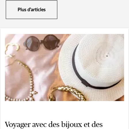
Plus d’articles
Voyager avec des bijoux et des