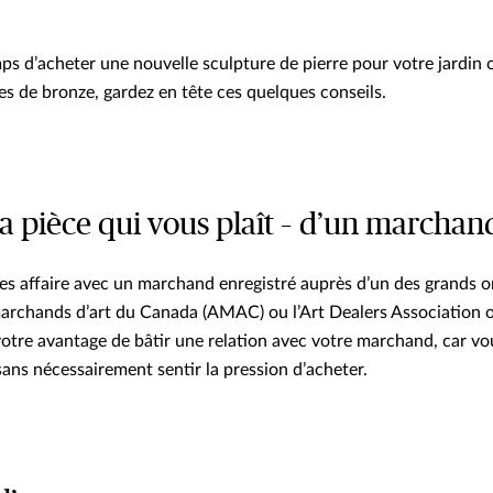
ps d’acheter une nouvelle sculpture de pierre pour votre jardin o
es de bronze, gardez en tête ces quelques conseils.
la pièce qui vous plaît – d’un marchan
tes affaire avec un marchand enregistré auprès d’un des grands
marchands d’art du Canada (AMAC) ou l’Art Dealers Association 
votre avantage de bâtir une relation avec votre marchand, car vo
ans nécessairement sentir la pression d’acheter.