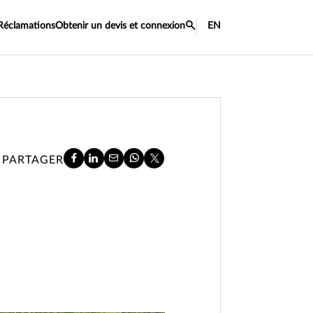
Réclamations
Obtenir un devis et connexion
EN
PARTAGER