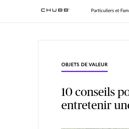
Particuliers et Fami
OBJETS DE VALEUR
10 conseils po
entretenir un