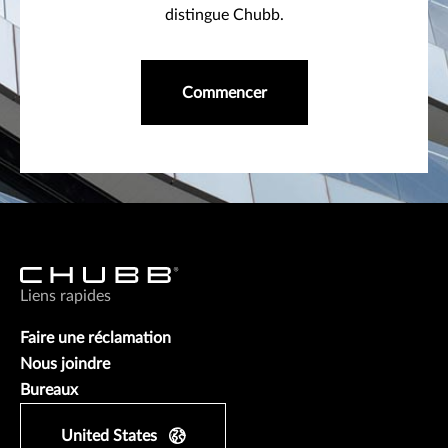
distingue Chubb.
Commencer
Liens rapides
Faire une réclamation
Nous joindre
Bureaux
United States