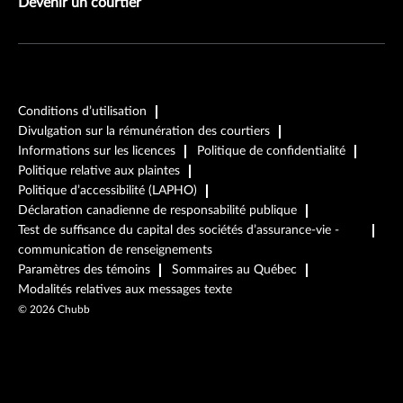
Devenir un courtier
Conditions d’utilisation
Divulgation sur la rémunération des courtiers
Informations sur les licences
Politique de confidentialité
Politique relative aux plaintes
Politique d’accessibilité (LAPHO)
Déclaration canadienne de responsabilité publique
Test de suffisance du capital des sociétés d’assurance-vie -
communication de renseignements
Paramètres des témoins
Sommaires au Québec
Modalités relatives aux messages texte
©
2026
Chubb