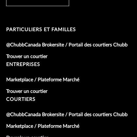
PARTICULIERS ET FAMILLES
@ChubbCanada Brokersite / Portail des courtiers Chubb
Trouver un courtier
ENTREPRISES
Marketplace / Plateforme Marché
Trouver un courtier
COURTIERS
@ChubbCanada Brokersite / Portail des courtiers Chubb
Marketplace / Plateforme Marché