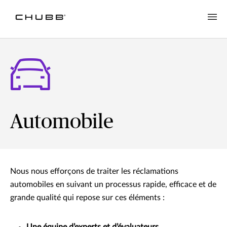
Automobile
Nous nous efforçons de traiter les réclamations
automobiles en suivant un processus rapide, efficace et de
grande qualité qui repose sur ces éléments :