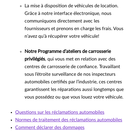
La mise à disposition de véhicules de location.
Grâce à notre interface électronique, nous
communiquons directement avec les
fournisseurs et prenons en charge les frais. Vous
n’avez qu’à récupérer votre véhicule!
Notre Programme d’ateliers de carrosserie
privilégiés
, qui vous met en relation avec des
centres de carrosserie de confiance. Travaillant
sous l’étroite surveillance de nos inspecteurs
automobiles certifiés par l’industrie, ces centres
garantissent les réparations aussi longtemps que
vous possédez ou que vous louez votre véhicule.
Questions sur les réclamations automobiles
Normes de traitement des réclamations automobiles
Comment déclarer des dommages