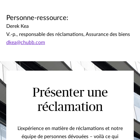
Personne-ressource:
Derek Kea
V.-p., responsable des réclamations, Assurance des biens
dkea@chubb.com
Présenter une
réclamation
L’expérience en matière de réclamations et notre
équipe de personnes dévouées – voilà ce qui