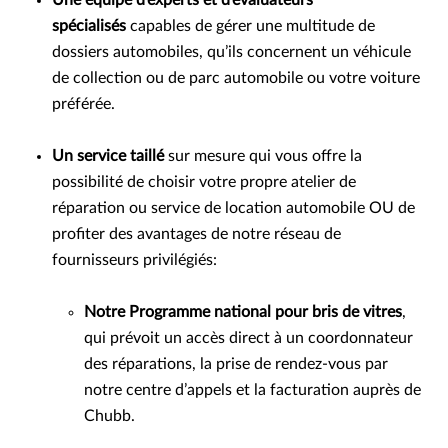
Une équipe d’experts et d’évaluateurs
spécialisés
capables de gérer une multitude de
dossiers automobiles, qu’ils concernent un véhicule
de collection ou de parc automobile ou votre voiture
préférée.
Un service taillé
sur mesure qui vous offre la
possibilité de choisir votre propre atelier de
réparation ou service de location automobile OU de
profiter des avantages de notre réseau de
fournisseurs privilégiés:
Notre Programme national pour bris de vitres
,
qui prévoit un accès direct à un coordonnateur
des réparations, la prise de rendez-vous par
notre centre d’appels et la facturation auprès de
Chubb.