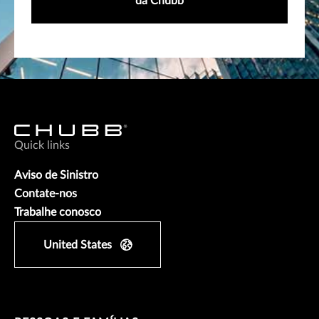
da Chubb
Quick links
Aviso de Sinistro
Contate-nos
Trabalhe conosco
United States