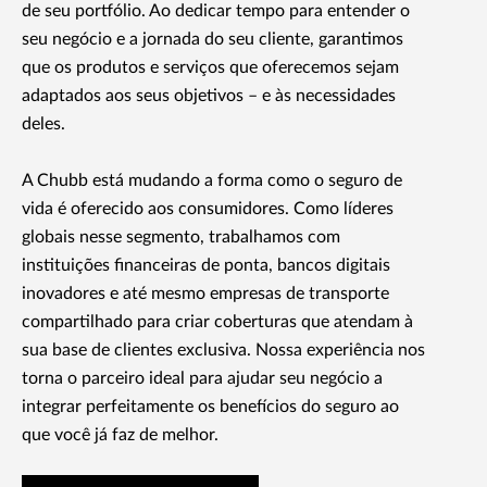
de seu portfólio. Ao dedicar tempo para entender o
seu negócio e a jornada do seu cliente, garantimos
que os produtos e serviços que oferecemos sejam
adaptados aos seus objetivos – e às necessidades
deles.
A Chubb está mudando a forma como o seguro de
vida é oferecido aos consumidores. Como líderes
globais nesse segmento, trabalhamos com
instituições financeiras de ponta, bancos digitais
inovadores e até mesmo empresas de transporte
compartilhado para criar coberturas que atendam à
sua base de clientes exclusiva. Nossa experiência nos
torna o parceiro ideal para ajudar seu negócio a
integrar perfeitamente os benefícios do seguro ao
que você já faz de melhor.