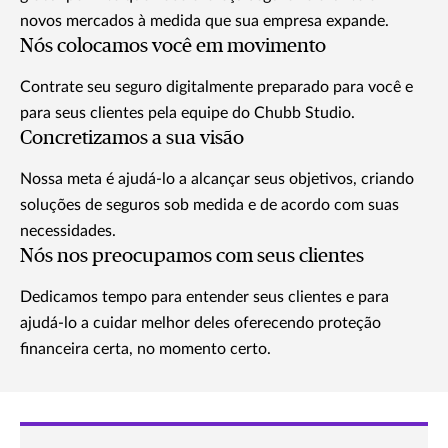
novos mercados à medida que sua empresa expande.
Nós colocamos você em movimento
Contrate seu seguro digitalmente preparado para você e
para seus clientes pela equipe do Chubb Studio.
Concretizamos a sua visão
Nossa meta é ajudá-lo a alcançar seus objetivos, criando
soluções de seguros sob medida e de acordo com suas
necessidades.
Nós nos preocupamos com seus clientes
Dedicamos tempo para entender seus clientes e para
ajudá-lo a cuidar melhor deles oferecendo proteção
financeira certa, no momento certo.