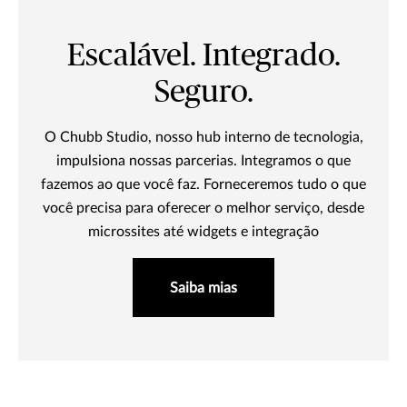
Escalável. Integrado.
Seguro.
O Chubb Studio, nosso hub interno de tecnologia,
impulsiona nossas parcerias. Integramos o que
fazemos ao que você faz. Forneceremos tudo o que
você precisa para oferecer o melhor serviço, desde
microssites até widgets e integração
Saiba mias