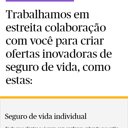
Trabalhamos em
estreita colaboração
com você para criar
ofertas inovadoras de
seguro de vida, como
estas:
Seguro de vida individual