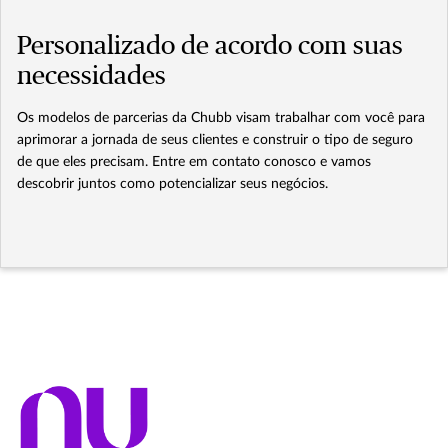
Personalizado de acordo com suas
necessidades
Os modelos de parcerias da Chubb visam trabalhar com você para
aprimorar a jornada de seus clientes e construir o tipo de seguro
de que eles precisam. Entre em contato conosco e vamos
descobrir juntos como potencializar seus negócios.