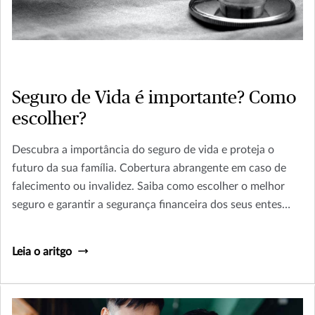
Seguro de Vida é importante? Como
escolher?
Descubra a importância do seguro de vida e proteja o
futuro da sua família. Cobertura abrangente em caso de
falecimento ou invalidez. Saiba como escolher o melhor
seguro e garantir a segurança financeira dos seus entes
queridos. Leia agora e planeje o amanhã!
Leia o aritgo