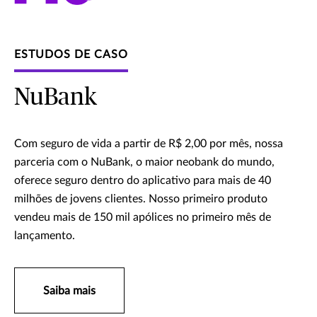
ESTUDOS DE CASO
NuBank
Com seguro de vida a partir de R$ 2,00 por mês, nossa
parceria com o NuBank, o maior neobank do mundo,
oferece seguro dentro do aplicativo para mais de 40
milhões de jovens clientes. Nosso primeiro produto
vendeu mais de 150 mil apólices no primeiro mês de
lançamento.
Saiba mais