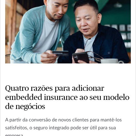
Quatro razões para adicionar
embedded insurance ao seu modelo
de negócios
A partir da conversão de novos clientes para mantê-los
satisfeitos, o seguro integrado pode ser útil para sua
empresa.