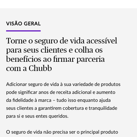
VISÃO GERAL
Torne o seguro de vida acessível
para seus clientes e colha os
benefícios ao firmar parceria
com a Chubb
Adicionar seguro de vida à sua variedade de produtos
pode significar anos de receita adicional e aumento
da fidelidade à marca – tudo isso enquanto ajuda
seus clientes a garantirem cobertura e tranquilidade
para si e seus entes queridos.
O seguro de vida não precisa ser o principal produto