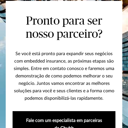
Pronto para ser
nosso parceiro?
Se você está pronto para expandir seus negócios
com embedded insurance, as próximas etapas são
simples. Entre em contato conosco e faremos uma
demonstração de como podemos melhorar o seu
negócio. Juntos vamos encontrar as melhores
soluções para você e seus clientes e a forma como
podemos disponibilizá-las rapidamente.
Fale com um especialista em parceiras