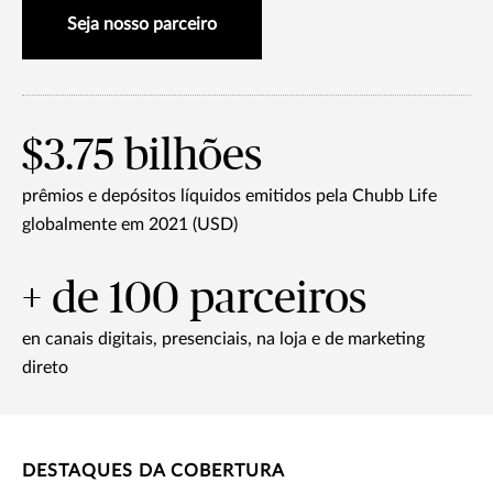
Seja nosso parceiro
$3.75 bilhões
prêmios e depósitos líquidos emitidos pela Chubb Life
globalmente em 2021 (USD)
+ de 100 parceiros
en canais digitais, presenciais, na loja e de marketing
direto
DESTAQUES DA COBERTURA