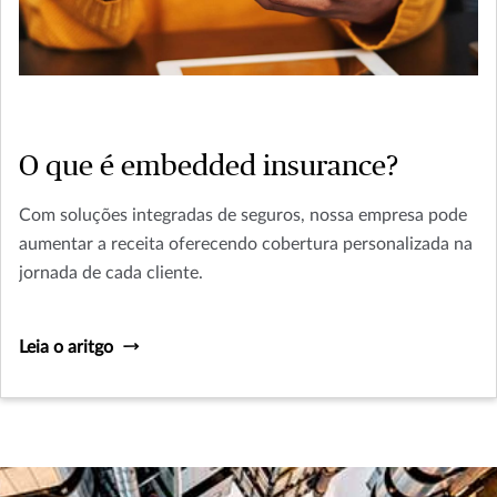
O que é embedded insurance?
Com soluções integradas de seguros, nossa empresa pode
aumentar a receita oferecendo cobertura personalizada na
jornada de cada cliente.
Leia o aritgo