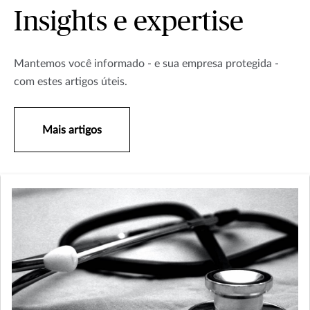
Insights e expertise
Mantemos você informado - e sua empresa protegida -
com estes artigos úteis.
Mais artigos