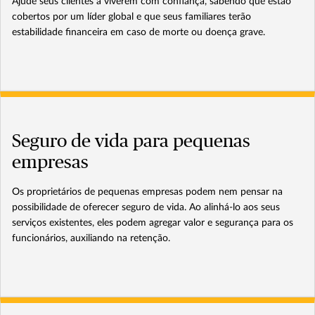
Ajude seus clientes a viverem com confiança, sabendo que estão
cobertos por um líder global e que seus familiares terão
estabilidade financeira em caso de morte ou doença grave.
Seguro de vida para pequenas
empresas
Os proprietários de pequenas empresas podem nem pensar na
possibilidade de oferecer seguro de vida. Ao alinhá-lo aos seus
serviços existentes, eles podem agregar valor e segurança para os
funcionários, auxiliando na retenção.