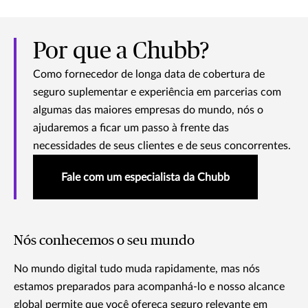
Por que a Chubb?
Como fornecedor de longa data de cobertura de
seguro suplementar e experiência em parcerias com
algumas das maiores empresas do mundo, nós o
ajudaremos a ficar um passo à frente das
necessidades de seus clientes e de seus concorrentes.
Fale com um especialista da Chubb
Nós conhecemos o seu mundo
No mundo digital tudo muda rapidamente, mas nós
estamos preparados para acompanhá-lo e nosso alcance
global permite que você ofereça seguro relevante em