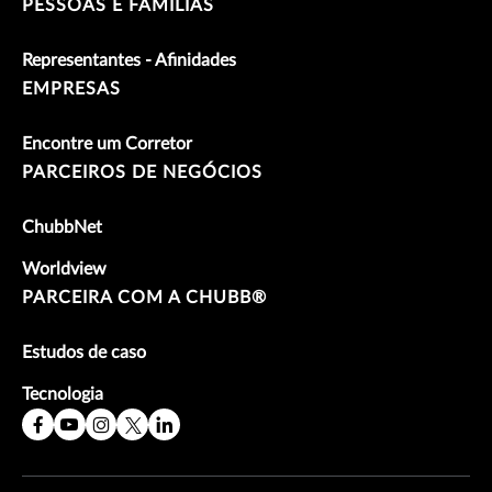
PESSOAS E FAMÍLIAS
Representantes - Afinidades
EMPRESAS
Encontre um Corretor
PARCEIROS DE NEGÓCIOS
ChubbNet
Worldview
PARCEIRA COM A CHUBB®
Estudos de caso
Tecnologia