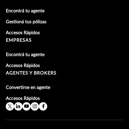
Encontrá tu agente
Gestioná tus pólizas
Accesos Rápidos
EMPRESAS
Encontrá tu agente
Accesos Rápidos
AGENTES Y BROKERS
Convertirse en agente
Accesos Rápidos