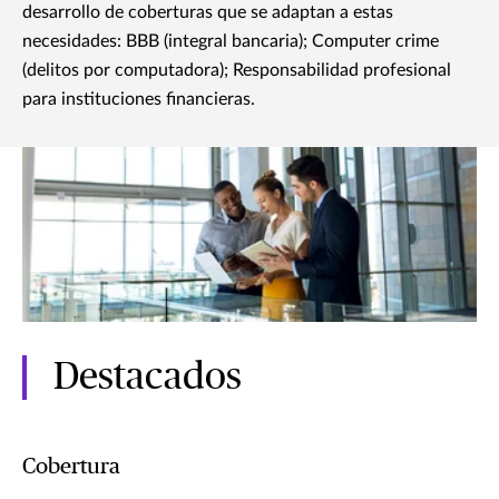
desarrollo de coberturas que se adaptan a estas
necesidades: BBB (integral bancaria); Computer crime
(delitos por computadora); Responsabilidad profesional
para instituciones financieras.
Destacados
Cobertura