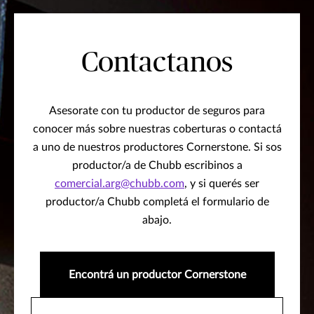
Contactanos
Asesorate con tu productor de seguros para
conocer más sobre nuestras coberturas o contactá
a uno de nuestros productores Cornerstone. Si sos
productor/a de Chubb escribinos a
comercial.arg@chubb.com
, y si querés ser
productor/a Chubb completá el formulario de
abajo.
Encontrá un productor Cornerstone