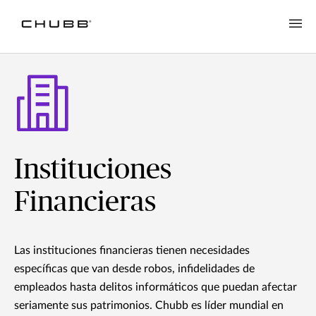
Instituciones
Financieras
Las instituciones financieras tienen necesidades
específicas que van desde robos, infidelidades de
empleados hasta delitos informáticos que puedan afectar
seriamente sus patrimonios. Chubb es líder mundial en