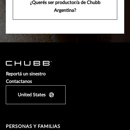
¿Querés ser productor/a de Chubb
Argentina?
Reportá un sinestro
Contactanos
United States
PERSONAS Y FAMILIAS