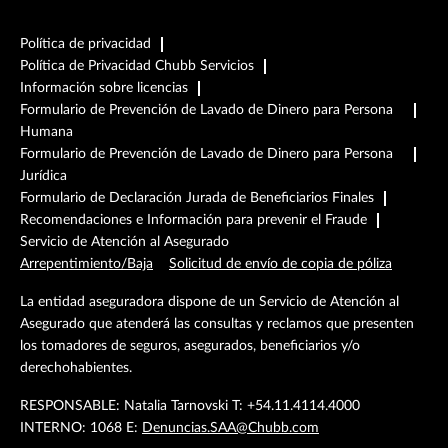
Política de privacidad
Política de Privacidad Chubb Servicios
Información sobre licencias
Formulario de Prevención de Lavado de Dinero para Persona
Humana
Formulario de Prevención de Lavado de Dinero para Persona
Jurídica
Formulario de Declaración Jurada de Beneficiarios Finales
Recomendaciones e Información para prevenir el Fraude
Servicio de Atención al Asegurado
Arrepentimiento/Baja
Solicitud de envío de copia de póliza
La entidad aseguradora dispone de un Servicio de Atención al
Asegurado que atenderá las consultas y reclamos que presenten
los tomadores de seguros, asegurados, beneficiarios y/o
derechohabientes.
RESPONSABLE: Natalia Tarnovski T: +54.11.4114.4000
INTERNO: 1068 E:
Denuncias.SAA@Chubb.com