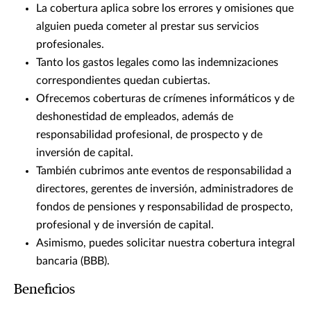
La cobertura aplica sobre los errores y omisiones que
alguien pueda cometer al prestar sus servicios
profesionales.
Tanto los gastos legales como las indemnizaciones
correspondientes quedan cubiertas.
Ofrecemos coberturas de crímenes informáticos y de
deshonestidad de empleados, además de
responsabilidad profesional, de prospecto y de
inversión de capital.
También cubrimos ante eventos de responsabilidad a
directores, gerentes de inversión, administradores de
fondos de pensiones y responsabilidad de prospecto,
profesional y de inversión de capital.
Asimismo, puedes solicitar nuestra cobertura integral
bancaria (BBB).
Beneficios