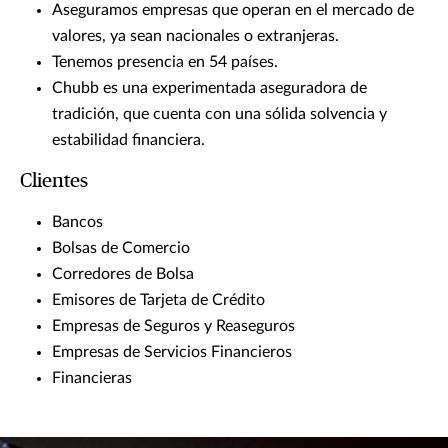
Aseguramos empresas que operan en el mercado de
valores, ya sean nacionales o extranjeras.
Tenemos presencia en 54 países.
Chubb es una experimentada aseguradora de
tradición, que cuenta con una sólida solvencia y
estabilidad financiera.
Clientes
Bancos
Bolsas de Comercio
Corredores de Bolsa
Emisores de Tarjeta de Crédito
Empresas de Seguros y Reaseguros
Empresas de Servicios Financieros
Financieras