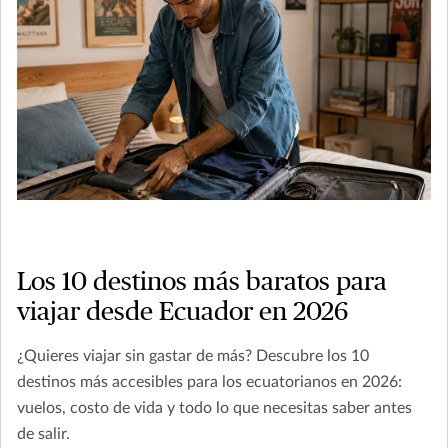
Los 10 destinos más baratos para
viajar desde Ecuador en 2026
¿Quieres viajar sin gastar de más? Descubre los 10
destinos más accesibles para los ecuatorianos en 2026:
vuelos, costo de vida y todo lo que necesitas saber antes
de salir.