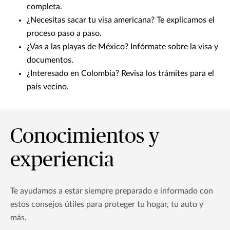
completa.
¿Necesitas sacar tu visa americana? Te explicamos el
proceso paso a paso.
¿Vas a las playas de México? Infórmate sobre la visa y
documentos.
¿Interesado en Colombia? Revisa los trámites para el
país vecino.
Conocimientos y
experiencia
Te ayudamos a estar siempre preparado e informado con
estos consejos útiles para proteger tu hogar, tu auto y
más.