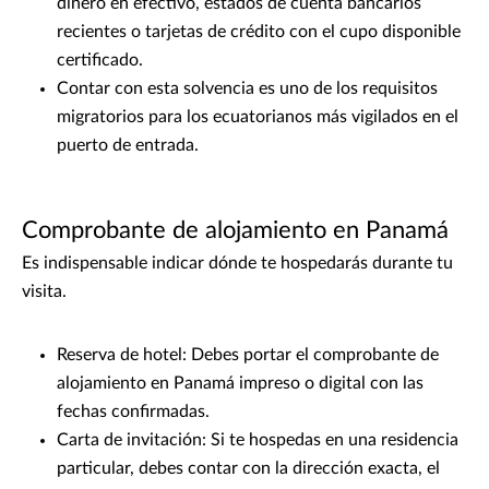
dinero en efectivo, estados de cuenta bancarios
recientes o tarjetas de crédito con el cupo disponible
certificado.
Contar con esta solvencia es uno de los requisitos
migratorios para los ecuatorianos más vigilados en el
puerto de entrada.
Comprobante de alojamiento en Panamá
Es indispensable indicar dónde te hospedarás durante tu
visita.
Reserva de hotel: Debes portar el comprobante de
alojamiento en Panamá impreso o digital con las
fechas confirmadas.
Carta de invitación: Si te hospedas en una residencia
particular, debes contar con la dirección exacta, el