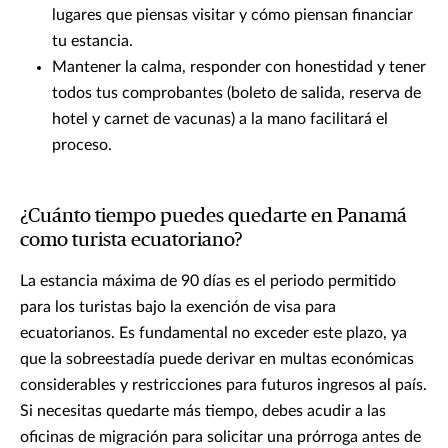
lugares que piensas visitar y cómo piensan financiar
tu estancia.
Mantener la calma, responder con honestidad y tener
todos tus comprobantes (boleto de salida, reserva de
hotel y carnet de vacunas) a la mano facilitará el
proceso.
¿Cuánto tiempo puedes quedarte en Panamá
como turista ecuatoriano?
La estancia máxima de 90 días es el periodo permitido
para los turistas bajo la exención de visa para
ecuatorianos. Es fundamental no exceder este plazo, ya
que la sobreestadía puede derivar en multas económicas
considerables y restricciones para futuros ingresos al país.
Si necesitas quedarte más tiempo, debes acudir a las
oficinas de migración para solicitar una prórroga antes de