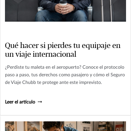
Qué hacer si pierdes tu equipaje en
un viaje internacional
¿Perdiste tu maleta en el aeropuerto? Conoce el protocolo
paso a paso, tus derechos como pasajero y cómo el Seguro
de Viaje Chubb te protege ante este imprevisto.
Leer el artículo