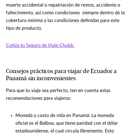
muerte accidental o repatriación de restos, accidente o
fallecimiento, así como condiciones siempre dentro de la
cobertura mínima y las condiciones definidas para este
tipo de producto.
Cotiza tu Seguro de Viaje Chubb.
Consejos prácticos para viajar de Ecuador a
Panamá sin inconvenientes
Para que tu viaje sea perfecto, ten en cuenta estas
recomendaciones para viajeros:
Moneda y costo de vida en Panamá: La moneda
oficial es el Balboa, que tiene paridad con el dólar
estadounidense, el cual circula libremente. Esto