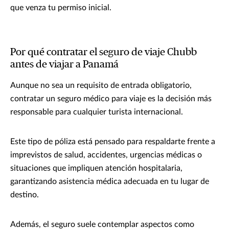
que venza tu permiso inicial.
Por qué contratar el seguro de viaje Chubb
antes de viajar a Panamá
Aunque no sea un requisito de entrada obligatorio,
contratar un seguro médico para viaje es la decisión más
responsable para cualquier turista internacional.
Este tipo de póliza está pensado para respaldarte frente a
imprevistos de salud, accidentes, urgencias médicas o
situaciones que impliquen atención hospitalaria,
garantizando asistencia médica adecuada en tu lugar de
destino.
Además, el seguro suele contemplar aspectos como