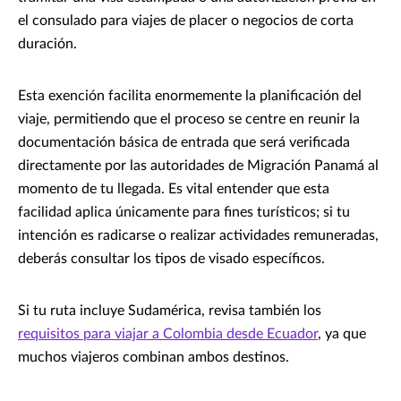
el consulado para viajes de placer o negocios de corta
duración.
Esta exención facilita enormemente la planificación del
viaje, permitiendo que el proceso se centre en reunir la
documentación básica de entrada que será verificada
directamente por las autoridades de Migración Panamá al
momento de tu llegada. Es vital entender que esta
facilidad aplica únicamente para fines turísticos; si tu
intención es radicarse o realizar actividades remuneradas,
deberás consultar los tipos de visado específicos.
Si tu ruta incluye Sudamérica, revisa también los
requisitos para viajar a Colombia desde Ecuador
, ya que
muchos viajeros combinan ambos destinos.