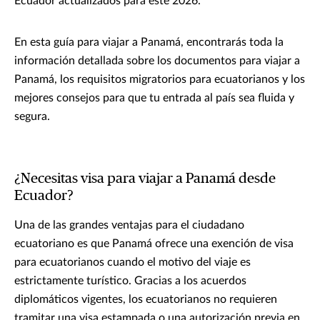
Ecuador actualizados para este 2026.
En esta guía para viajar a Panamá, encontrarás toda la
información detallada sobre los documentos para viajar a
Panamá, los requisitos migratorios para ecuatorianos y los
mejores consejos para que tu entrada al país sea fluida y
segura.
¿Necesitas visa para viajar a Panamá desde
Ecuador?
Una de las grandes ventajas para el ciudadano
ecuatoriano es que Panamá ofrece una exención de visa
para ecuatorianos cuando el motivo del viaje es
estrictamente turístico. Gracias a los acuerdos
diplomáticos vigentes, los ecuatorianos no requieren
tramitar una visa estampada o una autorización previa en