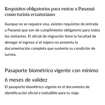
Requisitos obligatorios para entrar a Panamá
como turista ecuatoriano
Aunque no se requiere visa, existen requisitos de entrada
a Panamá que son de cumplimiento obligatorio para todos
los visitantes. El oficial de migración tiene la facultad de
denegar el ingreso si el viajero no presenta la
documentación completa que sustente su condición de
turista.
Pasaporte biométrico vigente con mínimo
6 meses de validez
El pasaporte biométrico vigente es el documento de
identificación oficial e ineludible para tu viaje.