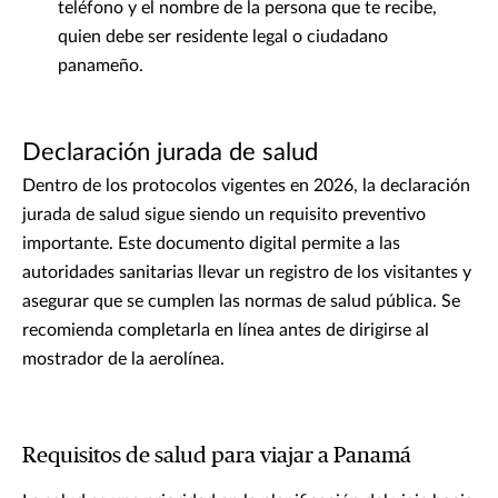
teléfono y el nombre de la persona que te recibe,
quien debe ser residente legal o ciudadano
panameño.
Declaración jurada de salud
Dentro de los protocolos vigentes en 2026, la declaración
jurada de salud sigue siendo un requisito preventivo
importante. Este documento digital permite a las
autoridades sanitarias llevar un registro de los visitantes y
asegurar que se cumplen las normas de salud pública. Se
recomienda completarla en línea antes de dirigirse al
mostrador de la aerolínea.
Requisitos de salud para viajar a Panamá