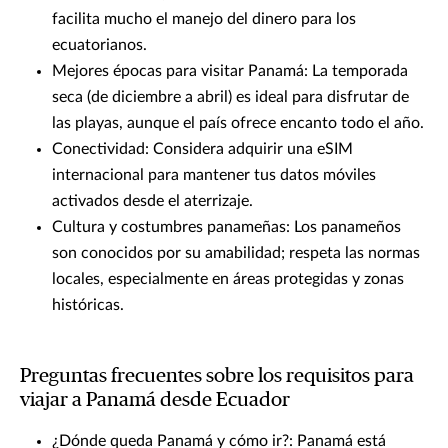
facilita mucho el manejo del dinero para los
ecuatorianos.
Mejores épocas para visitar Panamá: La temporada
seca (de diciembre a abril) es ideal para disfrutar de
las playas, aunque el país ofrece encanto todo el año.
Conectividad: Considera adquirir una eSIM
internacional para mantener tus datos móviles
activados desde el aterrizaje.
Cultura y costumbres panameñas: Los panameños
son conocidos por su amabilidad; respeta las normas
locales, especialmente en áreas protegidas y zonas
históricas.
Preguntas frecuentes sobre los requisitos para
viajar a Panamá desde Ecuador
¿Dónde queda Panamá y cómo ir?: Panamá está