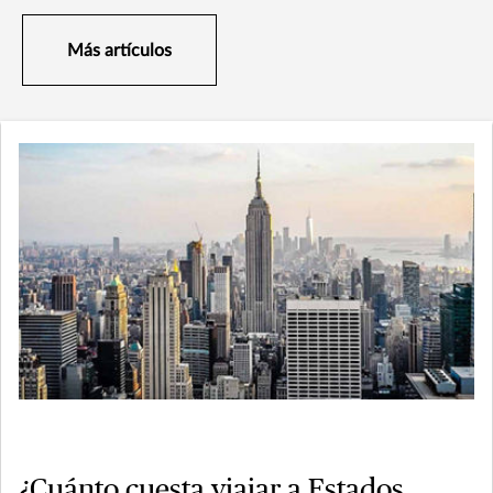
Más artículos
¿Cuánto cuesta viajar a Estados