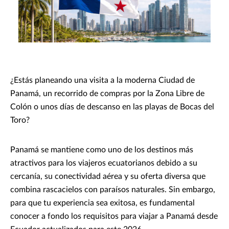
¿Estás planeando una visita a la moderna Ciudad de
Panamá, un recorrido de compras por la Zona Libre de
Colón o unos días de descanso en las playas de Bocas del
Toro?
Panamá se mantiene como uno de los destinos más
atractivos para los viajeros ecuatorianos debido a su
cercanía, su conectividad aérea y su oferta diversa que
combina rascacielos con paraísos naturales. Sin embargo,
para que tu experiencia sea exitosa, es fundamental
conocer a fondo los requisitos para viajar a Panamá desde