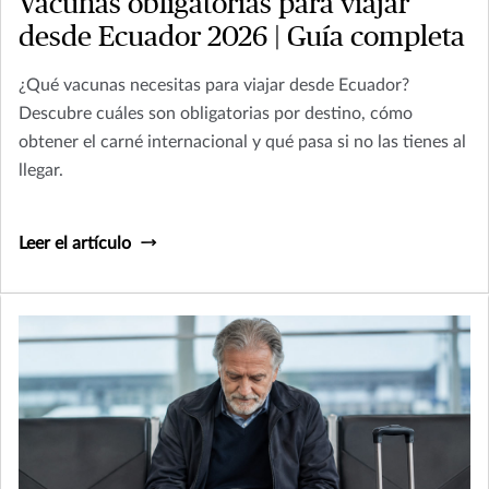
Vacunas obligatorias para viajar
desde Ecuador 2026 | Guía completa
¿Qué vacunas necesitas para viajar desde Ecuador?
Descubre cuáles son obligatorias por destino, cómo
obtener el carné internacional y qué pasa si no las tienes al
llegar.
Leer el artículo