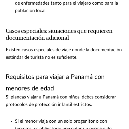
de enfermedades tanto para el viajero como para la
población local.
Casos especiales: situaciones que requieren
documentación adicional
Existen casos especiales de viaje donde la documentación
estándar de turista no es suficiente.
Requisitos para viajar a Panamá con
menores de edad
Si planeas viajar a Panamá con niños, debes considerar
protocolos de protección infantil estrictos.
Si el menor viaja con un solo progenitor o con
terceros, es obligatorio presentar un permiso de