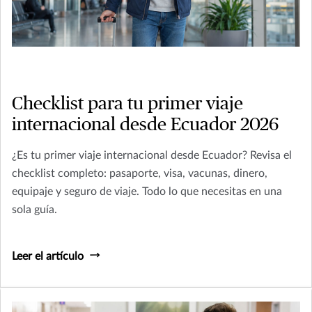
Checklist para tu primer viaje
internacional desde Ecuador 2026
¿Es tu primer viaje internacional desde Ecuador? Revisa el
checklist completo: pasaporte, visa, vacunas, dinero,
equipaje y seguro de viaje. Todo lo que necesitas en una
sola guía.
Leer el artículo