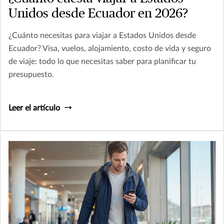
Unidos desde Ecuador en 2026?
¿Cuánto necesitas para viajar a Estados Unidos desde
Ecuador? Visa, vuelos, alojamiento, costo de vida y seguro
de viaje: todo lo que necesitas saber para planificar tu
presupuesto.
Leer el artículo