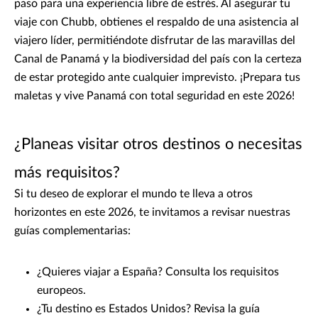
paso para una experiencia libre de estrés. Al asegurar tu
viaje con Chubb, obtienes el respaldo de una asistencia al
viajero líder, permitiéndote disfrutar de las maravillas del
Canal de Panamá y la biodiversidad del país con la certeza
de estar protegido ante cualquier imprevisto. ¡Prepara tus
maletas y vive Panamá con total seguridad en este 2026!
¿Planeas visitar otros destinos o necesitas
más requisitos?
Si tu deseo de explorar el mundo te lleva a otros
horizontes en este 2026, te invitamos a revisar nuestras
guías complementarias:
¿Quieres viajar a España? Consulta los requisitos
europeos.
¿Tu destino es Estados Unidos? Revisa la guía