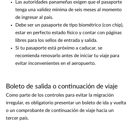
Las autoridades panameñas exigen que el pasaporte
tenga una validez mínima de seis meses al momento
de ingresar al país.
Debe ser un pasaporte de tipo biométrico (con chip),
estar en perfecto estado físico y contar con páginas
libres para los sellos de entrada y salida.
Si tu pasaporte está próximo a caducar, se
recomienda renovarlo antes de iniciar tu viaje para
evitar inconvenientes en el aeropuerto.
Boleto de salida o continuación de viaje
Como parte de los controles para evitar la migración
irregular, es obligatorio presentar un boleto de ida y vuelta
o un comprobante de continuación de viaje hacia un
tercer país.