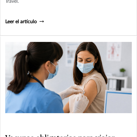
Travel.
Leer el artículo