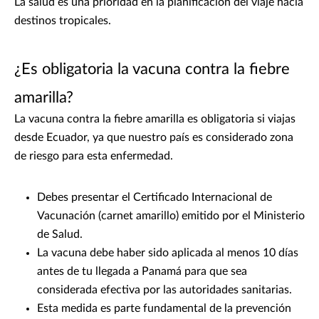
La salud es una prioridad en la planificación del viaje hacia
destinos tropicales.
¿Es obligatoria la vacuna contra la fiebre
amarilla?
La vacuna contra la fiebre amarilla es obligatoria si viajas
desde Ecuador, ya que nuestro país es considerado zona
de riesgo para esta enfermedad.
Debes presentar el Certificado Internacional de
Vacunación (carnet amarillo) emitido por el Ministerio
de Salud.
La vacuna debe haber sido aplicada al menos 10 días
antes de tu llegada a Panamá para que sea
considerada efectiva por las autoridades sanitarias.
Esta medida es parte fundamental de la prevención