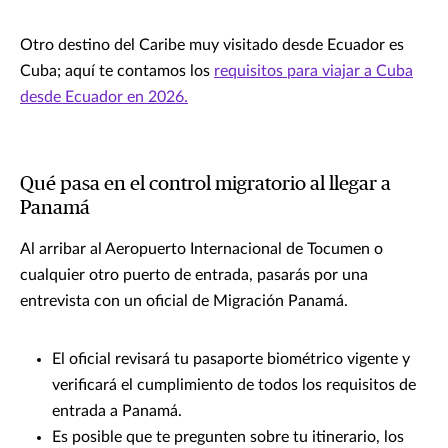
Otro destino del Caribe muy visitado desde Ecuador es
Cuba; aquí te contamos los
requisitos para viajar a Cuba
desde Ecuador en 2026.
Qué pasa en el control migratorio al llegar a
Panamá
Al arribar al Aeropuerto Internacional de Tocumen o
cualquier otro puerto de entrada, pasarás por una
entrevista con un oficial de Migración Panamá.
El oficial revisará tu pasaporte biométrico vigente y
verificará el cumplimiento de todos los requisitos de
entrada a Panamá.
Es posible que te pregunten sobre tu itinerario, los