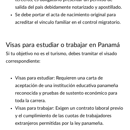
salida del país debidamente notarizado y apostillado.
Se debe portar el acta de nacimiento original para
acreditar el vínculo familiar en el control migratorio.
Visas para estudiar o trabajar en Panamá
Si tu objetivo no es el turismo, debes tramitar el visado
correspondiente:
Visas para estudiar: Requieren una carta de
aceptación de una institución educativa panameña
reconocida y pruebas de sustento económico para
toda la carrera.
Visas para trabajar: Exigen un contrato laboral previo
y el cumplimiento de las cuotas de trabajadores
extranjeros permitidas por la ley panameña.