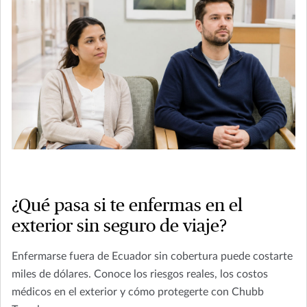
¿Qué pasa si te enfermas en el
exterior sin seguro de viaje?
Enfermarse fuera de Ecuador sin cobertura puede costarte
miles de dólares. Conoce los riesgos reales, los costos
médicos en el exterior y cómo protegerte con Chubb