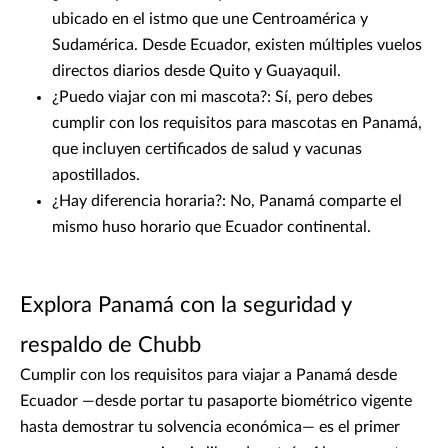
ubicado en el istmo que une Centroamérica y
Sudamérica. Desde Ecuador, existen múltiples vuelos
directos diarios desde Quito y Guayaquil.
¿Puedo viajar con mi mascota?: Sí, pero debes
cumplir con los requisitos para mascotas en Panamá,
que incluyen certificados de salud y vacunas
apostillados.
¿Hay diferencia horaria?: No, Panamá comparte el
mismo huso horario que Ecuador continental.
Explora Panamá con la seguridad y
respaldo de Chubb
Cumplir con los requisitos para viajar a Panamá desde
Ecuador —desde portar tu pasaporte biométrico vigente
hasta demostrar tu solvencia económica— es el primer