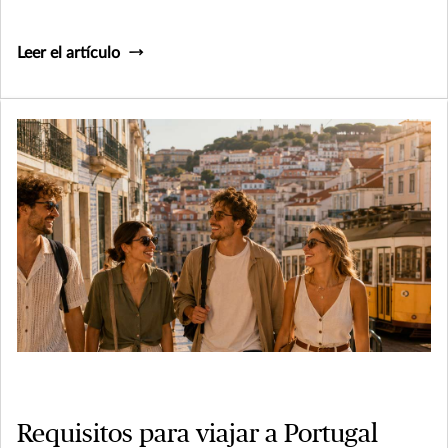
Leer el artículo
Requisitos para viajar a Portugal