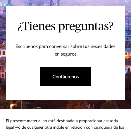
¿Tienes preguntas?
Escríbenos para conversar sobre tus necesidades
en seguros
Contáctenos
El presente material no está destinado a proporcionar asesoría
legal y/o de cualquier otra índole en relación con cualquiera de los