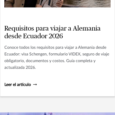
Requisitos para viajar a Alemania
desde Ecuador 2026
Conoce todos los requisitos para viajar a Alemania desde
Ecuador: visa Schengen, formulario VIDEX, seguro de viaje
obligatorio, documentos y costos. Guía completa y
actualizada 2026.
Leer el artículo