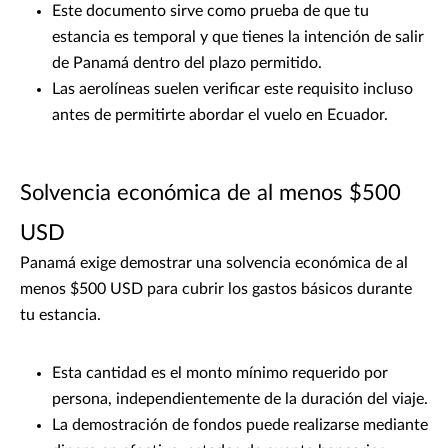
Este documento sirve como prueba de que tu
estancia es temporal y que tienes la intención de salir
de Panamá dentro del plazo permitido.
Las aerolíneas suelen verificar este requisito incluso
antes de permitirte abordar el vuelo en Ecuador.
Solvencia económica de al menos $500
USD
Panamá exige demostrar una solvencia económica de al
menos $500 USD para cubrir los gastos básicos durante
tu estancia.
Esta cantidad es el monto mínimo requerido por
persona, independientemente de la duración del viaje.
La demostración de fondos puede realizarse mediante