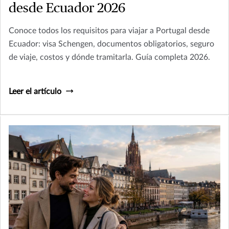
desde Ecuador 2026
Conoce todos los requisitos para viajar a Portugal desde
Ecuador: visa Schengen, documentos obligatorios, seguro
de viaje, costos y dónde tramitarla. Guía completa 2026.
Leer el artículo