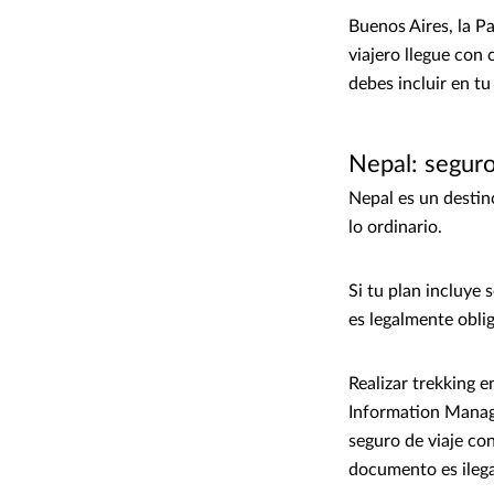
Buenos Aires, la Pa
viajero llegue con 
debes incluir en tu 
Nepal: seguro
Nepal es un destin
lo ordinario.
Si tu plan incluye 
es legalmente oblig
Realizar trekking 
Information Manag
seguro de viaje co
documento es ilega